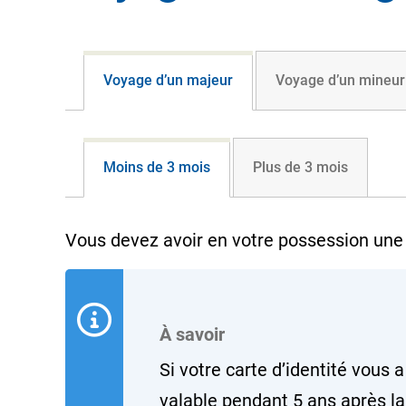
Voyage d’un majeur
Voyage d’un mineur
Moins de 3 mois
Plus de 3 mois
Vous devez avoir en votre possession une c
À savoir
Si votre carte d’identité vous a
valable pendant 5 ans après la 