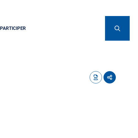
PARTICIPER