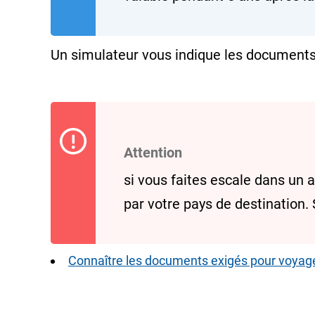
Un simulateur vous indique les documents
Attention
si vous faites escale dans un 
par votre pays de destination.
Connaître les documents exigés pour voyag