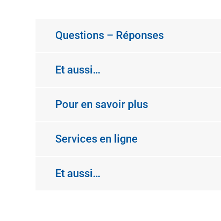
Questions – Réponses
Et aussi…
Pour en savoir plus
Services en ligne
Et aussi…