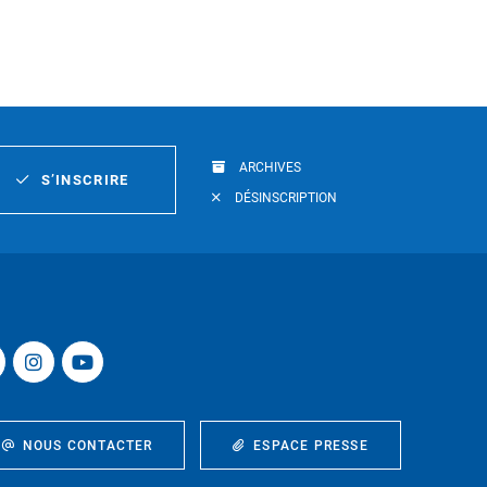
ARCHIVES
S’INSCRIRE
DÉSINSCRIPTION
NOUS CONTACTER
ESPACE PRESSE