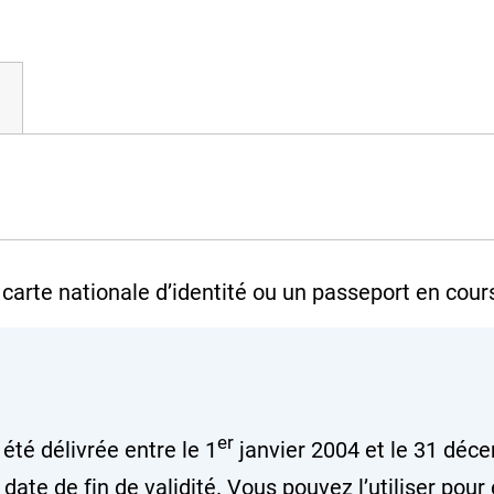
arte nationale d’identité ou un passeport en cours
er
 été délivrée entre le 1
janvier 2004 et le 31 déce
date de fin de validité. Vous pouvez l’utiliser pour