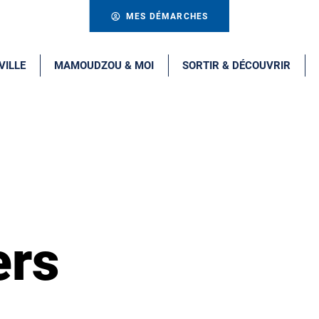
MES DÉMARCHES
VILLE
MAMOUDZOU & MOI
SORTIR & DÉCOUVRIR
ers