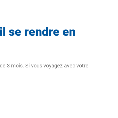
l se rendre en
 de 3 mois. Si vous voyagez avec votre