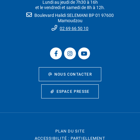
Lundi au jeudi de 7h30 à 16h
et le vendredi et samedi de 8h à 12h.
Boulevard Halidi SELEMANI BP 01 97600
Mamoudzou
02 69 66 50 10
NOUS CONTACTER
ESPACE PRESSE
PLAN DU SITE
ACCESSIBILITÉ : PARTIELLEMENT