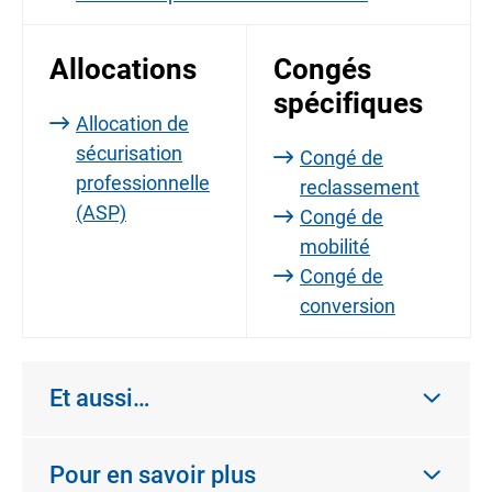
Allocations
Congés
spécifiques
Allocation de
sécurisation
Congé de
professionnelle
reclassement
(ASP)
Congé de
mobilité
Congé de
conversion
Et aussi…
Pour en savoir plus