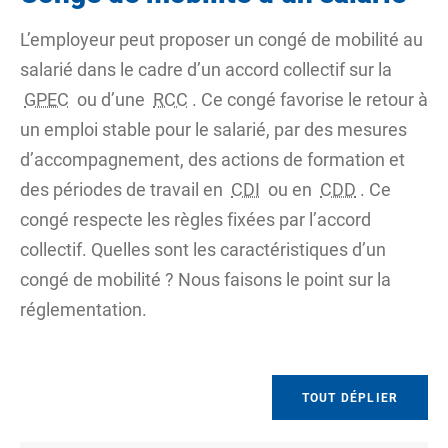
L’employeur peut proposer un congé de mobilité au
salarié dans le cadre d’un
accord collectif
sur la
GPEC
ou d’une
RCC
. Ce congé favorise le retour à
un emploi stable pour le salarié, par des mesures
d’accompagnement, des actions de formation et
des périodes de travail en
CDI
ou en
CDD
. Ce
congé respecte les règles fixées par l’accord
collectif. Quelles sont les caractéristiques d’un
congé de mobilité ? Nous faisons le point sur la
réglementation.
TOUT DÉPLIER