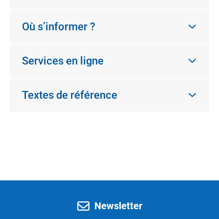
Où s’informer ?
Services en ligne
Textes de référence
Newsletter