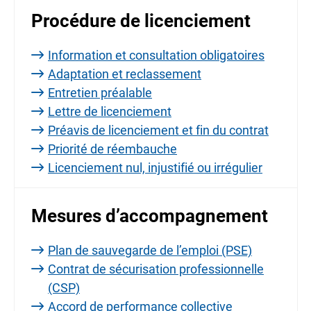
Procédure de licenciement
Information et consultation obligatoires
Adaptation et reclassement
Entretien préalable
Lettre de licenciement
Préavis de licenciement et fin du contrat
Priorité de réembauche
Licenciement nul, injustifié ou irrégulier
Mesures d’accompagnement
Plan de sauvegarde de l’emploi (PSE)
Contrat de sécurisation professionnelle
(CSP)
Accord de performance collective