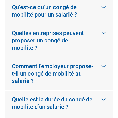
Qu’est-ce qu’un congé de
mobilité pour un salarié ?
Quelles entreprises peuvent
proposer un congé de
mobilité ?
Comment l’employeur propose-
t-il un congé de mobilité au
salarié ?
Quelle est la durée du congé de
mobilité d’un salarié ?