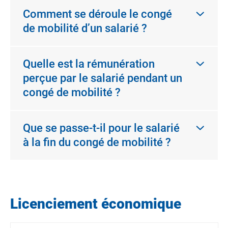
Comment se déroule le congé
de mobilité d’un salarié ?
Quelle est la rémunération
perçue par le salarié pendant un
congé de mobilité ?
Que se passe-t-il pour le salarié
à la fin du congé de mobilité ?
Licenciement économique