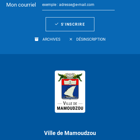
Mon courriel
S’INSCRIRE
ARCHIVES
DÉSINSCRIPTION
Ville de Mamoudzou