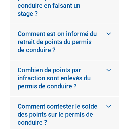
conduire en faisant un
stage ?
Comment est-on informé du
retrait de points du permis
de conduire ?
Combien de points par
infraction sont enlevés du
permis de conduire ?
Comment contester le solde
des points sur le permis de
conduire ?