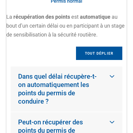
Permis normal
La
récupération des points
est
automatique
au
bout d’un certain délai ou en participant à un stage
de sensibilisation à la sécurité routière.
TOUT DÉPLIER
Dans quel délai récupère-t-
on automatiquement les
points du permis de
conduire ?
Peut-on récupérer des
points du permis de