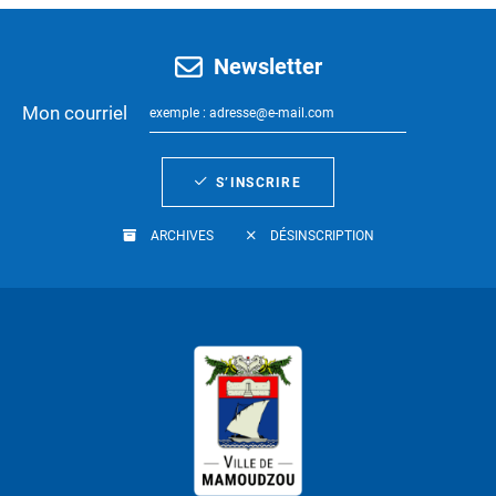
Newsletter
Mon courriel
S’INSCRIRE
ARCHIVES
DÉSINSCRIPTION