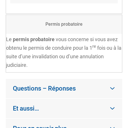
Permis probatoire
Le
permis probatoire
vous concerne si vous avez
re
obtenu le permis de conduire pour la 1
fois ou à la
suite d’une
invalidation
ou d’une annulation
judiciaire.
Questions – Réponses
Et aussi…