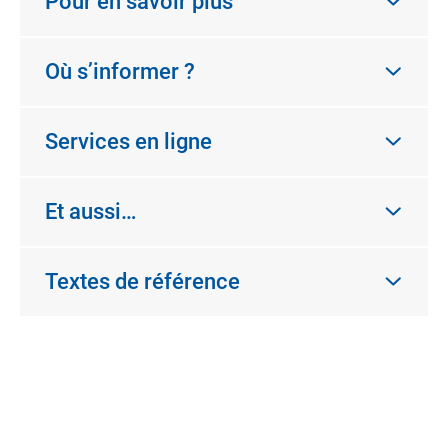
Pour en savoir plus
Où s’informer ?
Services en ligne
Et aussi…
Textes de référence