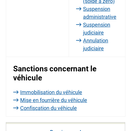
(solde à zéro)
Suspension
administrative
Suspension
judiciaire
Annulation
judiciaire
Sanctions concernant le
véhicule
Immobilisation du véhicule
Mise en fourrière du véhicule
Confiscation du véhicule