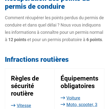
permis de conduire
Comment récupérer les points perdus du permis de
conduire et dans quel délai ? Nous vous indiquons
les informations à connaître pour un permis normal
à
12 points
et pour un
permis probatoire
à
6 points
.
Infractions routières
Règles de
Équipements
sécurité
obligatoires
routière
Voiture
Moto, scooter, 3
Vitesse