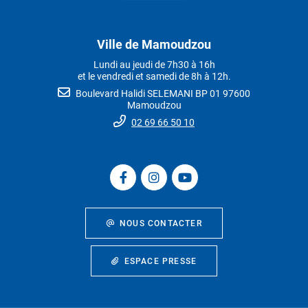
Ville de Mamoudzou
Lundi au jeudi de 7h30 à 16h
et le vendredi et samedi de 8h à 12h.
Boulevard Halidi SELEMANI BP 01 97600
Mamoudzou
02 69 66 50 10
NOUS CONTACTER
ESPACE PRESSE