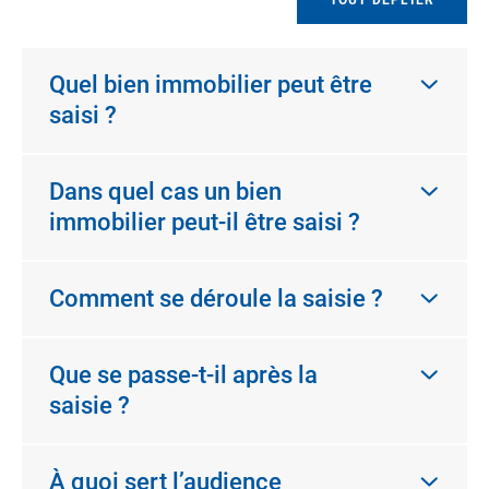
Quel bien immobilier peut être
saisi ?
Dans quel cas un bien
immobilier peut-il être saisi ?
Comment se déroule la saisie ?
Que se passe-t-il après la
saisie ?
À quoi sert l’audience