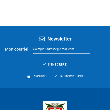
Newsletter
Mon courriel
S’INSCRIRE
ARCHIVES
DÉSINSCRIPTION