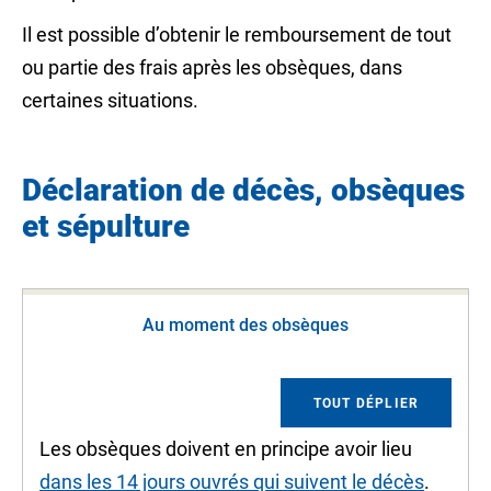
Il est possible d’obtenir le remboursement de tout
ou partie des frais après les obsèques, dans
certaines situations.
Déclaration de décès, obsèques
et sépulture
Au moment des obsèques
TOUT DÉPLIER
Les obsèques doivent en principe avoir lieu
dans les 14 jours ouvrés qui suivent le décès
.