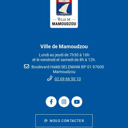
Ville de Mamoudzou
Lundi au jeudi de 7h30 à 16h
et le vendredi et samedi de 8h à 12h.
Boulevard Halidi SELEMANI BP 01 97600
Mamoudzou
02 69 66 50 10
NOUS CONTACTER