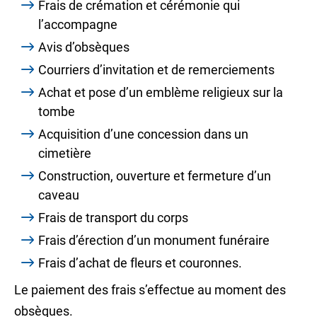
Frais de crémation et cérémonie qui
l’accompagne
Avis d’obsèques
Courriers d’invitation et de remerciements
Achat et pose d’un emblème religieux sur la
tombe
Acquisition d’une concession dans un
cimetière
Construction, ouverture et fermeture d’un
caveau
Frais de transport du corps
Frais d’érection d’un monument funéraire
Frais d’achat de fleurs et couronnes.
Le paiement des frais s’effectue au moment des
obsèques.