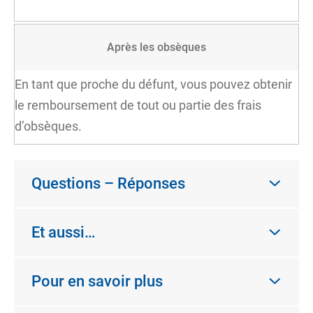
Après les obsèques
En tant que proche du défunt, vous pouvez obtenir
le remboursement de tout ou partie des frais
d’obsèques.
Questions – Réponses
Et aussi…
Pour en savoir plus