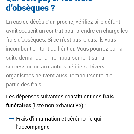
d’obsèques ?
En cas de décès d’un proche, vérifiez si le défunt
avait souscrit un contrat pour prendre en charge les
frais d’obsèques. Si ce n’est pas le cas, ils vous
incombent en tant qu’héritier. Vous pourrez par la
suite demander un remboursement sur la
succession ou aux autres héritiers. Divers
organismes peuvent aussi rembourser tout ou
partie des frais.
Les dépenses suivantes constituent des
frais
funéraires
(liste non exhaustive) :
Frais d’inhumation et cérémonie qui
l’accompagne