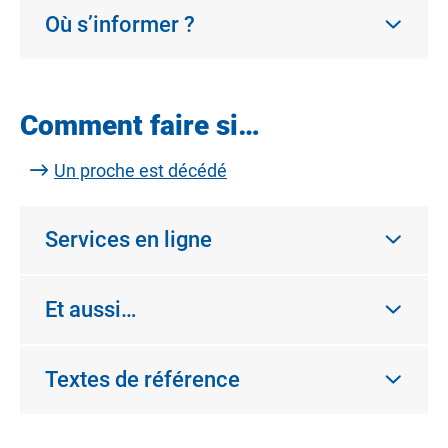
Où s’informer ?
Comment faire si…
Un proche est décédé
Services en ligne
Et aussi…
Textes de référence