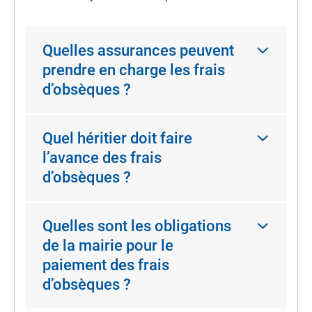
Quelles assurances peuvent
prendre en charge les frais
d’obsèques ?
Quel héritier doit faire
l’avance des frais
d’obsèques ?
Quelles sont les obligations
de la mairie pour le
paiement des frais
d’obsèques ?