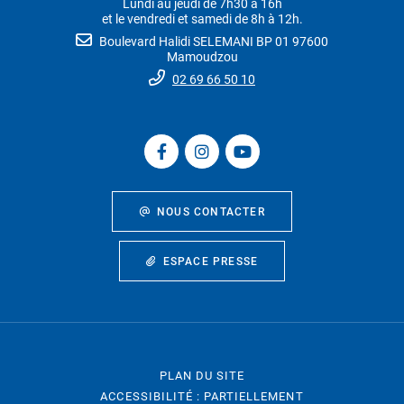
Lundi au jeudi de 7h30 à 16h
et le vendredi et samedi de 8h à 12h.
Boulevard Halidi SELEMANI BP 01 97600
Mamoudzou
02 69 66 50 10
NOUS CONTACTER
ESPACE PRESSE
PLAN DU SITE
ACCESSIBILITÉ : PARTIELLEMENT