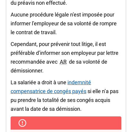
du préavis non effectué.
Aucune procédure légale n’est imposée pour
informer l’employeur de sa volonté de rompre
le contrat de travail.
Cependant, pour prévenir tout litige, il est
préférable d’informer son employeur par lettre
recommandée avec
AR
de sa volonté de
démissionner.
La salariée a droit à une
indemnité
compensatrice de congés payés
si elle n’a pas
pu prendre la totalité de ses congés acquis
avant la date de sa démission.