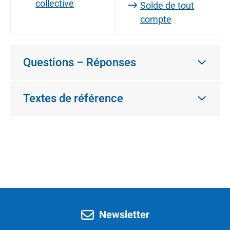
collective
Solde de tout
compte
Questions – Réponses
Textes de référence
Newsletter