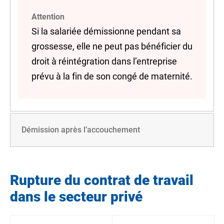
Attention
Si la salariée démissionne pendant sa
grossesse, elle ne peut pas bénéficier du
droit à réintégration dans l’entreprise
prévu à la fin de son congé de maternité.
Démission après l’accouchement
Rupture du contrat de travail
dans le secteur privé