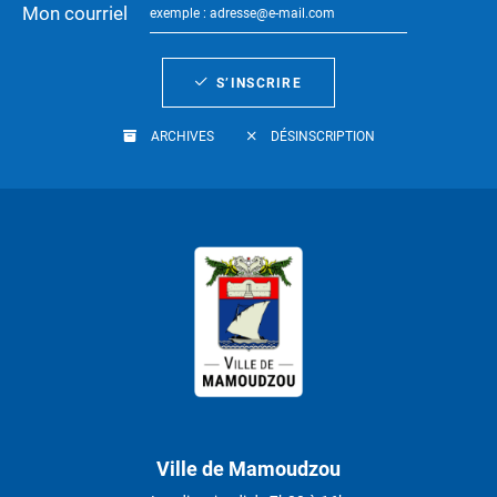
Mon courriel
S’INSCRIRE
ARCHIVES
DÉSINSCRIPTION
Ville de Mamoudzou