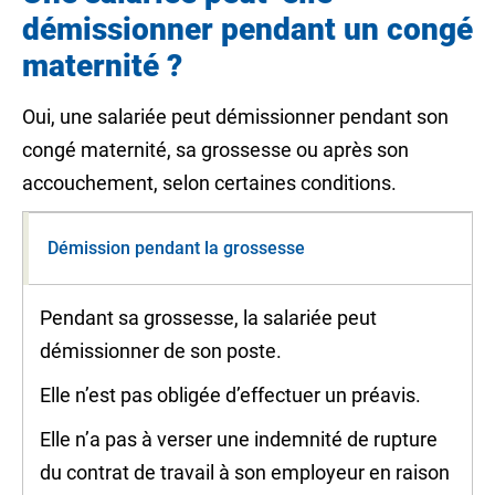
démissionner pendant un congé
maternité ?
Oui, une salariée peut démissionner pendant son
congé maternité, sa grossesse ou après son
accouchement, selon certaines conditions.
Démission pendant la grossesse
Pendant sa grossesse, la salariée peut
démissionner de son poste.
Elle n’est pas obligée d’effectuer un préavis.
Elle n’a pas à verser une indemnité de rupture
du contrat de travail à son employeur en raison