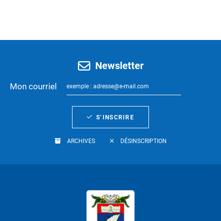
Newsletter
Mon courriel
S’INSCRIRE
ARCHIVES
DÉSINSCRIPTION