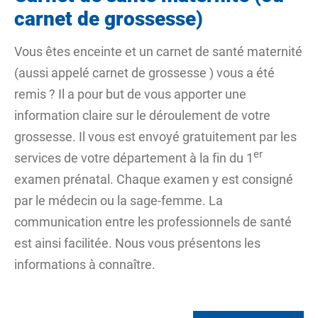
carnet de grossesse)
Vous êtes enceinte et un carnet de santé maternité
(aussi appelé
carnet de grossesse
) vous a été
remis ? Il a pour but de vous apporter une
information claire sur le déroulement de votre
grossesse. Il vous est envoyé gratuitement par les
er
services de votre département à la fin du 1
examen prénatal. Chaque examen y est consigné
par le médecin ou la sage-femme. La
communication entre les professionnels de santé
est ainsi facilitée. Nous vous présentons les
informations à connaître.