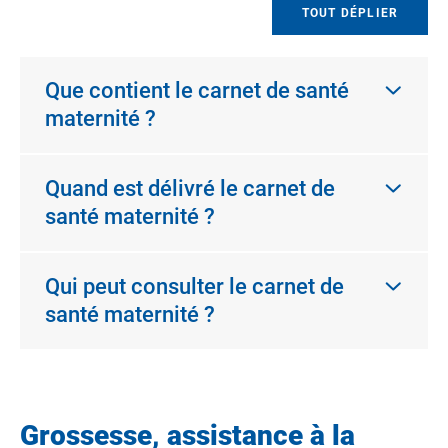
TOUT DÉPLIER
Que contient le carnet de santé
maternité ?
Quand est délivré le carnet de
santé maternité ?
Qui peut consulter le carnet de
santé maternité ?
Grossesse, assistance à la