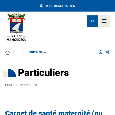
MES DÉMARCHES
Particuliers
…
Particuliers
PUBLIÉ LE
25/05/2023
Carnet de santé maternité (ou