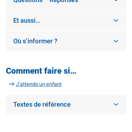
Et aussi…
Où s’informer ?
Comment faire si…
J’attends un enfant
Textes de référence