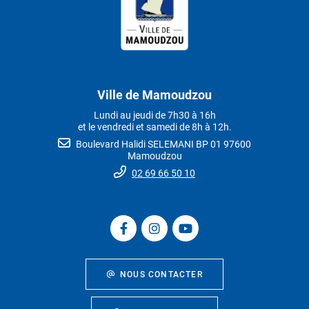
Ville de Mamoudzou
Lundi au jeudi de 7h30 à 16h
et le vendredi et samedi de 8h à 12h.
Boulevard Halidi SELEMANI BP 01 97600
Mamoudzou
02 69 66 50 10
NOUS CONTACTER