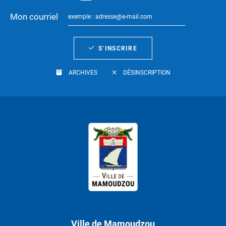
Mon courriel
S’INSCRIRE
ARCHIVES
DÉSINSCRIPTION
Ville de Mamoudzou