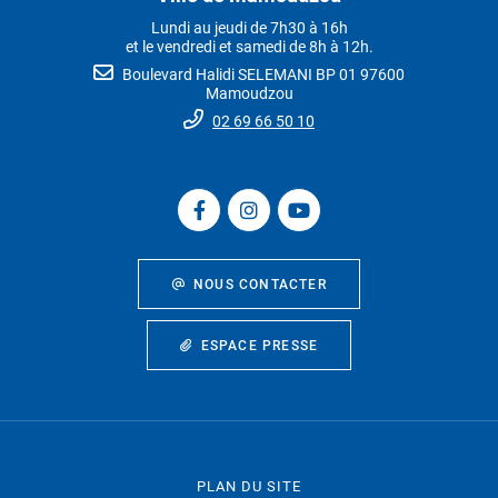
Lundi au jeudi de 7h30 à 16h
et le vendredi et samedi de 8h à 12h.
Boulevard Halidi SELEMANI BP 01 97600
Mamoudzou
02 69 66 50 10
NOUS CONTACTER
ESPACE PRESSE
PLAN DU SITE