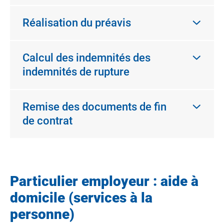
Réalisation du préavis
Calcul des indemnités des
indemnités de rupture
Remise des documents de fin
de contrat
Particulier employeur : aide à
domicile (services à la
personne)