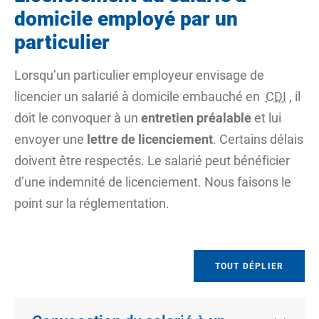
domicile employé par un
particulier
Lorsqu’un particulier employeur envisage de
licencier un salarié à domicile embauché en
CDI
, il
doit le convoquer à un
entretien préalable
et lui
envoyer une
lettre de licenciement
. Certains délais
doivent être respectés. Le salarié peut bénéficier
d’une indemnité de licenciement. Nous faisons le
point sur la réglementation.
TOUT DÉPLIER