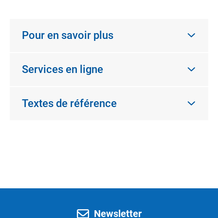
Pour en savoir plus
Services en ligne
Textes de référence
Newsletter