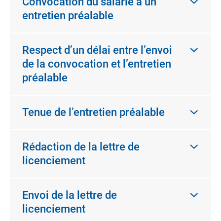
Convocation du salarié à un
entretien préalable
Respect d’un délai entre l’envoi
de la convocation et l’entretien
préalable
Tenue de l’entretien préalable
Rédaction de la lettre de
licenciement
Envoi de la lettre de
licenciement