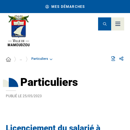
MES DÉMARCHES
Particuliers
…
Particuliers
PUBLIÉ LE
25/05/2023
Licenciement du salarié à