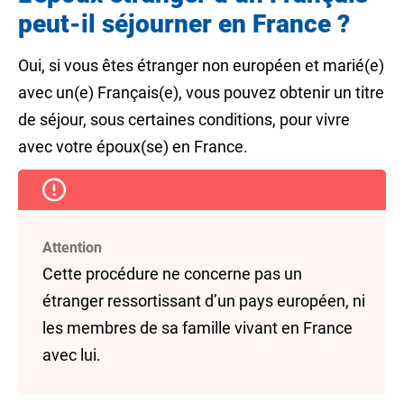
peut-il séjourner en France ?
Oui, si vous êtes étranger non européen et marié(e)
avec un(e) Français(e), vous pouvez obtenir un titre
de séjour, sous certaines conditions, pour vivre
avec votre époux(se) en France.
Attention
Cette procédure ne concerne pas un
étranger ressortissant d’un
pays européen
, ni
les membres de sa famille vivant en France
avec lui.