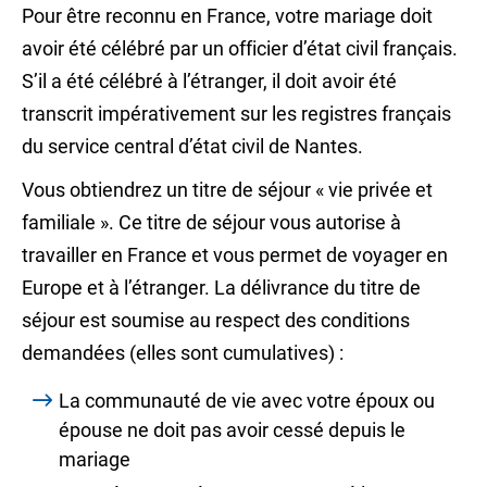
Pour être reconnu en France, votre mariage doit
avoir été célébré par un officier d’état civil français.
S’il a été célébré à l’étranger, il doit avoir été
transcrit impérativement sur les registres français
du service central d’état civil de Nantes.
Vous obtiendrez un titre de séjour « vie privée et
familiale ». Ce titre de séjour vous autorise à
travailler en France et vous permet de voyager en
Europe et à l’étranger. La délivrance du titre de
séjour est soumise au respect des conditions
demandées (elles sont cumulatives) :
La communauté de vie avec votre époux ou
épouse ne doit pas avoir cessé depuis le
mariage