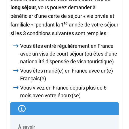
long séjour,
vous pouvez demander à
bénéficier d’une carte de séjour « vie privée et
re
familiale », pendant la 1
année de votre séjour
si les 3 conditions suivantes sont remplies :
Vous êtes entré régulièrement en France
avec un visa de court séjour (ou êtes d’une
nationalité dispensée de visa touristique)
Vous êtes marié(e) en France avec un(e)
Français(e)
Vous vivez en France depuis plus de 6
mois avec votre époux(se)
À savoir