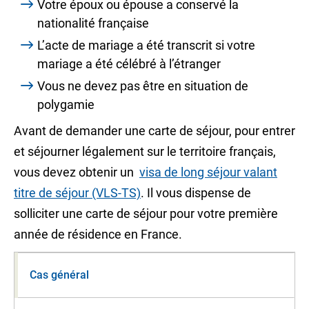
Votre époux ou épouse a conservé la
nationalité française
L’acte de mariage a été transcrit si votre
mariage a été célébré à l’étranger
Vous ne devez pas être en situation de
polygamie
Avant de demander une carte de séjour, pour entrer
et séjourner légalement sur le territoire français,
vous devez obtenir un
visa de long séjour valant
titre de séjour (VLS-TS)
. Il vous dispense de
solliciter une carte de séjour pour votre première
année de résidence en France.
Cas général