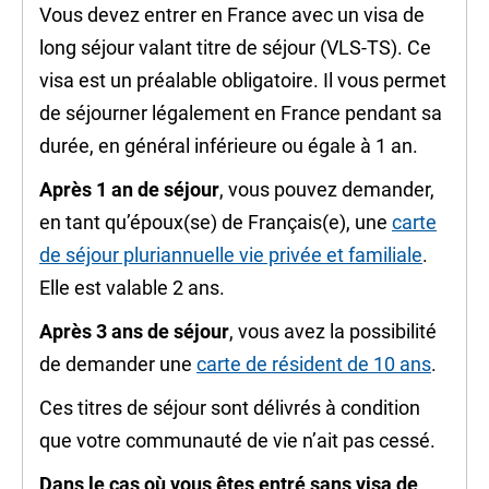
Vous devez entrer en France avec un visa de
long séjour valant titre de séjour (VLS-TS). Ce
visa est un préalable obligatoire. Il vous permet
de séjourner légalement en France pendant sa
durée, en général inférieure ou égale à 1 an.
Après 1 an de séjour
, vous pouvez demander,
en tant qu’époux(se) de Français(e), une
carte
de séjour pluriannuelle vie privée et familiale
.
Elle est valable 2 ans.
Après 3 ans de séjour
, vous avez la possibilité
de demander une
carte de résident de 10 ans
.
Ces titres de séjour sont délivrés à condition
que votre
communauté de vie
n’ait pas cessé.
Dans le cas où vous êtes entré sans visa de