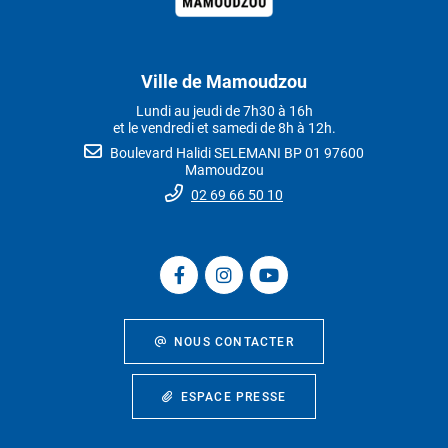
Ville de Mamoudzou
Lundi au jeudi de 7h30 à 16h
et le vendredi et samedi de 8h à 12h.
Boulevard Halidi SELEMANI BP 01 97600
Mamoudzou
02 69 66 50 10
NOUS CONTACTER
ESPACE PRESSE