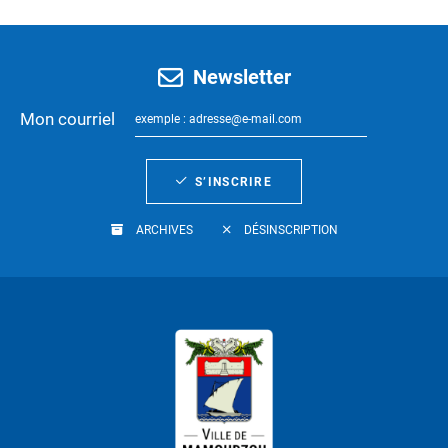
Newsletter
Mon courriel
S’INSCRIRE
ARCHIVES
DÉSINSCRIPTION