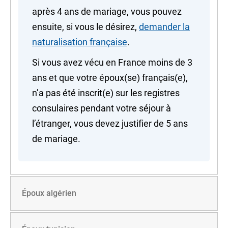
après 4 ans de mariage, vous pouvez
ensuite, si vous le désirez,
demander la
naturalisation française
.
Si vous avez vécu en France moins de 3
ans et que votre époux(se) français(e),
n’a pas été inscrit(e) sur les registres
consulaires pendant votre séjour à
l’étranger, vous devez justifier de 5 ans
de mariage.
Époux algérien