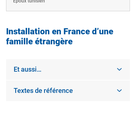
Époux tunisien
Installation en France d’une
famille étrangère
Et aussi…
Textes de référence