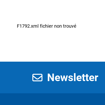
F1792.xml fichier non trouvé
Newsletter