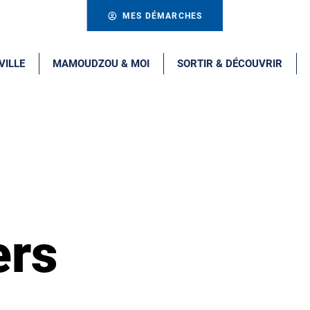
MES DÉMARCHES
VILLE
MAMOUDZOU & MOI
SORTIR & DÉCOUVRIR
ers