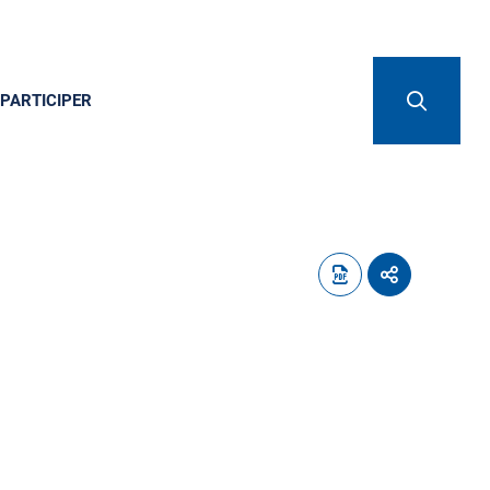
PARTICIPER