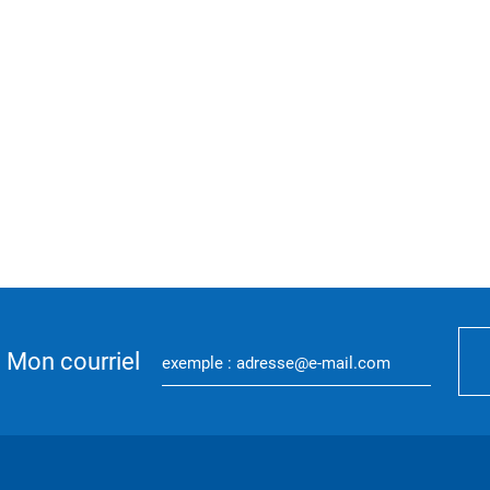
Mon courriel