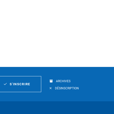
ARCHIVES
S’INSCRIRE
DÉSINSCRIPTION