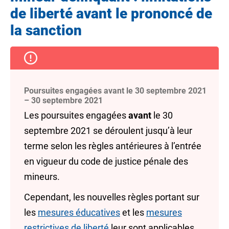
de liberté avant le prononcé de
la sanction
Poursuites engagées avant le 30 septembre 2021
– 30 septembre 2021
Les poursuites engagées
avant
le 30
septembre 2021 se déroulent jusqu’à leur
terme selon les règles antérieures à l’entrée
en vigueur du code de justice pénale des
mineurs.
Cependant, les nouvelles règles portant sur
les
mesures éducatives
et les
mesures
restrictives de liberté
leur sont applicables