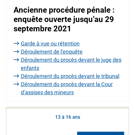
Ancienne procédure pénale :
enquête ouverte jusqu’au 29
septembre 2021
Garde à vue ou rétention
Déroulement de l’enquête
Déroulement du procès devant le juge des
enfants
Déroulement du procès devant le tribunal
Déroulement du procès devant la Cour
d’assises des mineurs
13 à 16 ans