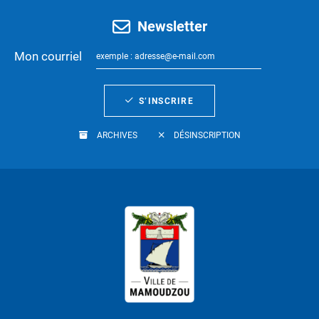
Newsletter
Mon courriel
S’INSCRIRE
ARCHIVES
DÉSINSCRIPTION