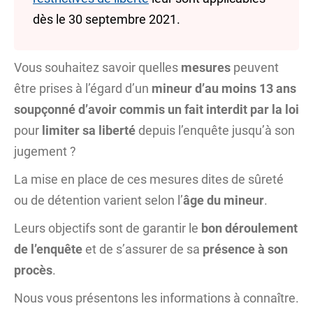
dès le 30 septembre 2021.
Vous souhaitez savoir quelles
mesures
peuvent
être prises à l’égard d’un
mineur d’au moins 13 ans
soupçonné d’avoir commis un fait interdit par la loi
pour
limiter sa liberté
depuis l’enquête jusqu’à son
jugement ?
La mise en place de ces mesures
dites de sûreté
ou de détention
varient selon l’
âge du mineur
.
Leurs objectifs sont de garantir le
bon déroulement
de l’enquête
et de s’assurer de sa
présence à son
procès
.
Nous vous présentons les informations à connaître.