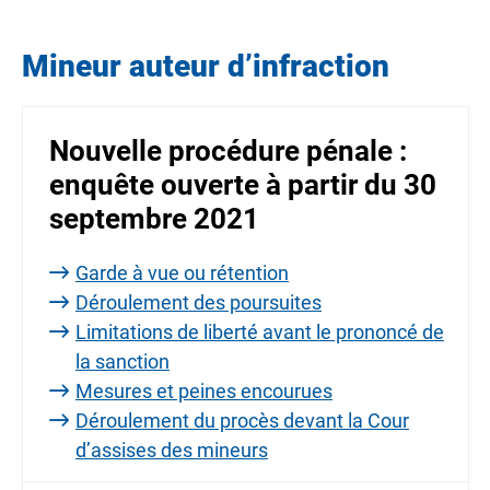
Mineur auteur d’infraction
Nouvelle procédure pénale :
enquête ouverte à partir du 30
septembre 2021
Garde à vue ou rétention
Déroulement des poursuites
Limitations de liberté avant le prononcé de
la sanction
Mesures et peines encourues
Déroulement du procès devant la Cour
d’assises des mineurs