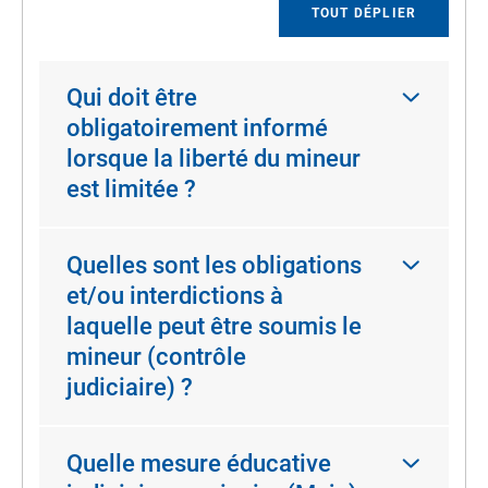
TOUT DÉPLIER
Qui doit être
obligatoirement informé
lorsque la liberté du mineur
est limitée ?
Quelles sont les obligations
et/ou interdictions à
laquelle peut être soumis le
mineur (contrôle
judiciaire) ?
Quelle mesure éducative