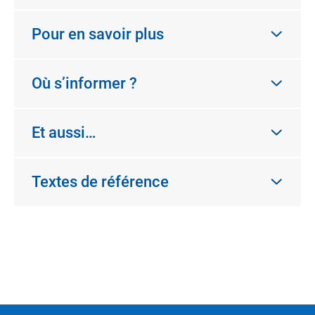
Pour en savoir plus
Où s’informer ?
Et aussi…
Textes de référence