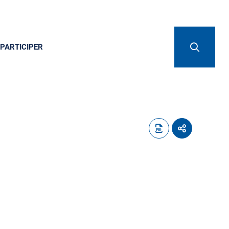
PARTICIPER