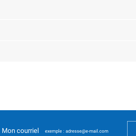
Mon courriel