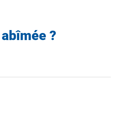
 abîmée ?