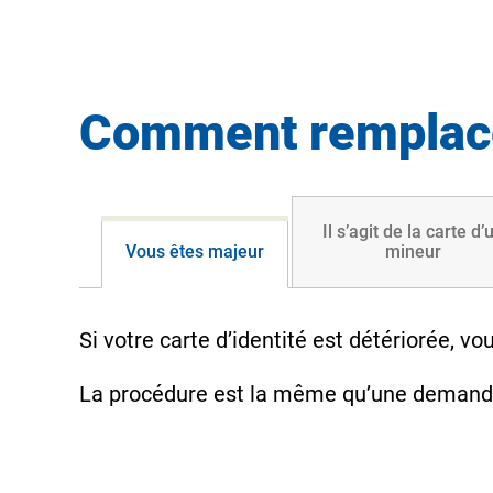
Comment remplacer
Il s’agit de la carte d’
Vous êtes majeur
mineur
Si votre carte d’identité est détériorée,
La procédure est la même qu’une deman