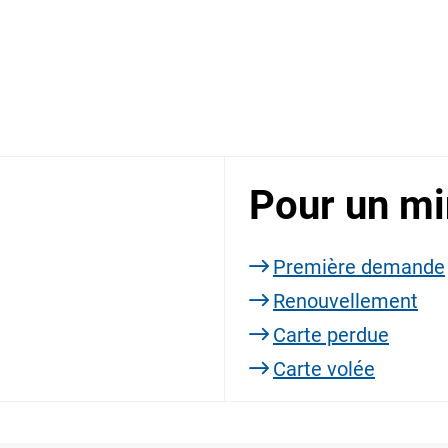
Pour un mi
Première demande
Renouvellement
Carte perdue
Carte volée