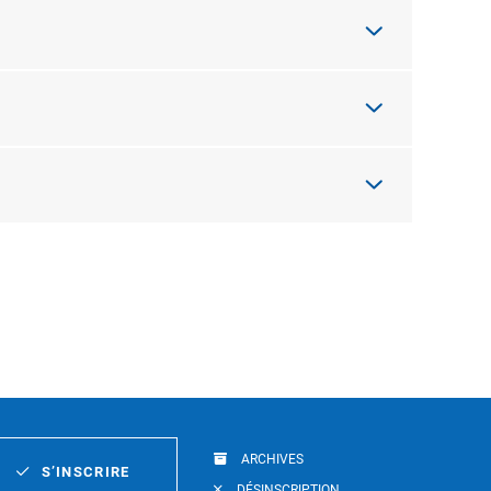
ARCHIVES
S’INSCRIRE
DÉSINSCRIPTION