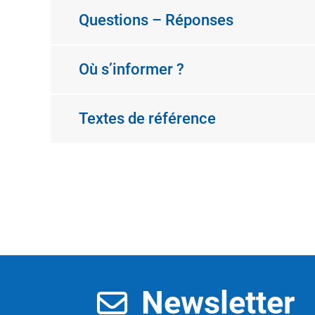
Questions – Réponses
Où s’informer ?
Textes de référence
Newsletter