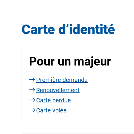
Carte d’identité
Pour un majeur
Première demande
Renouvellement
Carte perdue
Carte volée