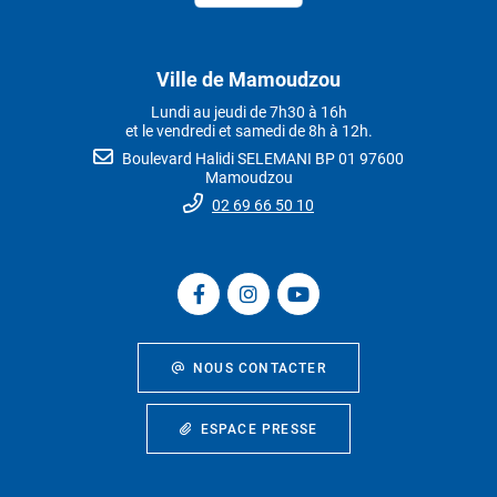
Ville de Mamoudzou
Lundi au jeudi de 7h30 à 16h
et le vendredi et samedi de 8h à 12h.
Boulevard Halidi SELEMANI BP 01 97600
Mamoudzou
02 69 66 50 10
NOUS CONTACTER
ESPACE PRESSE