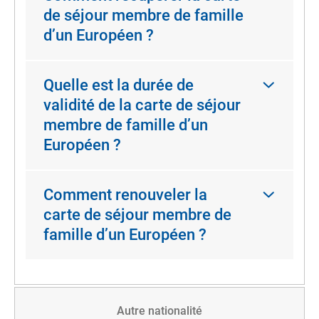
de séjour membre de famille
d’un Européen ?
Quelle est la durée de
validité de la carte de séjour
membre de famille d’un
Européen ?
Comment renouveler la
carte de séjour membre de
famille d’un Européen ?
Autre nationalité