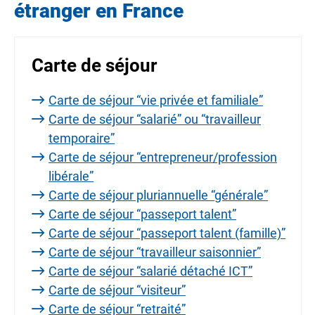
étranger en France
Carte de séjour
Carte de séjour “vie privée et familiale”
Carte de séjour “salarié” ou “travailleur
temporaire”
Carte de séjour “entrepreneur/profession
libérale”
Carte de séjour pluriannuelle “générale”
Carte de séjour “passeport talent”
Carte de séjour “passeport talent (famille)”
Carte de séjour “travailleur saisonnier”
Carte de séjour “salarié détaché ICT”
Carte de séjour “visiteur”
Carte de séjour “retraité”