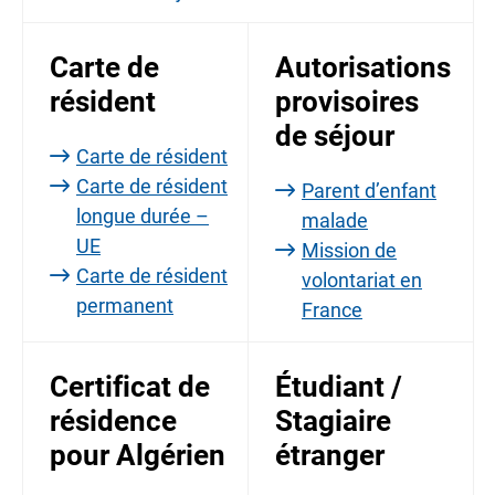
Carte de
Autorisations
résident
provisoires
de séjour
Carte de résident
Carte de résident
Parent d’enfant
longue durée –
malade
UE
Mission de
Carte de résident
volontariat en
permanent
France
Certificat de
Étudiant /
résidence
Stagiaire
pour Algérien
étranger