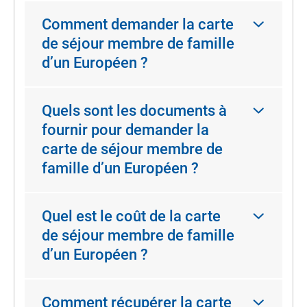
Comment demander la carte
de séjour membre de famille
d’un Européen ?
Quels sont les documents à
fournir pour demander la
carte de séjour membre de
famille d’un Européen ?
Quel est le coût de la carte
de séjour membre de famille
d’un Européen ?
Comment récupérer la carte