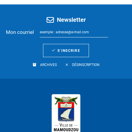
Newsletter
Mon courriel
S’INSCRIRE
ARCHIVES
DÉSINSCRIPTION