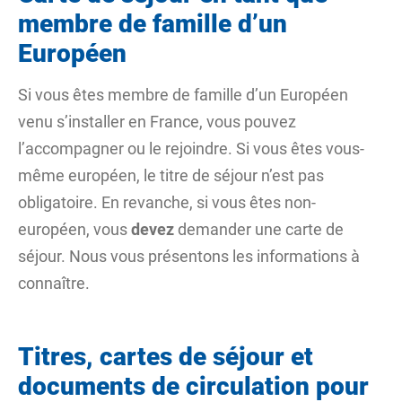
membre de famille d’un
Européen
Si vous êtes membre de famille d’un
Européen
venu s’installer en France, vous pouvez
l’accompagner ou le rejoindre. Si vous êtes vous-
même européen, le titre de séjour n’est pas
obligatoire. En revanche, si vous êtes non-
européen, vous
devez
demander une carte de
séjour. Nous vous présentons les informations à
connaître.
Titres, cartes de séjour et
documents de circulation pour