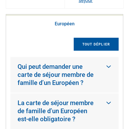
séjour
Européen
TOUT DÉPLIER
Qui peut demander une
carte de séjour membre de
famille d’un Européen ?
La carte de séjour membre
de famille d’un Européen
est-elle obligatoire ?