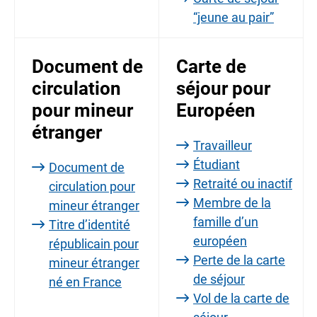
“jeune au pair”
Document de
Carte de
circulation
séjour pour
pour mineur
Européen
étranger
Travailleur
Étudiant
Document de
Retraité ou inactif
circulation pour
Membre de la
mineur étranger
famille d’un
Titre d’identité
européen
républicain pour
Perte de la carte
mineur étranger
de séjour
né en France
Vol de la carte de