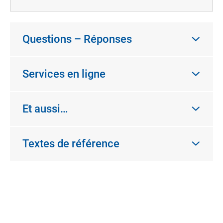
Questions – Réponses
Services en ligne
Et aussi…
Textes de référence