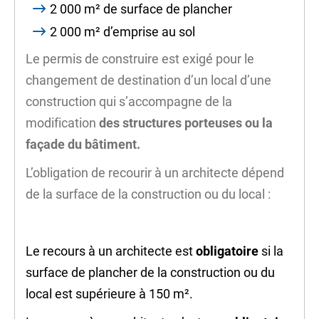
2 000 m² de
surface de plancher
2 000 m²
d’emprise au sol
Le permis de construire est exigé pour le
changement de destination d’un local d’une
construction qui s’accompagne de la
modification
des structures porteuses ou la
façade du bâtiment.
L’obligation de recourir à un architecte dépend
de la surface de la construction ou du local :
Le recours à un architecte est
obligatoire
si la
surface de plancher
de la construction ou du
local est supérieure à 150 m².