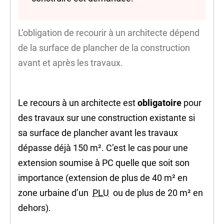
L’obligation de recourir à un architecte dépend
de la
surface de plancher
de la construction
avant et après les travaux.
Le recours à un architecte est
obligatoire
pour
des travaux sur une construction existante si
sa surface de plancher avant les travaux
dépasse déjà 150 m². C’est le cas pour une
extension soumise à PC quelle que soit son
importance (extension de plus de 40 m² en
zone urbaine d’un
PLU
ou de plus de 20 m² en
dehors).