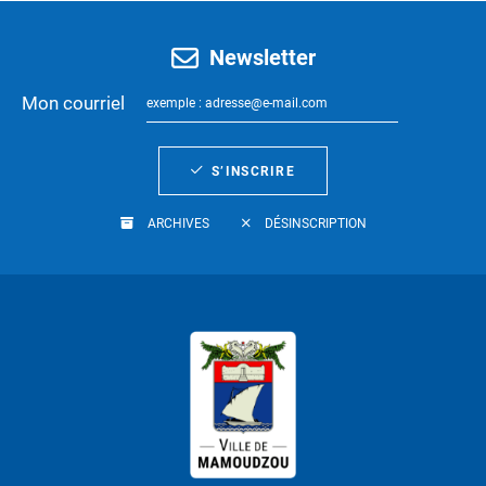
Newsletter
Mon courriel
S’INSCRIRE
ARCHIVES
DÉSINSCRIPTION