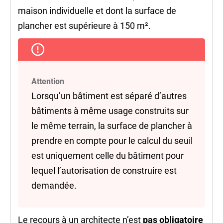
maison individuelle et dont la surface de
plancher est supérieure à 150 m².
Attention
Lorsqu’un bâtiment est séparé d’autres
bâtiments à même usage construits sur
le même terrain, la surface de plancher à
prendre en compte pour le calcul du seuil
est uniquement celle du bâtiment pour
lequel l’autorisation de construire est
demandée.
Le recours à un architecte n’est
pas obligatoire