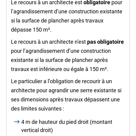
Le recours à un architecte est
obligatoire
pour
l’agrandissement d’une construction existante
si la surface de plancher après travaux
dépasse 150 m².
Le recours à un architecte n’est
pas obligatoire
pour l’agrandissement d’une construction
existante si la surface de plancher après
travaux est inférieure ou égale à 150 m².
Le particulier a l’obligation de recourir à un
architecte pour agrandir une serre existante si
ses dimensions après travaux dépassent une
des limites suivantes :
4 m de hauteur du pied droit (montant
vertical droit)