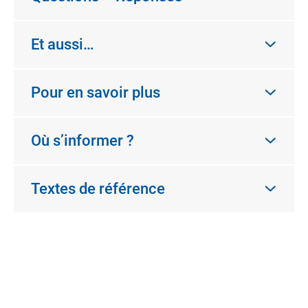
Et aussi…
Pour en savoir plus
Où s’informer ?
Textes de référence