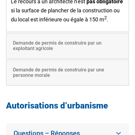
Le recours à un architecte n’est
pas obligatoire
si la
surface de plancher
de la construction ou
2
du local est inférieure ou égale à 150 m
.
Demande de permis de construire par un
exploitant agricole
Demande de permis de construire par une
personne morale
Autorisations d’urbanisme
Questions – Réponses