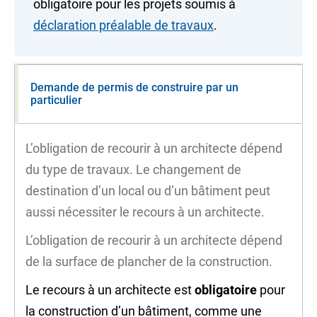
obligatoire pour les projets soumis à
déclaration préalable de travaux
.
Demande de permis de construire par un
particulier
L’obligation de recourir à un architecte dépend
du type de travaux. Le
changement de
destination
d’un local ou d’un bâtiment peut
aussi nécessiter le recours à un architecte.
L’obligation de recourir à un architecte dépend
de la
surface de plancher
de la construction.
Le recours à un architecte est
obligatoire
pour
la construction d’un bâtiment, comme une