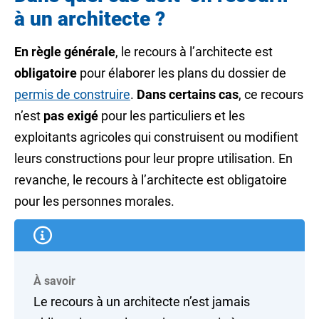
à un architecte ?
En règle générale
, le recours à l’architecte est
obligatoire
pour élaborer les plans du dossier de
permis de construire
.
Dans certains cas
, ce recours
n’est
pas exigé
pour les particuliers et les
exploitants agricoles qui construisent ou modifient
leurs constructions pour leur propre utilisation. En
revanche, le recours à l’architecte est obligatoire
pour les
personnes morales
.
À savoir
Le recours à un architecte n’est jamais