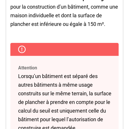
pour la construction d’un bâtiment, comme une
maison individuelle et dont la surface de
plancher est inférieure ou égale à 150 m².
Attention
Lorsqu’un bâtiment est séparé des
autres bâtiments à même usage
construits sur le même terrain, la surface
de plancher à prendre en compte pour le
calcul du seuil est uniquement celle du
bâtiment pour lequel l’autorisation de
construire est demandée.