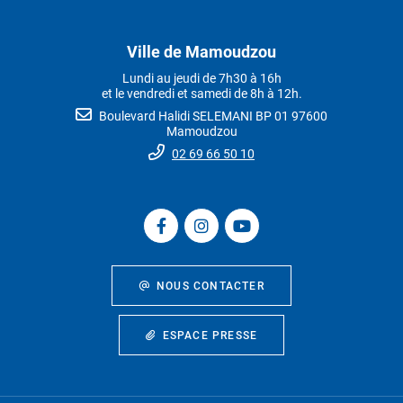
Ville de Mamoudzou
Lundi au jeudi de 7h30 à 16h
et le vendredi et samedi de 8h à 12h.
Boulevard Halidi SELEMANI BP 01 97600
Mamoudzou
02 69 66 50 10
NOUS CONTACTER
ESPACE PRESSE