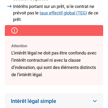
Intérêts portant sur un prêt, si le contrat ne
prévoit pas le
taux effectif global (TEG)
de ce
prêt.
Attention
L’intérêt légal ne doit pas être confondu avec
l’intérêt contractuel
ni avec la
clause
d’indexation,
qui sont des éléments distincts
de l’intérêt légal.
Intérêt légal simple