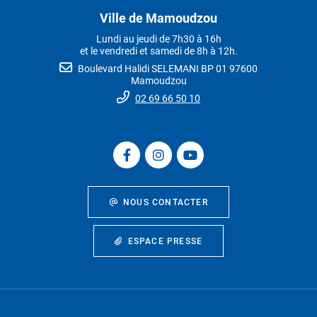
Ville de Mamoudzou
Lundi au jeudi de 7h30 à 16h
et le vendredi et samedi de 8h à 12h.
Boulevard Halidi SELEMANI BP 01 97600
Mamoudzou
02 69 66 50 10
NOUS CONTACTER
ESPACE PRESSE