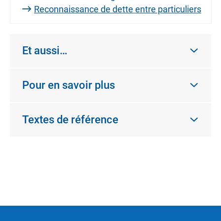
Reconnaissance de dette entre particuliers
Et aussi…
Pour en savoir plus
Textes de référence