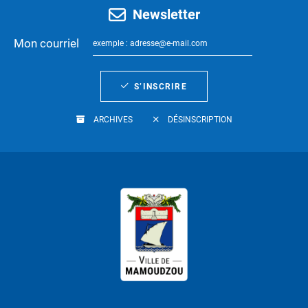
Newsletter
Mon courriel
S’INSCRIRE
ARCHIVES
DÉSINSCRIPTION