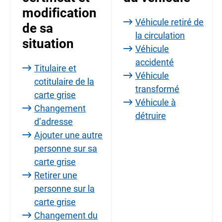
modification
Véhicule retiré de
de sa
la circulation
situation
Véhicule
accidenté
Titulaire et
Véhicule
cotitulaire de la
transformé
carte grise
Véhicule à
Changement
détruire
d’adresse
Ajouter une autre
personne sur sa
carte grise
Retirer une
personne sur la
carte grise
Changement du