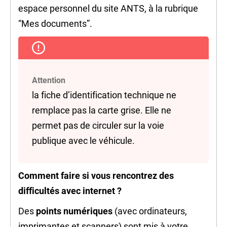
espace personnel du site ANTS, à la rubrique
“Mes documents”.
Attention
la fiche d’identification technique ne
remplace pas la carte grise. Elle ne
permet pas de circuler sur la voie
publique avec le véhicule.
Comment faire si vous rencontrez des
difficultés avec internet ?
Des
points numériques
(avec ordinateurs,
imprimantes et scanners) sont mis à votre