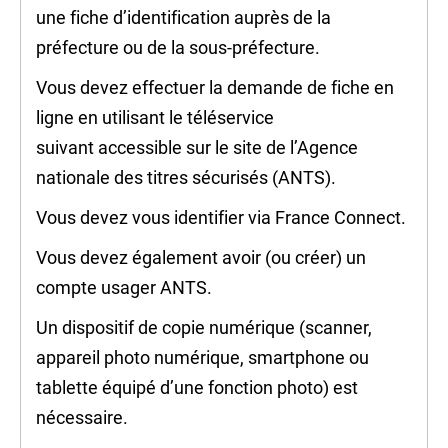
une fiche d’identification auprès de la
préfecture ou de la sous-préfecture.
Vous devez effectuer la demande de fiche en
ligne en utilisant le téléservice
suivant accessible sur le site de l’Agence
nationale des titres sécurisés (ANTS).
Vous devez vous identifier via
France Connect
.
Vous devez également avoir (ou créer) un
compte usager ANTS.
Un dispositif de copie numérique (scanner,
appareil photo numérique, smartphone ou
tablette équipé d’une fonction photo) est
nécessaire.