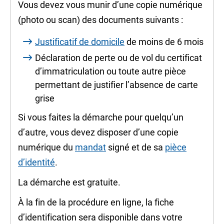
Vous devez vous munir d’une copie numérique
(photo ou scan) des documents suivants :
Justificatif de domicile
de moins de 6 mois
Déclaration de perte ou de vol du certificat
d’immatriculation ou toute autre pièce
permettant de justifier l’absence de carte
grise
Si vous faites la démarche pour quelqu’un
d’autre, vous devez disposer d’une copie
numérique du
mandat
signé et de sa
pièce
d’identité
.
La démarche est gratuite.
À la fin de la procédure en ligne, la fiche
d’identification sera disponible dans votre