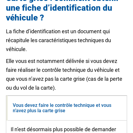
une fiche d’identification du
véhicule ?
La fiche d’identification est un document qui
récapitule les caractéristiques techniques du
véhicule.
Elle vous est notamment délivrée si vous devez
faire réaliser le contrôle technique du véhicule et
que vous n’avez pas la carte grise (cas de la perte
ou du vol de la carte).
Vous devez faire le contrôle technique et vous
n’avez plus la carte grise
Il n’est désormais plus possible de demander