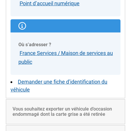
Point d’accueil numérique
Où s’adresser ?
France Services / Maison de services au
public
Demander une fiche d’identification du
véhicule
Vous souhaitez exporter un véhicule d’occasion
endommagé dont la carte grise a été retirée