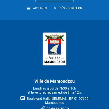
ARCHIVES
DÉSINSCRIPTION
Ville de Mamoudzou
Lundi au jeudi de 7h30 à 16h
et le vendredi et samedi de 8h à 12h.
Boulevard Halidi SELEMANI BP 01 97600
Mamoudzou
02 69 66 50 10