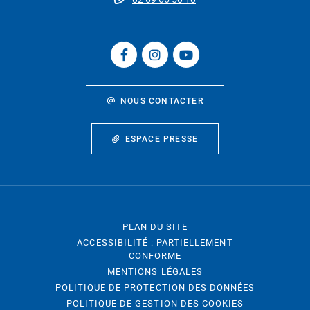
NOUS CONTACTER
ESPACE PRESSE
PLAN DU SITE
ACCESSIBILITÉ : PARTIELLEMENT
CONFORME
MENTIONS LÉGALES
POLITIQUE DE PROTECTION DES DONNÉES
POLITIQUE DE GESTION DES COOKIES