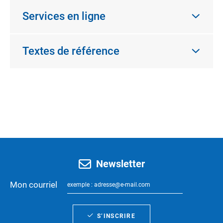
Services en ligne
Textes de référence
Newsletter
Mon courriel
S’INSCRIRE