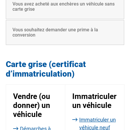
Vous avez acheté aux enchères un véhicule sans
carte grise
Vous souhaitez demander une prime à la
conversion
Carte grise (certificat
d’immatriculation)
Vendre (ou
Immatriculer
donner) un
un véhicule
véhicule
Immatriculer un
véhicule neuf
Démarches à