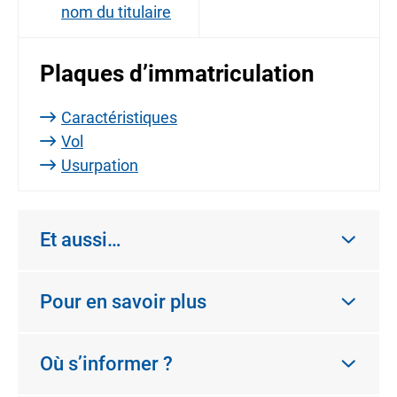
nom du titulaire
Plaques d’immatriculation
Caractéristiques
Vol
Usurpation
Et aussi…
Pour en savoir plus
Où s’informer ?