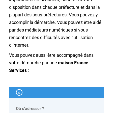
disposition dans chaque préfecture et dans la
plupart des sous-préfectures. Vous pouvez y
accomplir la démarche. Vous pouvez être aidé
par des médiateurs numériques si vous
rencontrez des difficultés avec l’utilisation
d’internet.
Vous pouvez aussi être accompagné dans
votre démarche par une
maison France
Services
:
Où s’adresser ?