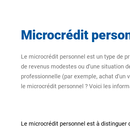
Microcrédit perso
Le microcrédit personnel est un type de pr
de revenus modestes ou d’une situation de p
professionnelle (par exemple, achat d’un v
le microcrédit personnel ? Voici les inform
Le microcrédit personnel est à distinguer