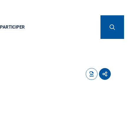
PARTICIPER