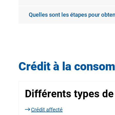
Quelles sont les étapes pour obten
Crédit à la conso
Différents types de
Crédit affecté