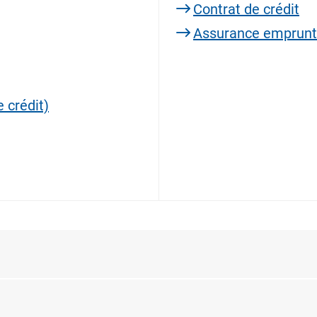
Contrat de crédit
Assurance emprunt
 crédit)