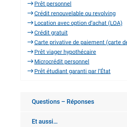
Prêt personnel
Crédit renouvelable ou revolving
Location avec option d’achat (LOA)
Crédit gratuit
Carte privative de paiement (carte de
Prêt viager hypothécaire
Microcrédit personnel
Prêt étudiant garanti par l’État
Questions – Réponses
Et aussi…