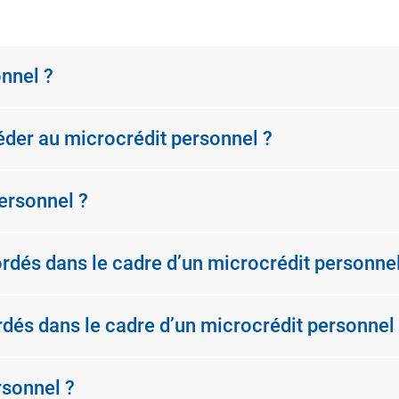
onnel ?
céder au microcrédit personnel ?
personnel ?
ordés dans le cadre d’un microcrédit personnel
rdés dans le cadre d’un microcrédit personnel
rsonnel ?