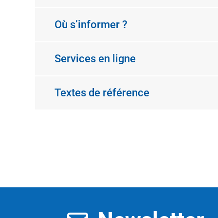
Où s’informer ?
Services en ligne
Textes de référence