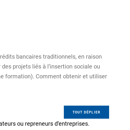
édits bancaires traditionnels, en raison
es projets liés à l’insertion sociale ou
ne formation). Comment obtenir et utiliser
TOUT DÉPLIER
éateurs ou repreneurs d’entreprises.