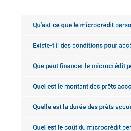
Qu’est-ce que le microcrédit pers
Existe-t il des conditions pour ac
Que peut financer le microcrédit 
Quel est le montant des prêts acc
Quelle est la durée des prêts acco
Quel est le coût du microcrédit pe