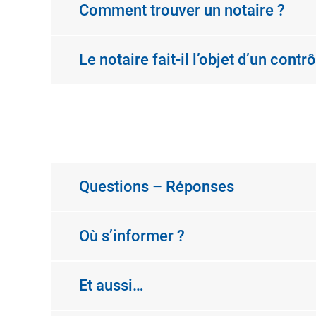
Comment trouver un notaire ?
Le notaire fait-il l’objet d’un contrô
Questions – Réponses
Où s’informer ?
Et aussi…