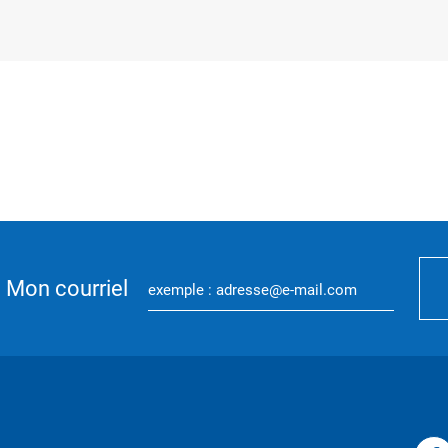
Mon courriel