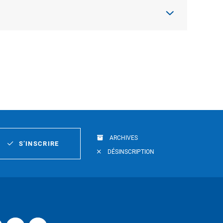
ARCHIVES
S’INSCRIRE
DÉSINSCRIPTION