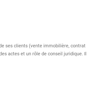
 de ses clients (vente immobilière, contrat
s actes et un rôle de conseil juridique. Il