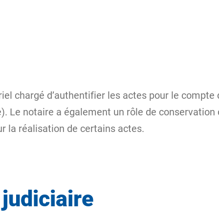
ériel chargé d’authentifier les actes pour le compte
. Le notaire a également un rôle de conservation de
r la réalisation de certains actes.
judiciaire