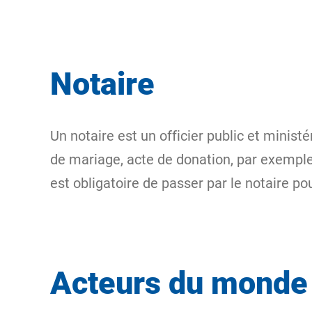
Notaire
Un notaire est un officier public et minist
de mariage, acte de donation, par exemple)
est obligatoire de passer par le notaire pou
Acteurs du monde 