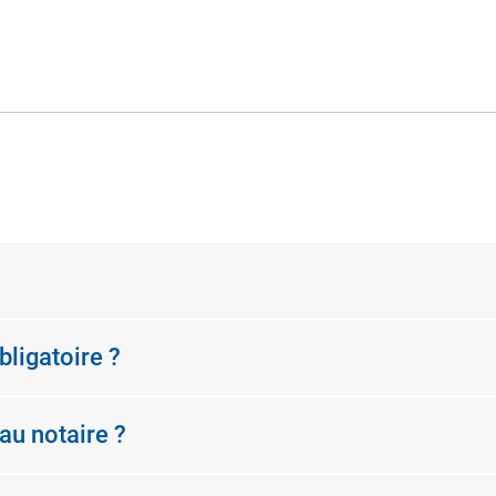
bligatoire ?
au notaire ?