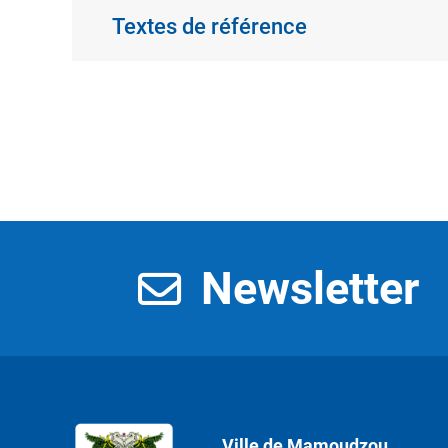
Textes de référence
Newsletter
Ville de Mamoudzou