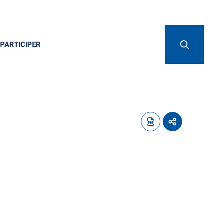
PARTICIPER