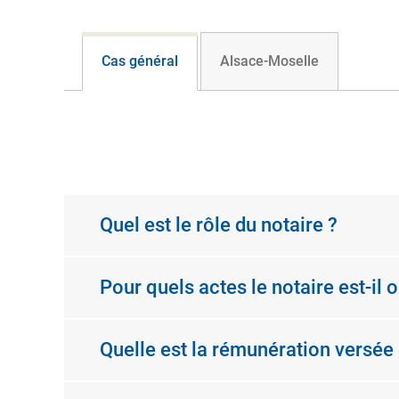
Cas général
Alsace-Moselle
Quel est le rôle du notaire ?
Pour quels actes le notaire est-il o
Quelle est la rémunération versée 