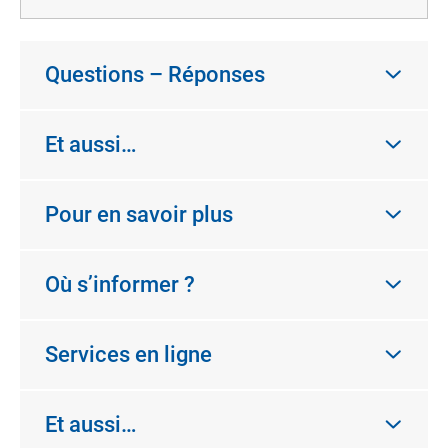
Questions – Réponses
Et aussi…
Pour en savoir plus
Où s’informer ?
Services en ligne
Et aussi…