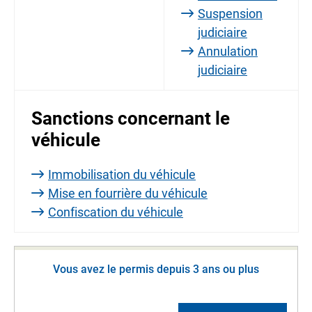
Suspension
judiciaire
Annulation
judiciaire
Sanctions concernant le
véhicule
Immobilisation du véhicule
Mise en fourrière du véhicule
Confiscation du véhicule
Vous avez le permis depuis 3 ans ou plus