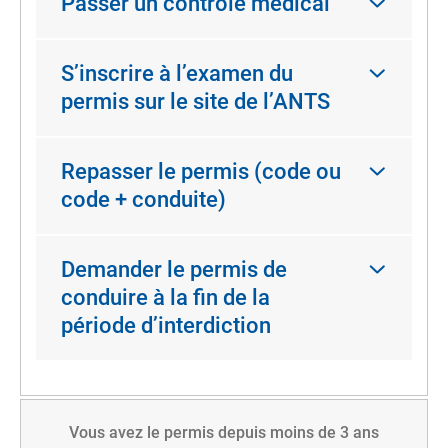
Passer un contrôle médical
S’inscrire à l’examen du
permis sur le site de l’ANTS
Repasser le permis (code ou
code + conduite)
Demander le permis de
conduire à la fin de la
période d’interdiction
Vous avez le permis depuis moins de 3 ans