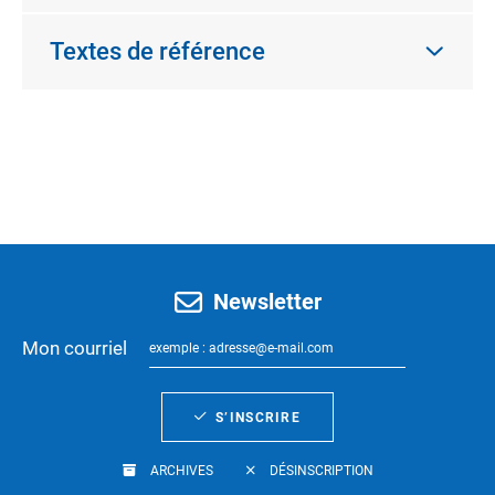
Textes de référence
Newsletter
Mon courriel
S’INSCRIRE
ARCHIVES
DÉSINSCRIPTION