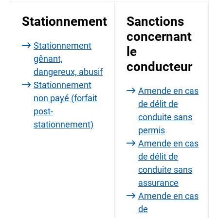
Stationnement
Sanctions
concernant
Stationnement
le
gênant,
conducteur
dangereux, abusif
Stationnement
Amende en cas
non payé (forfait
de délit de
post-
conduite sans
stationnement)
permis
Amende en cas
de délit de
conduite sans
assurance
Amende en cas
de