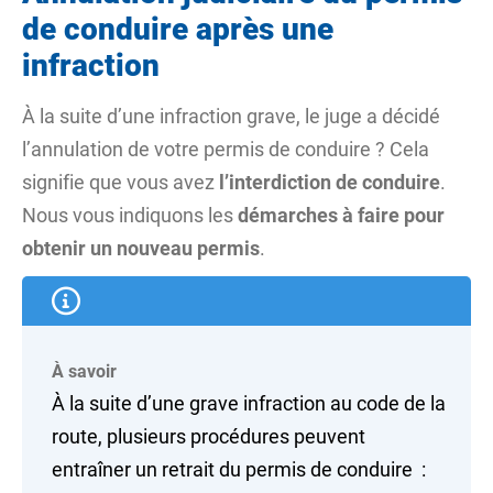
de conduire après une
infraction
À la suite d’une
infraction
grave, le juge a décidé
l’annulation de votre permis de conduire ? Cela
signifie que vous avez
l’interdiction de conduire
.
Nous vous indiquons les
démarches à faire pour
obtenir un nouveau permis
.
À savoir
À la suite d’une grave infraction au code de la
route, plusieurs procédures peuvent
entraîner un retrait du permis de conduire :