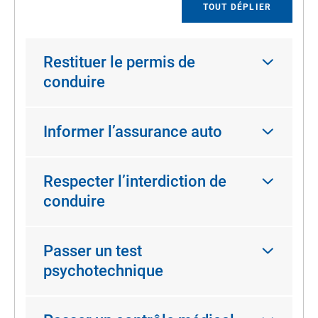
TOUT DÉPLIER
Restituer le permis de
conduire
Informer l’assurance auto
Respecter l’interdiction de
conduire
Passer un test
psychotechnique