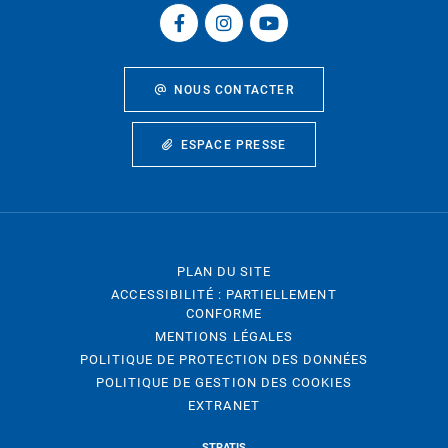
NOUS CONTACTER
ESPACE PRESSE
PLAN DU SITE
ACCESSIBILITÉ : PARTIELLEMENT
CONFORME
MENTIONS LÉGALES
POLITIQUE DE PROTECTION DES DONNÉES
POLITIQUE DE GESTION DES COOKIES
EXTRANET
STRATIS