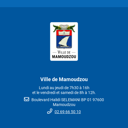
Ville de Mamoudzou
Lundi au jeudi de 7h30 à 16h
et le vendredi et samedi de 8h à 12h.
Boulevard Halidi SELEMANI BP 01 97600
Mamoudzou
02 69 66 50 10