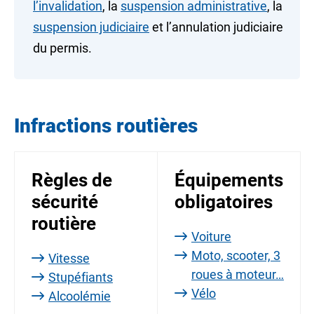
l’invalidation
, la
suspension administrative
, la
suspension judiciaire
et l’annulation judiciaire
du permis.
Infractions routières
Règles de
Équipements
sécurité
obligatoires
routière
Voiture
Moto, scooter, 3
Vitesse
roues à moteur…
Stupéfiants
Vélo
Alcoolémie