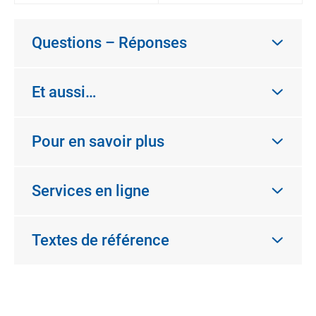
Questions – Réponses
Et aussi…
Pour en savoir plus
Services en ligne
Textes de référence