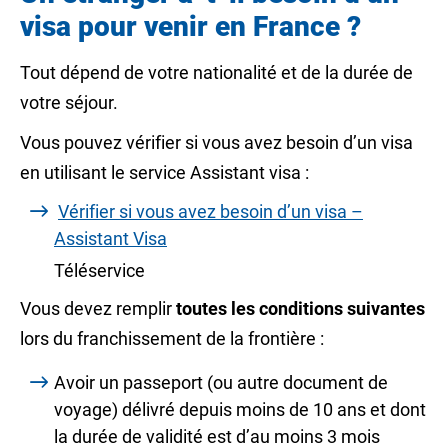
visa pour venir en France ?
Tout dépend de votre nationalité et de la durée de
votre séjour.
Vous pouvez vérifier si vous avez besoin d’un visa
en utilisant le service Assistant visa :
Vérifier si vous avez besoin d’un visa –
Assistant Visa
Téléservice
Vous devez remplir
toutes les conditions suivantes
lors du franchissement de la frontière :
Avoir un passeport (ou autre document de
voyage) délivré depuis moins de 10 ans et dont
la durée de validité est d’au moins 3 mois