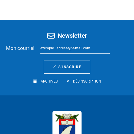
Newsletter
Mon courriel
S’INSCRIRE
ARCHIVES
DÉSINSCRIPTION