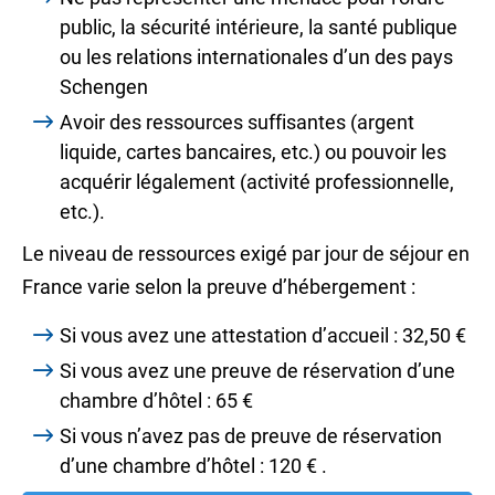
public, la sécurité intérieure, la santé publique
ou les relations internationales d’un des pays
Schengen
Avoir des ressources suffisantes (argent
liquide, cartes bancaires, etc.) ou pouvoir les
acquérir légalement (activité professionnelle,
etc.).
Le niveau de ressources exigé par jour de séjour en
France varie selon la preuve d’hébergement :
Si vous avez une attestation d’accueil :
32,50 €
Si vous avez une preuve de réservation d’une
chambre d’hôtel :
65 €
Si vous n’avez pas de preuve de réservation
d’une chambre d’hôtel :
120 €
.