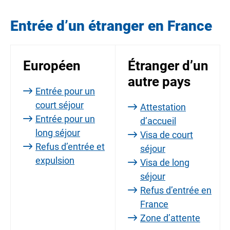
Entrée d’un étranger en France
Européen
Étranger d’un
autre pays
Entrée pour un
court séjour
Attestation
Entrée pour un
d’accueil
long séjour
Visa de court
Refus d’entrée et
séjour
expulsion
Visa de long
séjour
Refus d’entrée en
France
Zone d’attente