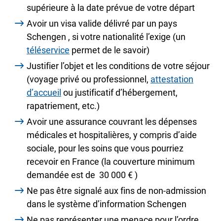
supérieure à la date prévue de votre départ
Avoir un visa valide délivré par un pays
Schengen
, si votre nationalité l’exige (un
téléservice
permet de le savoir)
Justifier l’objet et les conditions de votre séjour
(voyage privé ou professionnel,
attestation
d’accueil
ou justificatif d’hébergement,
rapatriement, etc.)
Avoir une assurance couvrant les dépenses
médicales et hospitalières, y compris d’aide
sociale, pour les soins que vous pourriez
recevoir en France (la couverture minimum
demandée est de
30 000 €
)
Ne pas être signalé aux fins de non-admission
dans le
système d’information Schengen
Ne pas représenter une menace pour l’ordre