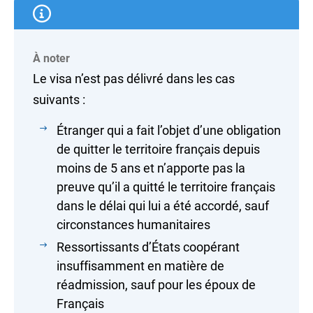
À noter
Le visa n’est pas délivré dans les cas
suivants :
Étranger qui a fait l’objet d’une obligation
de quitter le territoire français depuis
moins de 5 ans et n’apporte pas la
preuve qu’il a quitté le territoire français
dans le délai qui lui a été accordé, sauf
circonstances humanitaires
Ressortissants d’États coopérant
insuffisamment en matière de
réadmission, sauf pour les époux de
Français