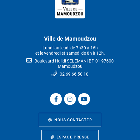
Ville de Mamoudzou
Lundi au jeudi de 7h30 à 16h
et le vendredi et samedi de 8h à 12h.
Boulevard Halidi SELEMANI BP 01 97600
Mamoudzou
02 69 66 50 10
NOUS CONTACTER
ESPACE PRESSE