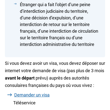
Étranger qui a fait l’objet d’une peine
d’interdiction judiciaire du territoire,
d’une décision d’expulsion, d’une
interdiction de retour sur le territoire
français, d’une interdiction de circulation
sur le territoire français ou d’une
interdiction administrative du territoire
Si vous devez avoir un visa, vous devez déposer sur
internet votre demande de visa (pas plus de 3 mois
avant le départ
prévu) auprès des autorités
consulaires françaises du pays où vous vivez :
Demander un visa
Téléservice