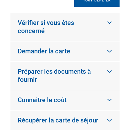
TOUT DÉPLIER
Vérifier si vous êtes
concerné
Demander la carte
Préparer les documents à
fournir
Connaître le coût
Récupérer la carte de séjour