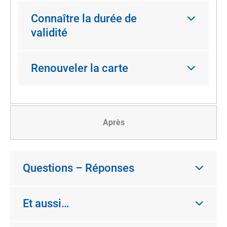
Connaître la durée de
validité
Renouveler la carte
Après
Questions – Réponses
Et aussi…