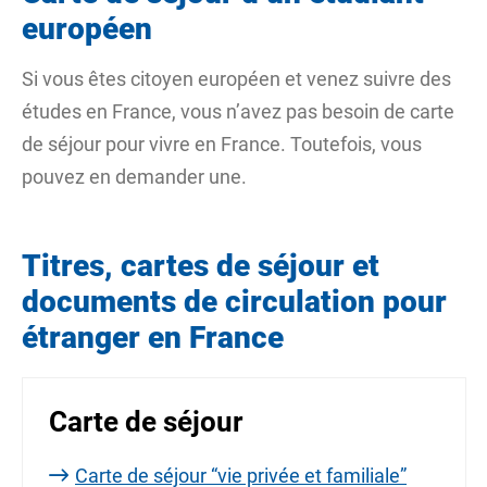
européen
Si vous êtes citoyen
européen
et venez suivre des
études en France, vous n’avez pas besoin de carte
de séjour pour vivre en France. Toutefois, vous
pouvez en demander une.
Titres, cartes de séjour et
documents de circulation pour
étranger en France
Carte de séjour
Carte de séjour “vie privée et familiale”