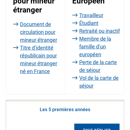
pour mineur
Européen
étranger
Travailleur
Étudiant
Document de
Retraité ou inactif
circulation pour
Membre de la
mineur étranger
famille d’un
Titre d’identité
européen
républicain pour
Perte de la carte
mineur étranger
de séjour
né en France
Vol de la carte de
séjour
Les 5 premières années