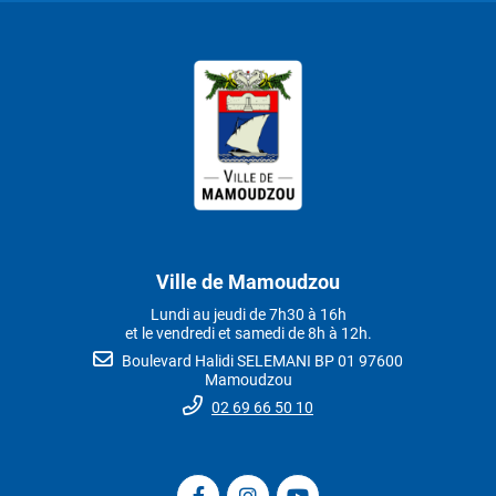
Ville de Mamoudzou
Lundi au jeudi de 7h30 à 16h
et le vendredi et samedi de 8h à 12h.
Boulevard Halidi SELEMANI BP 01 97600
Mamoudzou
02 69 66 50 10