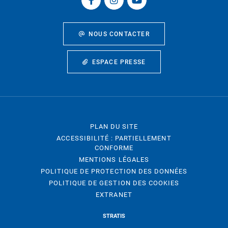
NOUS CONTACTER
ESPACE PRESSE
PLAN DU SITE
ACCESSIBILITÉ : PARTIELLEMENT
CONFORME
MENTIONS LÉGALES
POLITIQUE DE PROTECTION DES DONNÉES
POLITIQUE DE GESTION DES COOKIES
EXTRANET
STRATIS