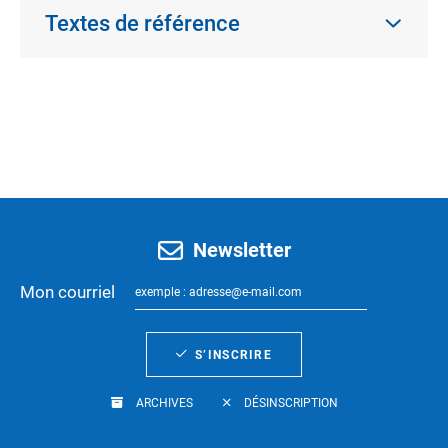
Textes de référence
Newsletter
Mon courriel
S’INSCRIRE
ARCHIVES
DÉSINSCRIPTION