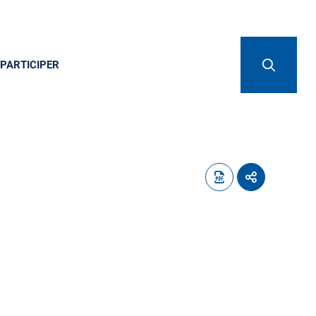
PARTICIPER