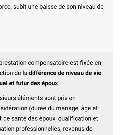
orce, subit une baisse de son niveau de
.
prestation compensatoire est fixée en
ction de la
différence de niveau de vie
uel et futur des époux
.
sieurs éléments sont pris en
sidération (durée du mariage, âge et
t de santé des époux, qualification et
uation professionnelles, revenus de