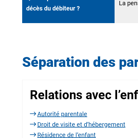
La pen
décès du
débiteur
?
Séparation des pa
Relations avec l’en
Autorité parentale
Droit de visite et d’hébergement
Résidence de l’enfant