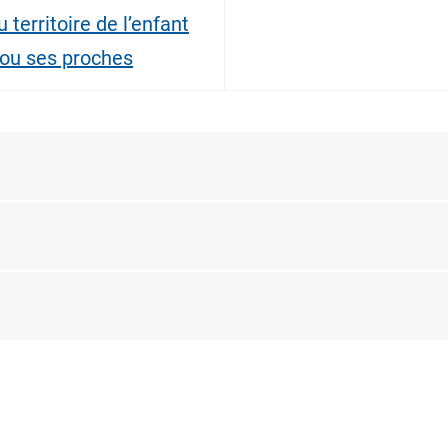
 territoire de l’enfant
e ou ses proches