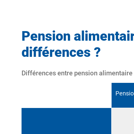
Pension alimentair
différences ?
Différences entre pension alimentaire
Pensio