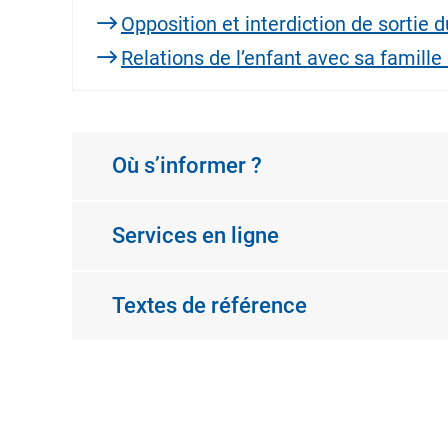
Opposition et interdiction de sortie du
Relations de l’enfant avec sa famill
Où s’informer ?
Services en ligne
Textes de référence