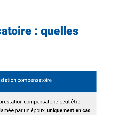
toire : quelles
station compensatoire
prestation compensatoire peut être
lamée par un époux,
uniquement en cas