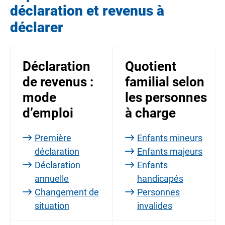
déclaration et revenus à
déclarer
Déclaration
Quotient
de revenus :
familial selon
mode
les personnes
d’emploi
à charge
Première
Enfants mineurs
déclaration
Enfants majeurs
Déclaration
Enfants
annuelle
handicapés
Changement de
Personnes
situation
invalides