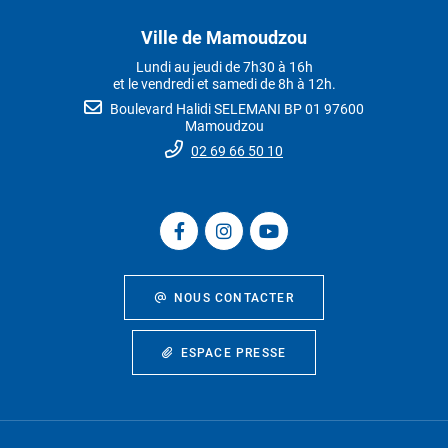
Ville de Mamoudzou
Lundi au jeudi de 7h30 à 16h
et le vendredi et samedi de 8h à 12h.
Boulevard Halidi SELEMANI BP 01 97600
Mamoudzou
02 69 66 50 10
NOUS CONTACTER
ESPACE PRESSE