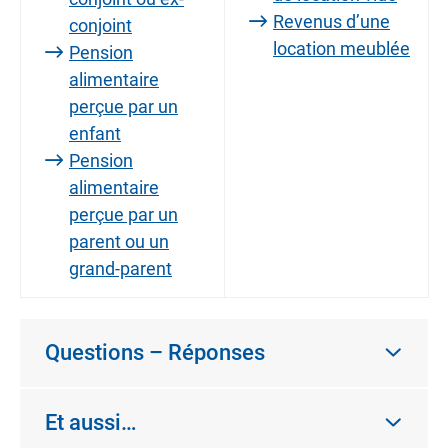
Revenus d’une
conjoint
location meublée
Pension
alimentaire
perçue par un
enfant
Pension
alimentaire
perçue par un
parent ou un
grand-parent
Questions – Réponses
Et aussi…