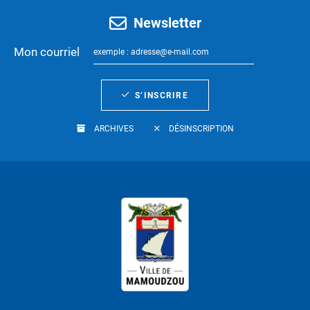
Newsletter
Mon courriel
S’INSCRIRE
ARCHIVES
DÉSINSCRIPTION