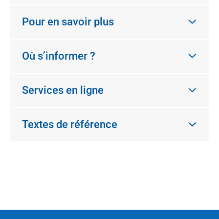
Pour en savoir plus
Où s’informer ?
Services en ligne
Textes de référence