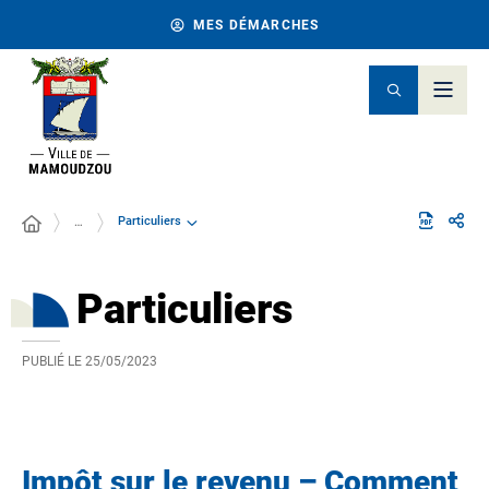
MES DÉMARCHES
Particuliers
…
Particuliers
PUBLIÉ LE
25/05/2023
Impôt sur le revenu – Comment