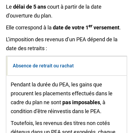
Le
délai de 5 ans
court à partir de la date
d’ouverture du plan.
er
Elle correspond à la
date de votre 1
versement
.
L’imposition des revenus d’un PEA dépend de la
date des retraits :
Absence de retrait ou rachat
Pendant la durée du PEA, les gains que
procurent les placements effectués dans le
cadre du plan ne sont
pas imposables
, à
condition d’être réinvestis dans le PEA.
Toutefois, les revenus des
titres non cotés
détenus dans un PEA sont exonérés, chaque