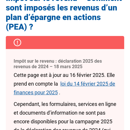
sont imposés les revenus d’un
plan d’épargne en actions
(PEA) ?
Impôt sur le revenu : déclaration 2025 des
revenus de 2024 – 18 mars 2025
Cette page est à jour au 16 février 2025. Elle
prend en compte la
loi du 14 février 2025 de
finances pour 2025
.
Cependant, les formulaires, services en ligne
et documents d’information ne sont pas
encore disponibles pour la campagne 2025