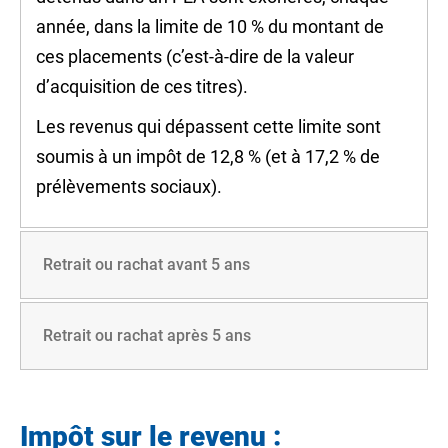
année, dans la limite de
10 %
du montant de
ces placements (c’est-à-dire de la valeur
d’acquisition de ces titres).
Les revenus qui dépassent cette limite sont
soumis à un impôt de
12,8 %
(et à
17,2 %
de
prélèvements sociaux).
Retrait ou rachat avant 5 ans
Retrait ou rachat après 5 ans
Impôt sur le revenu :