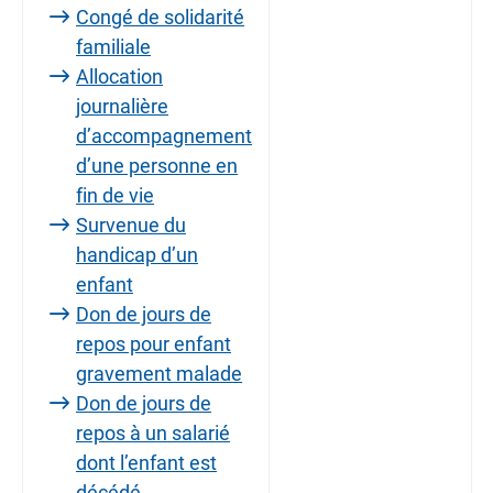
Congé de solidarité
familiale
Allocation
journalière
d’accompagnement
d’une personne en
fin de vie
Survenue du
handicap d’un
enfant
Don de jours de
repos pour enfant
gravement malade
Don de jours de
repos à un salarié
dont l’enfant est
décédé