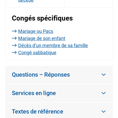
Congés spécifiques
Mariage ou Pacs
Mariage de son enfant
Décès d’un membre de sa famille
Congé sabbatique
Questions – Réponses
Services en ligne
Textes de référence