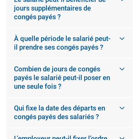
jours supplémentaires de
congés payés ?
À quelle période le salarié peut-
il prendre ses congés payés ?
Combien de jours de congés
payés le salarié peut-il poser en
une seule fois ?
Qui fixe la date des départs en
congés payés des salariés ?
L’employeur peut-il fixer l’ordre