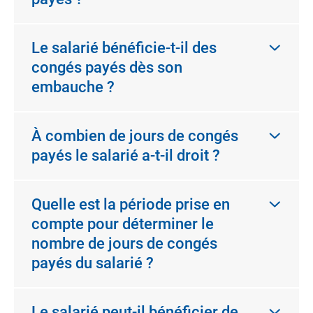
Le salarié bénéficie-t-il des
congés payés dès son
embauche ?
À combien de jours de congés
payés le salarié a-t-il droit ?
Quelle est la période prise en
compte pour déterminer le
nombre de jours de congés
payés du salarié ?
Le salarié peut-il bénéficier de