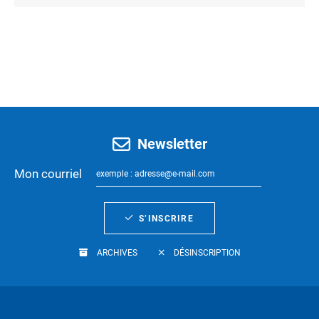
Newsletter
Mon courriel
S’INSCRIRE
ARCHIVES
DÉSINSCRIPTION