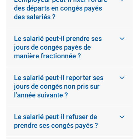
des départs en congés payés
des salariés ?
Le salarié peut-il prendre ses
jours de congés payés de
manière fractionnée ?
Le salarié peut-il reporter ses
jours de congés non pris sur
l’année suivante ?
Le salarié peut-il refuser de
prendre ses congés payés ?