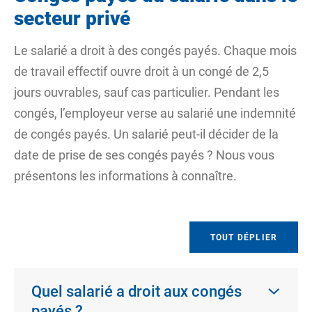
secteur privé
Le salarié a droit à des congés payés. Chaque mois
de
travail effectif
ouvre droit à un congé de 2,5
jours ouvrables
, sauf cas particulier. Pendant les
congés, l’employeur verse au salarié une indemnité
de congés payés. Un salarié peut-il décider de la
date de prise de ses congés payés ? Nous vous
présentons les informations à connaître.
TOUT DÉPLIER
Quel salarié a droit aux congés
payés ?