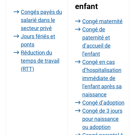
enfant
Congés payés du
salarié dans le
Congé maternité
secteur privé
Congé de
Jours fériés et
paternité et
ponts
d’accueil de
Réduction du
l’enfant
temps de travail
Congé en cas
(RTT)
d’hospitalisation
immédiate de
l’enfant après sa
naissance
Congé d’adoption
Congé de 3 jours
pour naissance
ou adoption