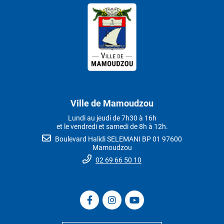
Ville de Mamoudzou
Lundi au jeudi de 7h30 à 16h
et le vendredi et samedi de 8h à 12h.
Boulevard Halidi SELEMANI BP 01 97600
Mamoudzou
02 69 66 50 10