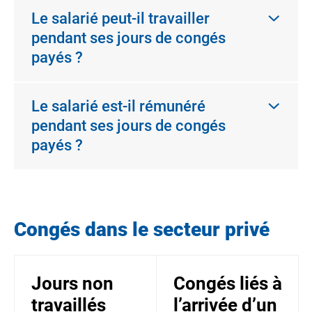
Le salarié peut-il travailler
pendant ses jours de congés
payés ?
Le salarié est-il rémunéré
pendant ses jours de congés
payés ?
Congés dans le secteur privé
Jours non
Congés liés à
travaillés
l’arrivée d’un