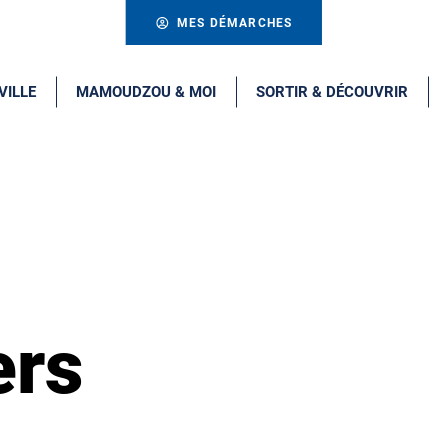
MES DÉMARCHES
VILLE
MAMOUDZOU & MOI
SORTIR & DÉCOUVRIR
ers