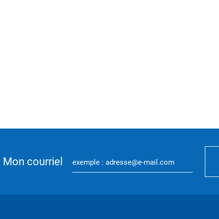
Mon courriel