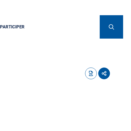
PARTICIPER