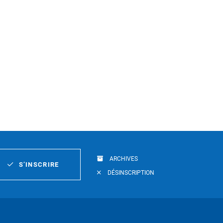
ARCHIVES
S’INSCRIRE
DÉSINSCRIPTION