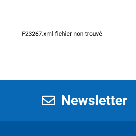
F23267.xml fichier non trouvé
Newsletter