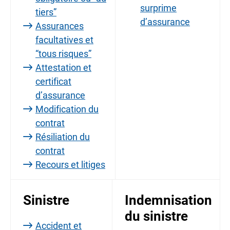
surprime
tiers”
d’assurance
Assurances
facultatives et
“tous risques”
Attestation et
certificat
d’assurance
Modification du
contrat
Résiliation du
contrat
Recours et litiges
Sinistre
Indemnisation
du sinistre
Accident et