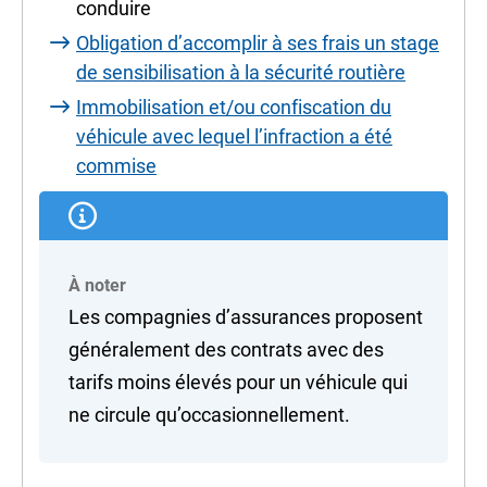
conduire
Obligation d’accomplir à ses frais un stage
de sensibilisation à la sécurité routière
Immobilisation et/ou confiscation du
véhicule avec lequel l’infraction a été
commise
À noter
Les compagnies d’assurances proposent
généralement des contrats avec des
tarifs moins élevés pour un véhicule qui
ne circule qu’occasionnellement.