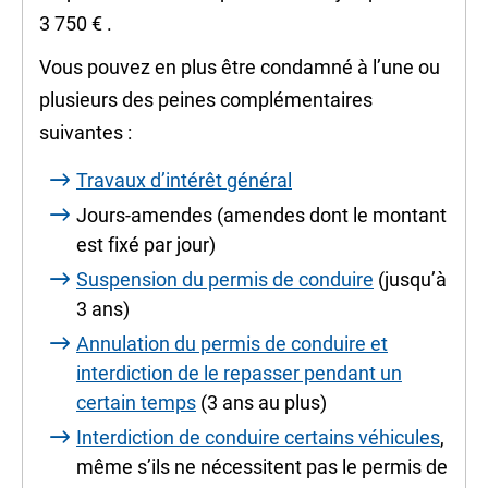
3 750 €
.
Vous pouvez en plus être condamné à l’une ou
plusieurs des peines complémentaires
suivantes :
Travaux d’intérêt général
Jours-amendes
(amendes dont le montant
est fixé par jour)
Suspension du permis de conduire
(jusqu’à
3 ans)
Annulation du permis de conduire et
interdiction de le repasser pendant un
certain temps
(3 ans au plus)
Interdiction de conduire certains véhicules
,
même s’ils ne nécessitent pas le permis de