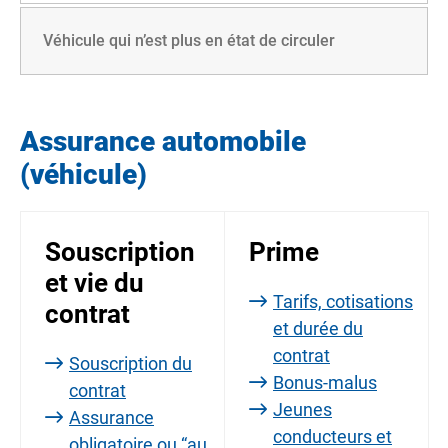
Véhicule qui n’est plus en état de circuler
Assurance automobile
(véhicule)
Souscription
Prime
et vie du
Tarifs, cotisations
contrat
et durée du
contrat
Souscription du
Bonus-malus
contrat
Jeunes
Assurance
conducteurs et
obligatoire ou “au