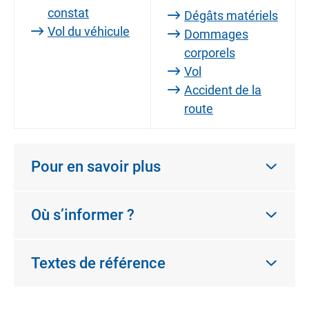
constat
Dégâts matériels
Vol du véhicule
Dommages
corporels
Vol
Accident de la
route
Pour en savoir plus
Où s’informer ?
Textes de référence