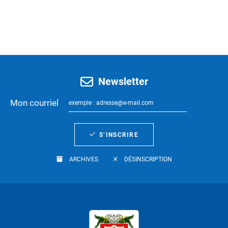
Newsletter
Mon courriel
S’INSCRIRE
ARCHIVES
DÉSINSCRIPTION