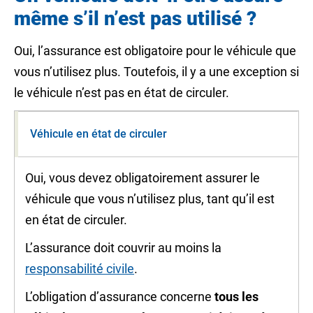
même s’il n’est pas utilisé ?
Oui, l’assurance est obligatoire pour le véhicule que
vous n’utilisez plus. Toutefois, il y a une exception si
le véhicule n’est pas en état de circuler.
Véhicule en état de circuler
Oui, vous devez obligatoirement assurer le
véhicule que vous n’utilisez plus, tant qu’il est
en état de circuler.
L’assurance doit couvrir au moins la
responsabilité civile
.
L’obligation d’assurance concerne
tous les