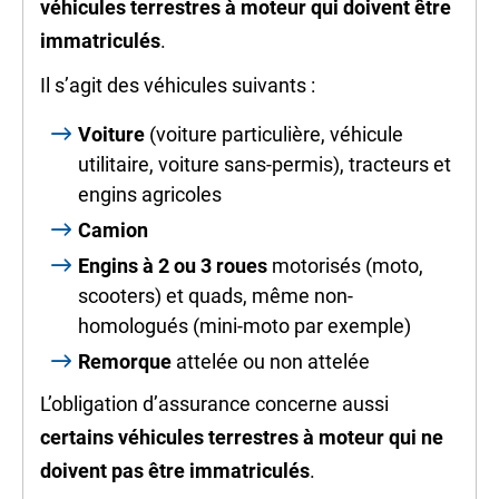
véhicules terrestres à moteur qui doivent être
immatriculés
.
Il s’agit des véhicules suivants :
Voiture
(voiture particulière, véhicule
utilitaire, voiture sans-permis), tracteurs et
engins agricoles
Camion
Engins à
2 ou 3 roues
motorisés (moto,
scooters) et quads, même non-
homologués (mini-moto par exemple)
Remorque
attelée ou non attelée
L’obligation d’assurance concerne aussi
certains véhicules terrestres à moteur qui ne
doivent pas être immatriculés
.