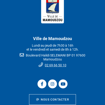
Ville de Mamoudzou
Lundi au jeudi de 7h30 à 16h
et le vendredi et samedi de 8h à 12h.
Boulevard Halidi SELEMANI BP 01 97600
Mamoudzou
02 69 66 50 10
NOUS CONTACTER