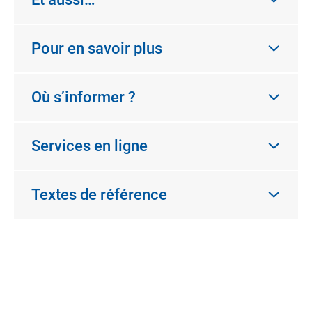
Pour en savoir plus
Où s’informer ?
Services en ligne
Textes de référence