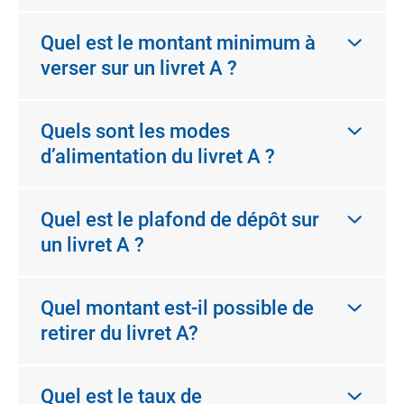
Quel est le montant minimum à
verser sur un livret A ?
Quels sont les modes
d’alimentation du livret A ?
Quel est le plafond de dépôt sur
un livret A ?
Quel montant est-il possible de
retirer du livret A?
Quel est le taux de