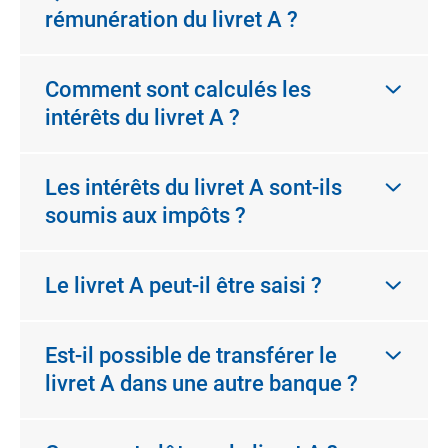
rémunération du livret A ?
Comment sont calculés les
intérêts du livret A ?
Les intérêts du livret A sont-ils
soumis aux impôts ?
Le livret A peut-il être saisi ?
Est-il possible de transférer le
livret A dans une autre banque ?