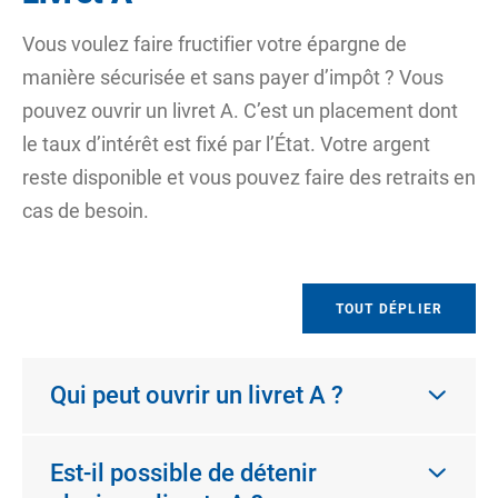
Vous voulez faire fructifier votre épargne de
manière sécurisée et sans payer d’impôt ? Vous
pouvez ouvrir un livret A. C’est un placement dont
le taux d’intérêt est fixé par l’État. Votre argent
reste disponible et vous pouvez faire des retraits en
cas de besoin.
TOUT DÉPLIER
Qui peut ouvrir un livret A ?
Est-il possible de détenir