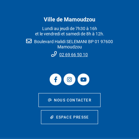
Ville de Mamoudzou
Lundi au jeudi de 7h30 à 16h
et le vendredi et samedi de 8h à 12h.
Boulevard Halidi SELEMANI BP 01 97600
Mamoudzou
02 69 66 50 10
NOUS CONTACTER
ESPACE PRESSE