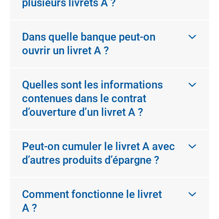
plusieurs livrets A ?
Dans quelle banque peut-on
ouvrir un livret A ?
Quelles sont les informations
contenues dans le contrat
d’ouverture d’un livret A ?
Peut-on cumuler le livret A avec
d’autres produits d’épargne ?
Comment fonctionne le livret
A ?