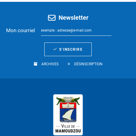
Newsletter
Mon courriel
S’INSCRIRE
ARCHIVES
DÉSINSCRIPTION