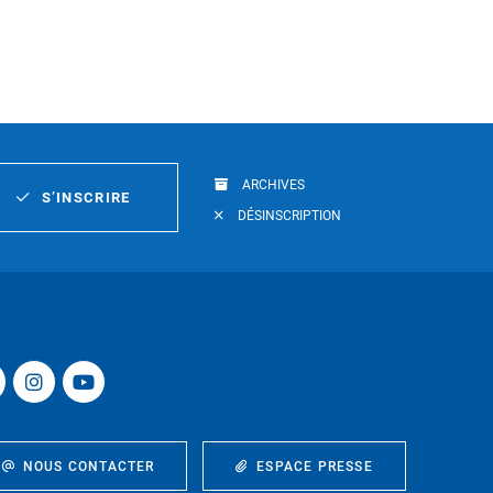
ARCHIVES
S’INSCRIRE
DÉSINSCRIPTION
NOUS CONTACTER
ESPACE PRESSE