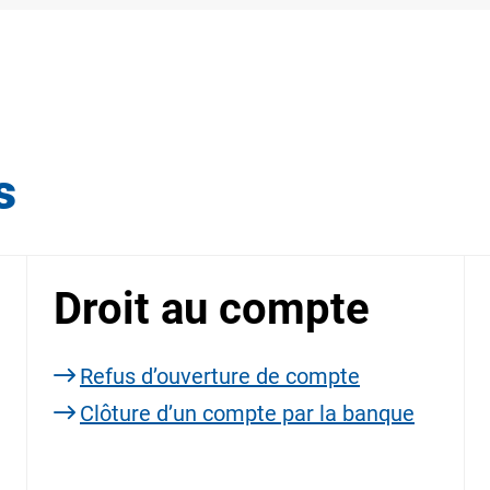
s
Droit au compte
Refus d’ouverture de compte
Clôture d’un compte par la banque