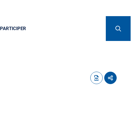
PARTICIPER