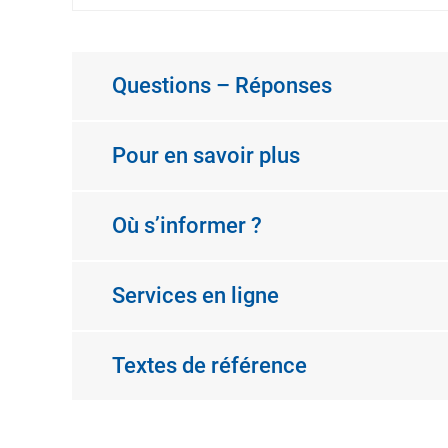
Questions – Réponses
Pour en savoir plus
Où s’informer ?
Services en ligne
Textes de référence