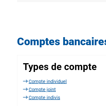
Comptes bancaire
Types de compte
Compte individuel
Compte joint
Compte indivis