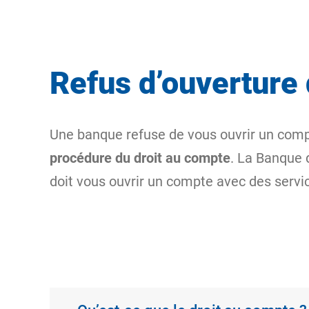
Refus d’ouverture 
Une banque refuse de vous ouvrir un compt
procédure du droit au compte
. La Banque 
doit vous ouvrir un compte avec des servic