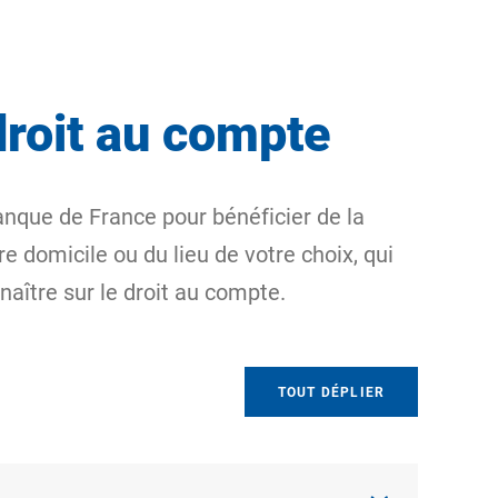
droit au compte
anque de France pour bénéficier de la
 domicile ou du lieu de votre choix, qui
naître sur le droit au compte.
TOUT DÉPLIER