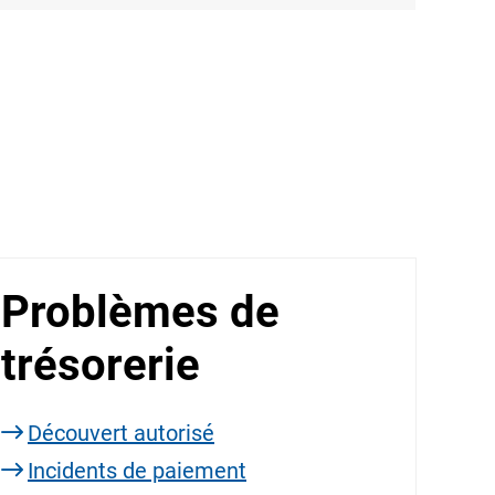
Problèmes de
trésorerie
Découvert autorisé
Incidents de paiement