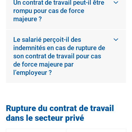
Un contrat de travail peut-il être
rompu pour cas de force
majeure ?
Le salarié perçoit-il des
indemnités en cas de rupture de
son contrat de travail pour cas
de force majeure par
l’employeur ?
Rupture du contrat de travail
dans le secteur privé