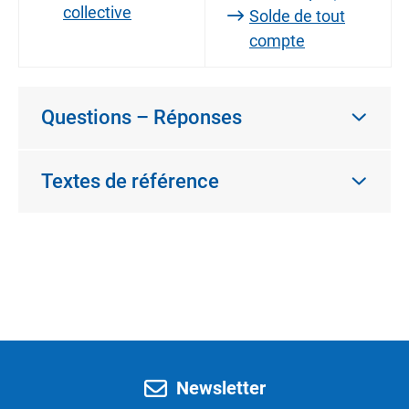
collective
Solde de tout
compte
Questions – Réponses
Textes de référence
Newsletter