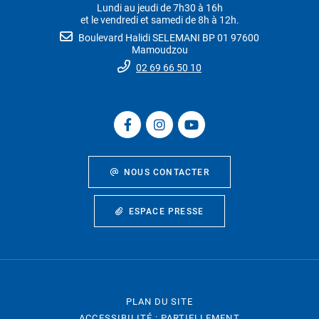
Lundi au jeudi de 7h30 à 16h
et le vendredi et samedi de 8h à 12h.
Boulevard Halidi SELEMANI BP 01 97600
Mamoudzou
02 69 66 50 10
NOUS CONTACTER
ESPACE PRESSE
PLAN DU SITE
ACCESSIBILITÉ : PARTIELLEMENT