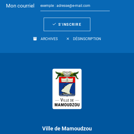
Mon courriel
S’INSCRIRE
ARCHIVES
DÉSINSCRIPTION
Ville de Mamoudzou