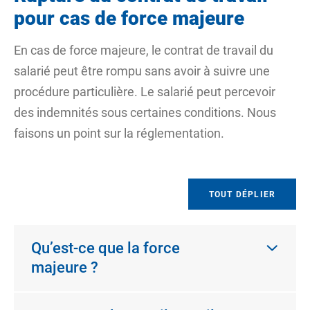
pour cas de force majeure
En cas de
force majeure
, le contrat de travail du
salarié peut être rompu sans avoir à suivre une
procédure particulière. Le salarié peut percevoir
des indemnités sous certaines conditions. Nous
faisons un point sur la réglementation.
TOUT DÉPLIER
Qu’est-ce que la force
majeure ?