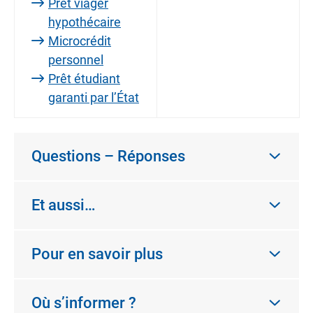
Prêt viager
hypothécaire
Microcrédit
personnel
Prêt étudiant
garanti par l’État
Questions – Réponses
Et aussi…
Pour en savoir plus
Où s’informer ?