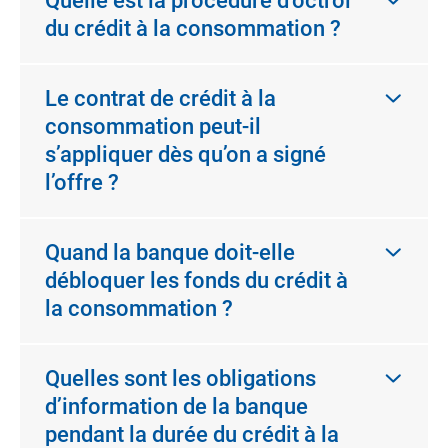
Quelle est la procédure d’octroi
du crédit à la consommation ?
Le contrat de crédit à la
consommation peut-il
s’appliquer dès qu’on a signé
l’offre ?
Quand la banque doit-elle
débloquer les fonds du crédit à
la consommation ?
Quelles sont les obligations
d’information de la banque
pendant la durée du crédit à la