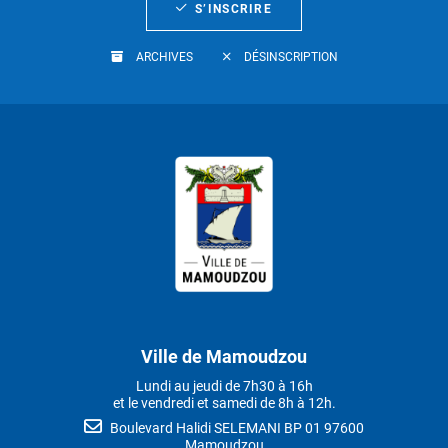
S’INSCRIRE
ARCHIVES
DÉSINSCRIPTION
Ville de Mamoudzou
Lundi au jeudi de 7h30 à 16h
et le vendredi et samedi de 8h à 12h.
Boulevard Halidi SELEMANI BP 01 97600
Mamoudzou