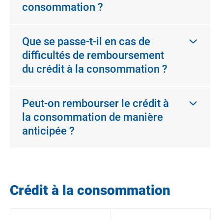
consommation ?
Que se passe-t-il en cas de
difficultés de remboursement
du crédit à la consommation ?
Peut-on rembourser le crédit à
la consommation de manière
anticipée ?
Crédit à la consommation