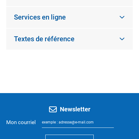
Services en ligne
Textes de référence
Newsletter
Mon courriel