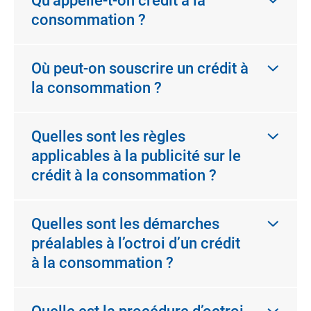
Qu’appelle-t-on crédit à la
consommation ?
Où peut-on souscrire un crédit à
la consommation ?
Quelles sont les règles
applicables à la publicité sur le
crédit à la consommation ?
Quelles sont les démarches
préalables à l’octroi d’un crédit
à la consommation ?