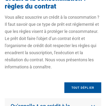
règles du contrat
Vous allez souscrire un crédit à la consommation ?
Il faut savoir que ce type de prêt est réglementé et
que les règles visent à protéger le consommateur.
Le prêt doit faire l’objet d’un contrat écrit et
l’organisme de crédit doit respecter les règles qui
encadrent la souscription, l’exécution et la
résiliation du contrat. Nous vous présentons les
informations à connaître.
TOUT DÉPLIER