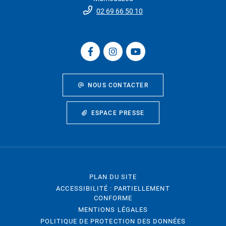
02 69 66 50 10
NOUS CONTACTER
ESPACE PRESSE
PLAN DU SITE
ACCESSIBILITÉ : PARTIELLEMENT
CONFORME
MENTIONS LÉGALES
POLITIQUE DE PROTECTION DES DONNÉES