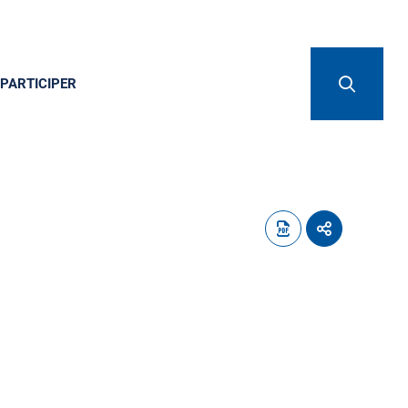
PARTICIPER