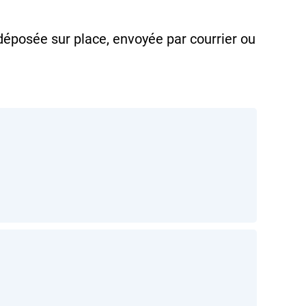
déposée sur place, envoyée par courrier ou