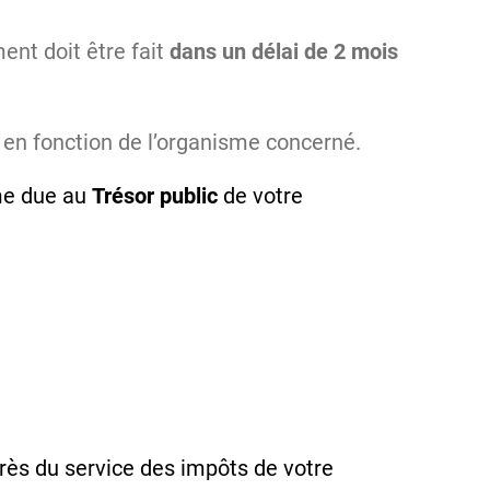
ent doit être fait
dans un délai de 2 mois
 en fonction de l’organisme concerné.
mme due au
Trésor public
de votre
rès du service des impôts de votre