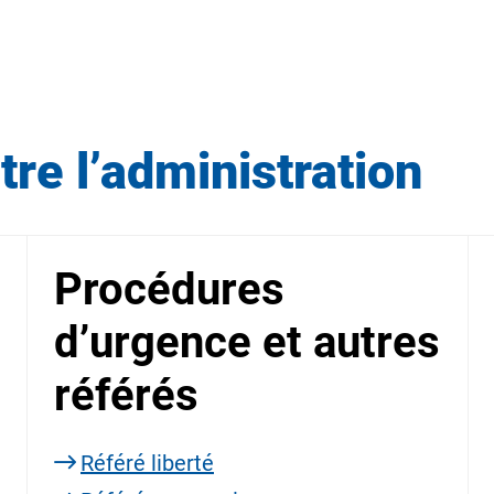
tre l’administration
Procédures
d’urgence et autres
référés
Référé liberté