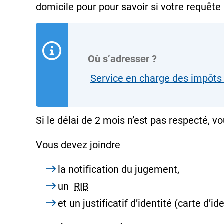
domicile pour pour savoir si votre requête
Où s’adresser ?
Service en charge des impôts 
Si le délai de 2 mois n’est pas respecté,
Vous devez joindre
la
notification
du jugement,
un
RIB
et un justificatif d’identité (carte d’id