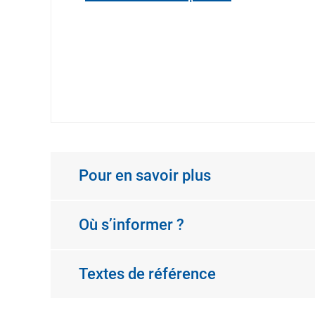
Pour en savoir plus
Où s’informer ?
Textes de référence