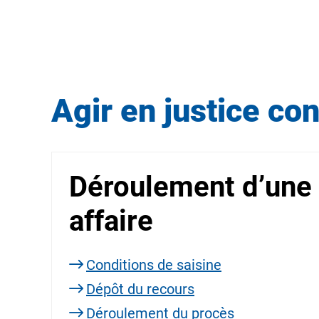
Agir en justice con
Déroulement d’une
affaire
Conditions de saisine
Dépôt du recours
Déroulement du procès