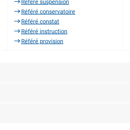
Référé suspension
Référé conservatoire
Référé constat
Référé instruction
Référé provision