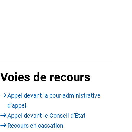
Voies de recours
Appel devant la cour administrative
d’appel
Appel devant le Conseil d’État
Recours en cassation