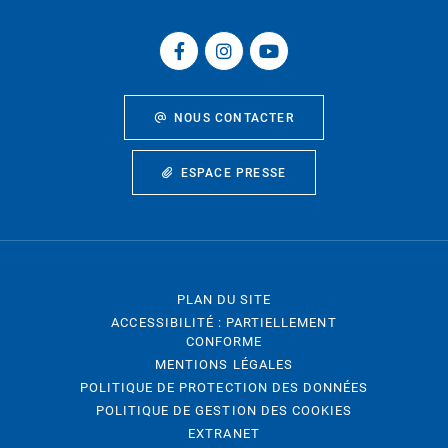
NOUS CONTACTER
ESPACE PRESSE
PLAN DU SITE
ACCESSIBILITÉ : PARTIELLEMENT
CONFORME
MENTIONS LÉGALES
POLITIQUE DE PROTECTION DES DONNÉES
POLITIQUE DE GESTION DES COOKIES
EXTRANET