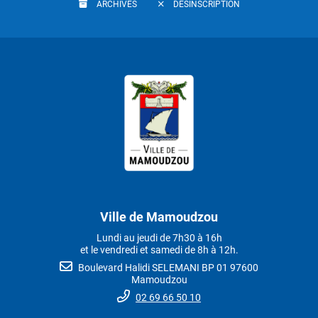
ARCHIVES
DÉSINSCRIPTION
Ville de Mamoudzou
Lundi au jeudi de 7h30 à 16h
et le vendredi et samedi de 8h à 12h.
Boulevard Halidi SELEMANI BP 01 97600
Mamoudzou
02 69 66 50 10