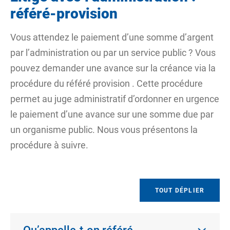
référé-provision
Vous attendez le paiement d’une somme d’argent
par l’administration ou par un service public ? Vous
pouvez demander une avance sur la
créance
via la
procédure du
référé provision
. Cette procédure
permet au juge administratif d’ordonner en urgence
le paiement d’une avance sur une somme due par
un organisme public. Nous vous présentons la
procédure à suivre.
TOUT DÉPLIER