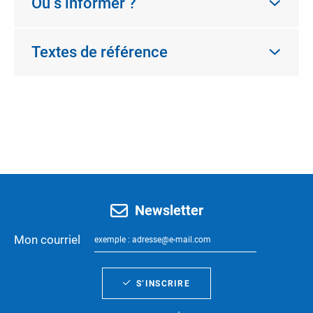
Où s’informer ?
Textes de référence
Newsletter
Mon courriel
S’INSCRIRE