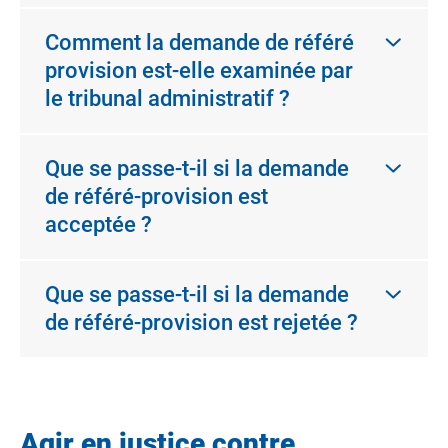
Comment la demande de référé
provision est-elle examinée par
le tribunal administratif ?
Que se passe-t-il si la demande
de référé-provision est
acceptée ?
Que se passe-t-il si la demande
de référé-provision est rejetée ?
Agir en justice contre