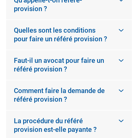
Qu’appelle-t-on référé-
provision ?
Quelles sont les conditions
pour faire un référé provision ?
Faut-il un avocat pour faire un
référé provision ?
Comment faire la demande de
référé provision ?
La procédure du référé
provision est-elle payante ?