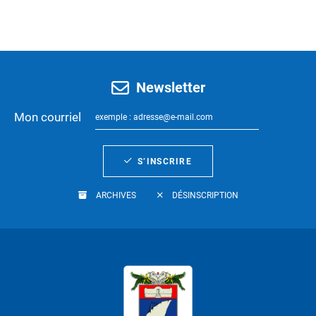
Newsletter
Mon courriel
S’INSCRIRE
ARCHIVES
DÉSINSCRIPTION