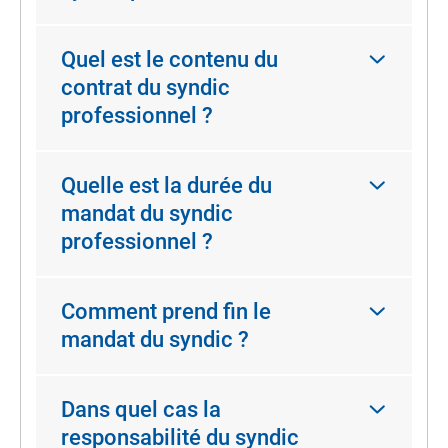
Quel est le contenu du
contrat du syndic
professionnel ?
Quelle est la durée du
mandat du syndic
professionnel ?
Comment prend fin le
mandat du syndic ?
Dans quel cas la
responsabilité du syndic