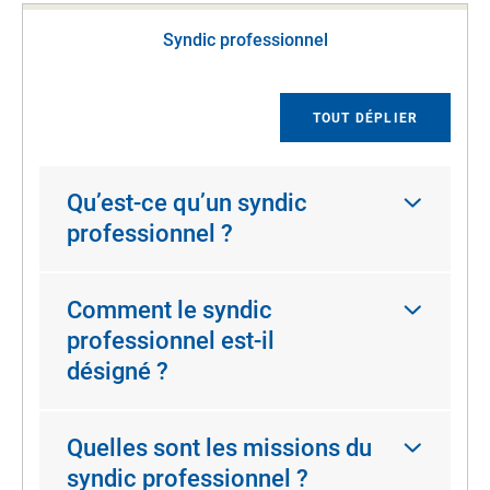
Syndic professionnel
TOUT DÉPLIER
Qu’est-ce qu’un syndic
professionnel ?
Comment le syndic
professionnel est-il
désigné ?
Quelles sont les missions du
syndic professionnel ?