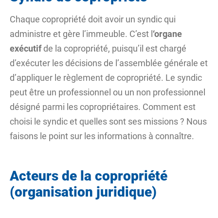
Chaque
copropriété
doit avoir un syndic qui
administre et gère l’immeuble. C’est l
‘organe
exécutif
de la copropriété, puisqu’il est chargé
d’exécuter les décisions de l’assemblée générale et
d’appliquer le règlement de copropriété. Le syndic
peut être un professionnel ou un non professionnel
désigné parmi les copropriétaires. Comment est
choisi le syndic et quelles sont ses missions ? Nous
faisons le point sur les informations à connaître.
Acteurs de la copropriété
(organisation juridique)