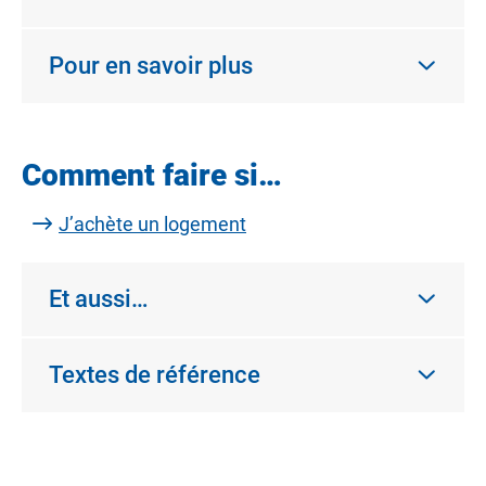
Pour en savoir plus
Comment faire si…
J’achète un logement
Et aussi…
Textes de référence