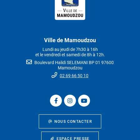
Ville de Mamoudzou
Lundi au jeudi de 7h30 à 16h
et le vendredi et samedi de 8h à 12h.
Boulevard Halidi SELEMANI BP 01 97600
Mamoudzou
02 69 66 50 10
NOUS CONTACTER
ESPACE PRESSE