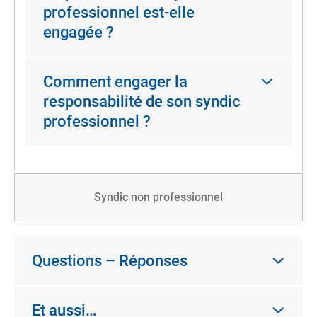
professionnel est-elle
engagée ?
Comment engager la
responsabilité de son syndic
professionnel ?
Syndic non professionnel
Questions – Réponses
Et aussi…