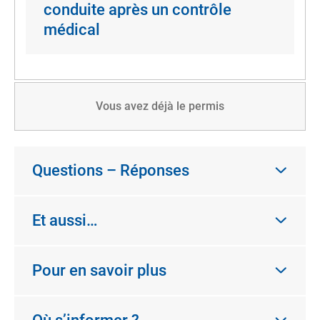
conduite après un contrôle
médical
Vous avez déjà le permis
Questions – Réponses
Et aussi…
Pour en savoir plus