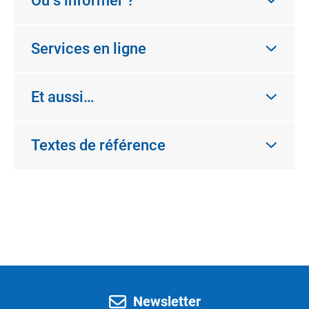
Où s’informer ?
Services en ligne
Et aussi…
Textes de référence
Newsletter