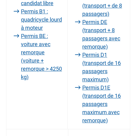
candidat libre
(transport + de 8
Permis B1 :
passagers)
quadricycle lourd
Permis DE
à moteur
(transport + 8
Permis BE :
passagers avec
voiture avec
remorque)
remorque
Permis D1
(voiture +
(transport de 16
remorque > 4250
passagers
kg)
maximum)
Permis D1E
(transport de 16
passagers
maximum avec
remorque)