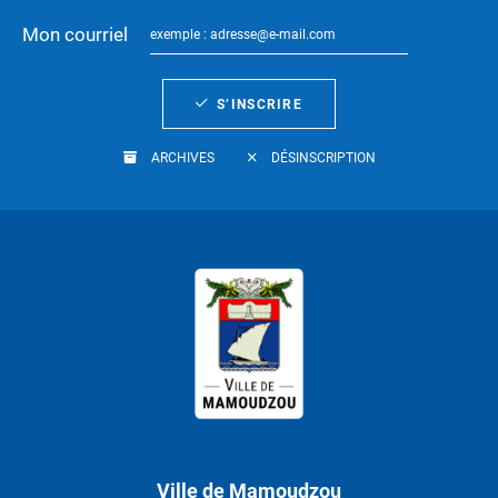
Mon courriel
S’INSCRIRE
ARCHIVES
DÉSINSCRIPTION
Ville de Mamoudzou