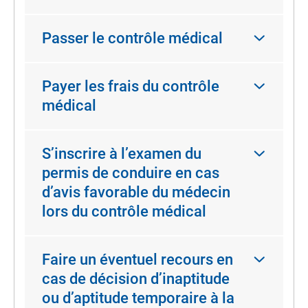
Passer le contrôle médical
Payer les frais du contrôle
médical
S’inscrire à l’examen du
permis de conduire en cas
d’avis favorable du médecin
lors du contrôle médical
Faire un éventuel recours en
cas de décision d’inaptitude
ou d’aptitude temporaire à la