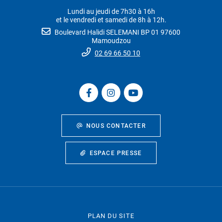
Lundi au jeudi de 7h30 à 16h
et le vendredi et samedi de 8h à 12h.
Boulevard Halidi SELEMANI BP 01 97600
Mamoudzou
02 69 66 50 10
NOUS CONTACTER
ESPACE PRESSE
PLAN DU SITE