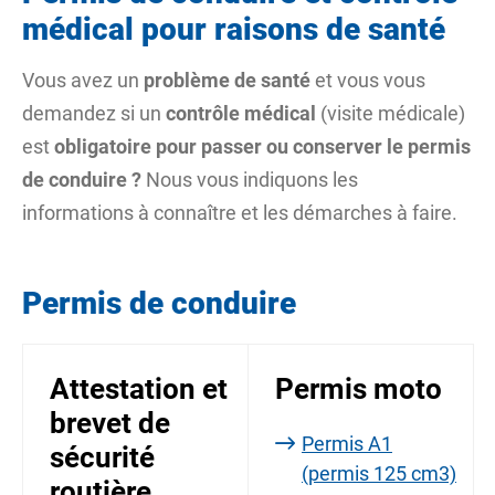
médical pour raisons de santé
Vous avez un
problème de santé
et vous vous
demandez si un
contrôle médical
(visite médicale)
est
obligatoire pour passer ou conserver le permis
de conduire ?
Nous vous indiquons les
informations à connaître et les démarches à faire.
Permis de conduire
Attestation et
Permis moto
brevet de
Permis A1
sécurité
(permis 125 cm3)
routière