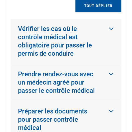
TOUT DÉPLIER
Vérifier les cas où le
contrôle médical est
obligatoire pour passer le
permis de conduire
Prendre rendez-vous avec
un médecin agréé pour
passer le contrôle médical
Préparer les documents
pour passer contrôle
médical