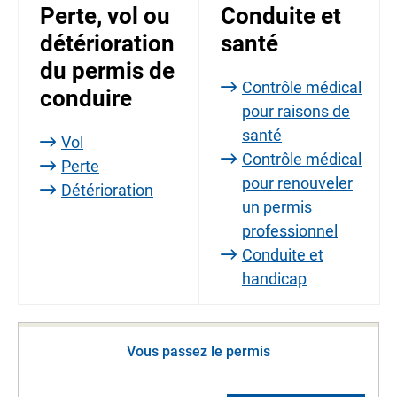
Perte, vol ou
Conduite et
détérioration
santé
du permis de
Contrôle médical
conduire
pour raisons de
santé
Vol
Contrôle médical
Perte
pour renouveler
Détérioration
un permis
professionnel
Conduite et
handicap
Vous passez le permis