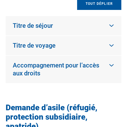
TOUT DÉPLIER
Titre de séjour
Titre de voyage
Accompagnement pour l’accès
aux droits
Demande d’asile (réfugié,
protection subsidiaire,
apatride)