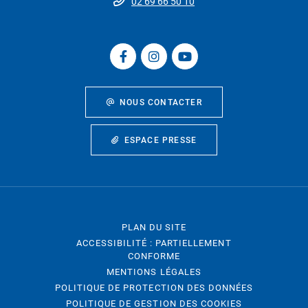
02 69 66 50 10
NOUS CONTACTER
ESPACE PRESSE
PLAN DU SITE
ACCESSIBILITÉ : PARTIELLEMENT
CONFORME
MENTIONS LÉGALES
POLITIQUE DE PROTECTION DES DONNÉES
POLITIQUE DE GESTION DES COOKIES