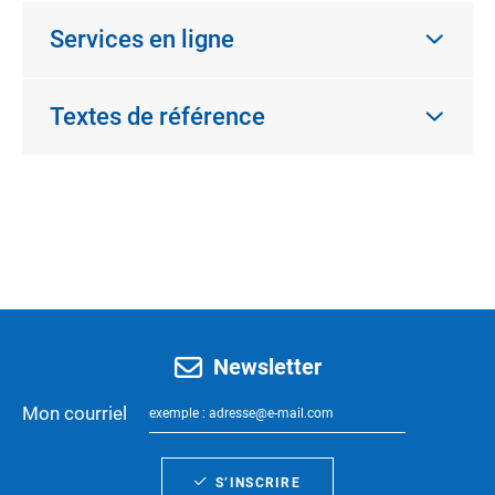
Services en ligne
Textes de référence
Newsletter
Mon courriel
S’INSCRIRE