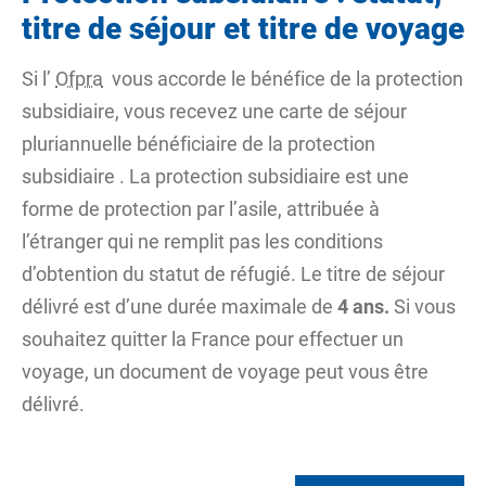
titre de séjour et titre de voyage
Si l’
Ofpra
vous accorde le bénéfice de la protection
subsidiaire, vous recevez une carte de séjour
pluriannuelle
bénéficiaire de la protection
subsidiaire
. La protection subsidiaire est une
forme de protection par l’asile, attribuée à
l’étranger qui ne remplit pas les conditions
d’obtention du statut de réfugié. Le titre de séjour
délivré est d’une durée maximale de
4 ans.
Si vous
souhaitez quitter la France pour effectuer un
voyage, un document de voyage peut vous être
délivré.