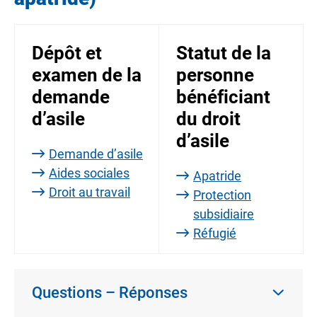
Dépôt et
Statut de la
examen de la
personne
demande
bénéficiant
d’asile
du droit
d’asile
Demande d’asile
Aides sociales
Apatride
Droit au travail
Protection
subsidiaire
Réfugié
Questions – Réponses