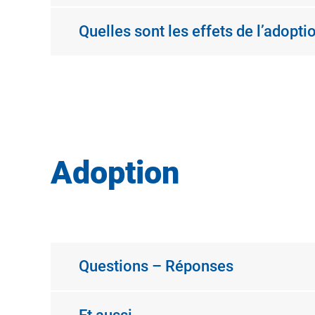
Quelles sont les effets de l’adopt
Adoption
Questions – Réponses