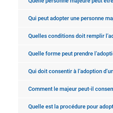
Quelle personne majeure peut êtr
Qui peut adopter une personne ma
Quelles conditions doit remplir l’
Quelle forme peut prendre l’adopt
Qui doit consentir à l’adoption d’
Comment le majeur peut-il consenti
Quelle est la procédure pour adop