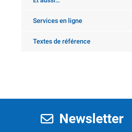
Et aussi…
Services en ligne
Textes de référence
Newsletter