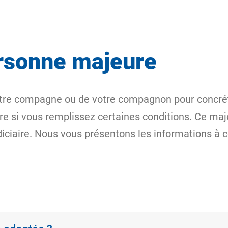
rsonne majeure
tre compagne ou de votre compagnon pour concrétise
 si vous remplissez certaines conditions. Ce maj
diciaire. Nous vous présentons les informations à c