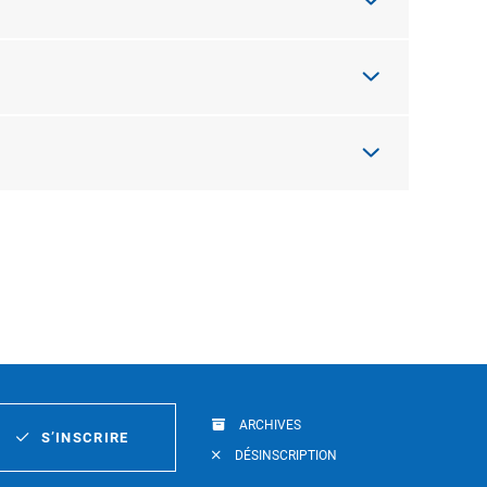
ARCHIVES
S’INSCRIRE
DÉSINSCRIPTION