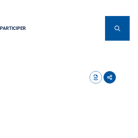
PARTICIPER