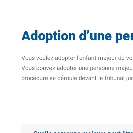
Adoption d’une pe
Vous voulez adopter l’enfant majeur de vo
Vous pouvez adopter une personne majeure
procédure se déroule devant le tribunal ju