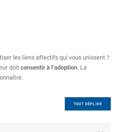
r les liens affectifs qui vous unissent ?
eur doit
consentir à l’adoption
. La
onnaître.
TOUT DÉPLIER