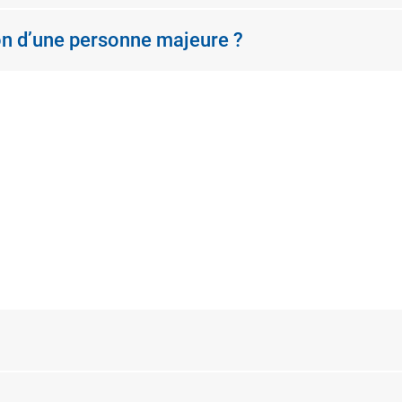
ion d’une personne majeure ?