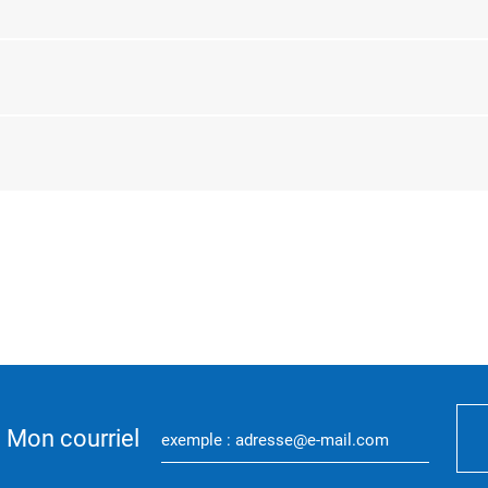
Mon courriel