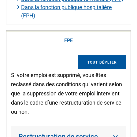
Dans la fonction publique hospitalière
(FPH)
FPE
TOUT DÉPLIER
Si votre emploi est supprimé, vous êtes
reclassé dans des conditions qui varient selon
que la suppression de votre emploi intervient
dans le cadre d’une restructuration de service
ou non.
Restructuration de service