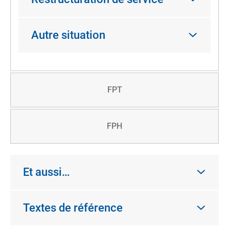
Autre situation
FPT
FPH
Et aussi…
Textes de référence