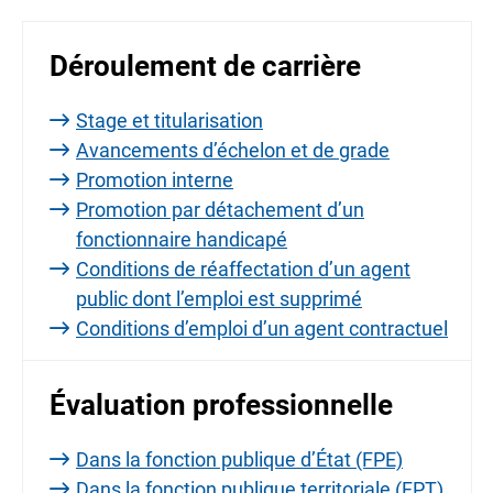
Déroulement de carrière
Stage et titularisation
Avancements d’échelon et de grade
Promotion interne
Promotion par détachement d’un
fonctionnaire handicapé
Conditions de réaffectation d’un agent
public dont l’emploi est supprimé
Conditions d’emploi d’un agent contractuel
Évaluation professionnelle
Dans la fonction publique d’État (FPE)
Dans la fonction publique territoriale (FPT)