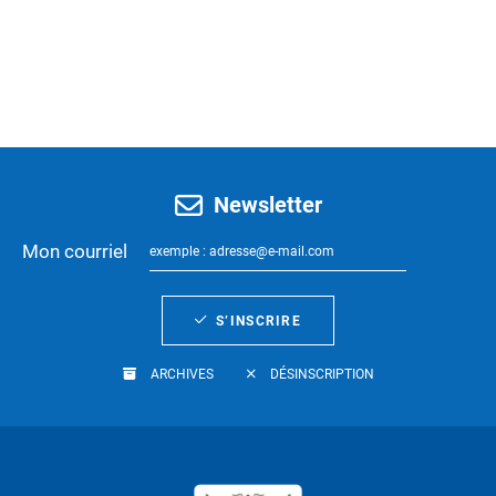
Newsletter
Mon courriel
S’INSCRIRE
ARCHIVES
DÉSINSCRIPTION