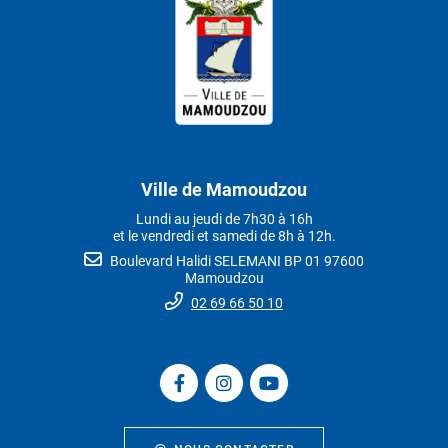
Ville de Mamoudzou
Lundi au jeudi de 7h30 à 16h
et le vendredi et samedi de 8h à 12h.
Boulevard Halidi SELEMANI BP 01 97600
Mamoudzou
02 69 66 50 10