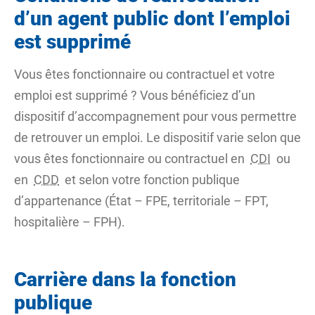
d’un agent public dont l’emploi
est supprimé
Vous êtes fonctionnaire ou contractuel et votre
emploi est supprimé ? Vous bénéficiez d’un
dispositif d’accompagnement pour vous permettre
de retrouver un emploi. Le dispositif varie selon que
vous êtes fonctionnaire ou contractuel en
CDI
ou
en
CDD
et selon votre fonction publique
d’appartenance (État – FPE, territoriale – FPT,
hospitalière – FPH).
Carrière dans la fonction
publique