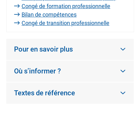
Congé de formation professionnelle
Bilan de compétences
Congé de transition professionnelle
Pour en savoir plus
Où s’informer ?
Textes de référence