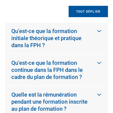
TOUT DÉPLIER
Qu’est-ce que la formation
initiale théorique et pratique
dans la FPH ?
Qu’est-ce que la formation
continue dans la FPH dans le
cadre du plan de formation ?
Quelle est la rémunération
pendant une formation inscrite
au plan de formation ?