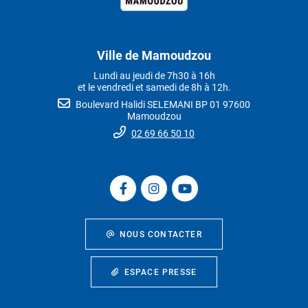
Ville de Mamoudzou
Lundi au jeudi de 7h30 à 16h
et le vendredi et samedi de 8h à 12h.
Boulevard Halidi SELEMANI BP 01 97600
Mamoudzou
02 69 66 50 10
NOUS CONTACTER
ESPACE PRESSE