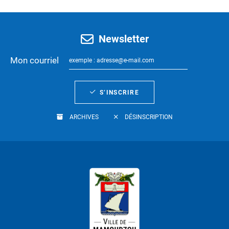
Newsletter
Mon courriel
S’INSCRIRE
ARCHIVES
DÉSINSCRIPTION