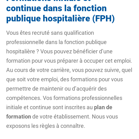
continue dans la fonction
publique hospitalière (FPH)
Vous êtes recruté sans qualification
professionnelle dans la fonction publique
hospitalière ? Vous pouvez bénéficier d’une
formation pour vous préparer à occuper cet emploi.
Au cours de votre carrière, vous pouvez suivre, quel
que soit votre emploi, des formations pour vous
permettre de maintenir ou d’acquérir des
compétences. Vos formations professionnelles
initiale et continue sont inscrites au
plan de
formation
de votre établissement. Nous vous
exposons les règles à connaître.