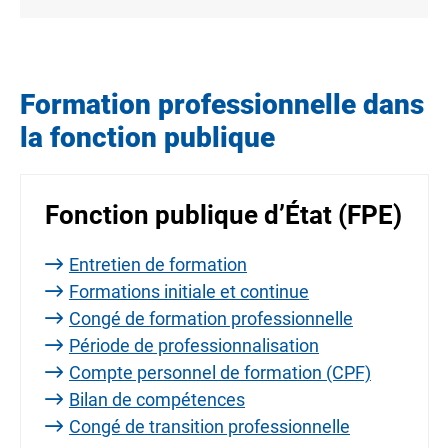
Formation professionnelle dans
la fonction publique
Fonction publique d’État (FPE)
Entretien de formation
Formations initiale et continue
Congé de formation professionnelle
Période de professionnalisation
Compte personnel de formation (CPF)
Bilan de compétences
Congé de transition professionnelle