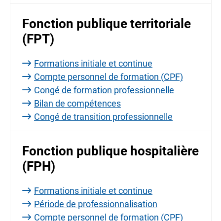
Fonction publique territoriale
(FPT)
Formations initiale et continue
Compte personnel de formation (CPF)
Congé de formation professionnelle
Bilan de compétences
Congé de transition professionnelle
Fonction publique hospitalière
(FPH)
Formations initiale et continue
Période de professionnalisation
Compte personnel de formation (CPF)