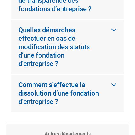
de transparence des
fondations d’entreprise ?
Quelles démarches
effectuer en cas de
modification des statuts
d’une fondation
d’entreprise ?
Comment s’effectue la
dissolution d’une fondation
d’entreprise ?
Autres départements