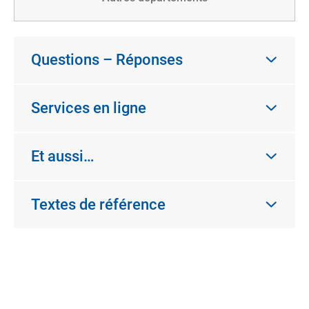
Questions – Réponses
Services en ligne
Et aussi…
Textes de référence