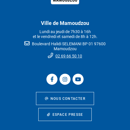
Ville de Mamoudzou
Lundi au jeudi de 7h30 à 16h
et le vendredi et samedi de 8h à 12h.
Boulevard Halidi SELEMANI BP 01 97600
Mamoudzou
02 69 66 50 10
NOUS CONTACTER
ESPACE PRESSE