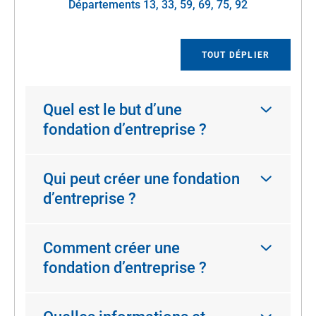
Départements 13, 33, 59, 69, 75, 92
TOUT DÉPLIER
Quel est le but d’une
fondation d’entreprise ?
Qui peut créer une fondation
d’entreprise ?
Comment créer une
fondation d’entreprise ?