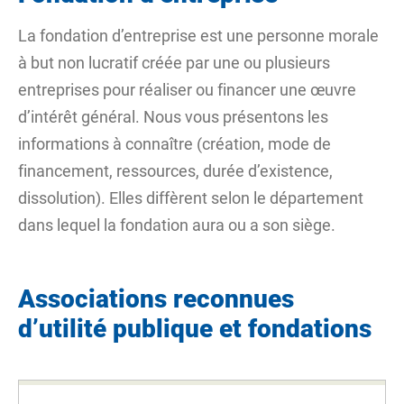
La fondation d’entreprise est une
personne morale
à but non lucratif
créée par une ou plusieurs
entreprises pour réaliser ou financer une œuvre
d’intérêt général. Nous vous présentons les
informations à connaître (création, mode de
financement, ressources, durée d’existence,
dissolution). Elles diffèrent selon le département
dans lequel la fondation aura ou a son siège.
Associations reconnues
d’utilité publique et fondations