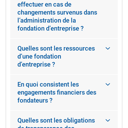
effectuer en cas de
changements survenus dans
l’administration de la
fondation d’entreprise ?
Quelles sont les ressources
d’une fondation
d’entreprise ?
En quoi consistent les
engagements financiers des
fondateurs ?
Quelles sont les obligations