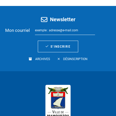
Newsletter
Mon courriel
S’INSCRIRE
ARCHIVES
DÉSINSCRIPTION