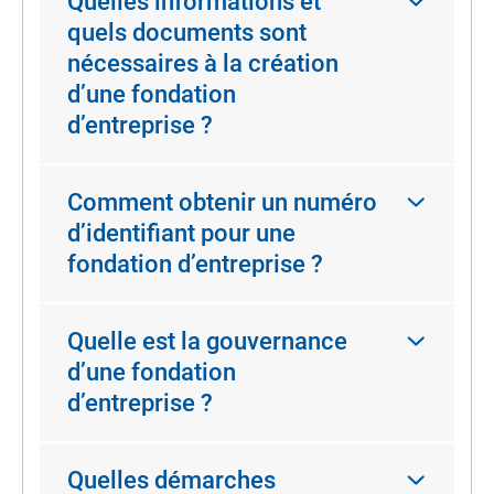
Quelles informations et
quels documents sont
nécessaires à la création
d’une fondation
d’entreprise ?
Comment obtenir un numéro
d’identifiant pour une
fondation d’entreprise ?
Quelle est la gouvernance
d’une fondation
d’entreprise ?
Quelles démarches