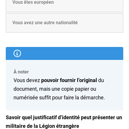
Vous êtes européen
Vous avez une autre nationalité
À noter
Vous devez
pouvoir fournir l’original
du
document, mais une copie papier ou
numérisée suffit pour faire la démarche.
Savoir quel justificatif d’identité peut présenter un
militaire de la Légion étrangère