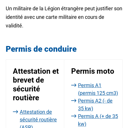
Un militaire de la Légion étrangère peut justifier son
identité avec une carte militaire en cours de
validité.
Permis de conduire
Attestation et
Permis moto
brevet de
Permis A1
sécurité
(permis 125 cm3)
routière
Permis A2 (- de
35 kw)
Attestation de
Permis A (+ de 35
sécurité routière
kw)
(ASR)