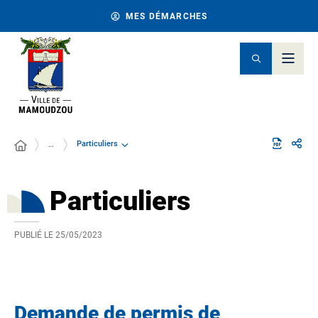
MES DÉMARCHES
Particuliers
…
Particuliers
PUBLIÉ LE
25/05/2023
Demande de permis de