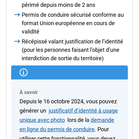
périmé depuis moins de 2 ans
Permis de conduire sécurisé conforme au
format Union européenne en cours de
validité
Récépissé valant justification de l’identité
(pour les personnes faisant l’objet d’une
interdiction de sortie du territoire)
À savoir
Depuis le 16 octobre 2024, vous pouvez
générer un
justificatif d’identité à usage
unique avec photo
lors de la
demande
en ligne du permis de conduire
. Pour
utiliser cette fonctionnalité, vous devez