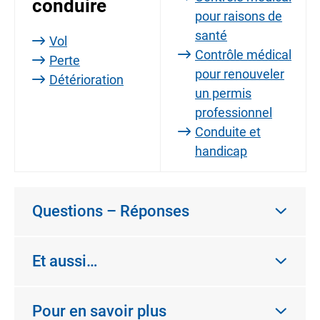
conduire
pour raisons de
santé
Vol
Contrôle médical
Perte
pour renouveler
Détérioration
un permis
professionnel
Conduite et
handicap
Questions – Réponses
Et aussi…
Pour en savoir plus