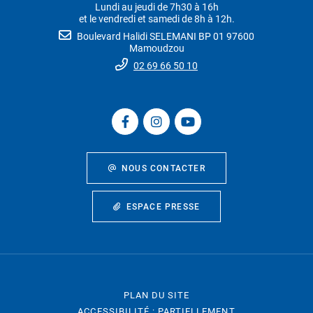
Lundi au jeudi de 7h30 à 16h
et le vendredi et samedi de 8h à 12h.
Boulevard Halidi SELEMANI BP 01 97600
Mamoudzou
02 69 66 50 10
NOUS CONTACTER
ESPACE PRESSE
PLAN DU SITE
ACCESSIBILITÉ : PARTIELLEMENT