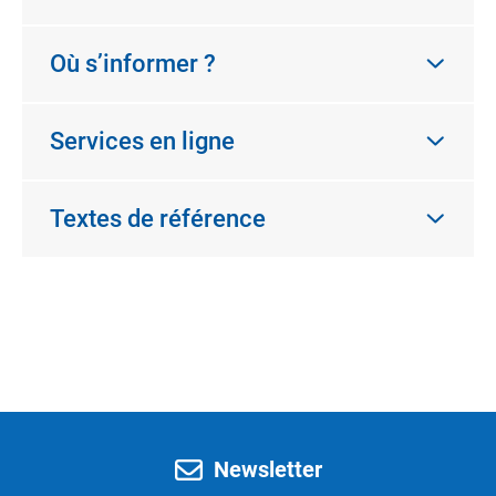
Où s’informer ?
Services en ligne
Textes de référence
Newsletter