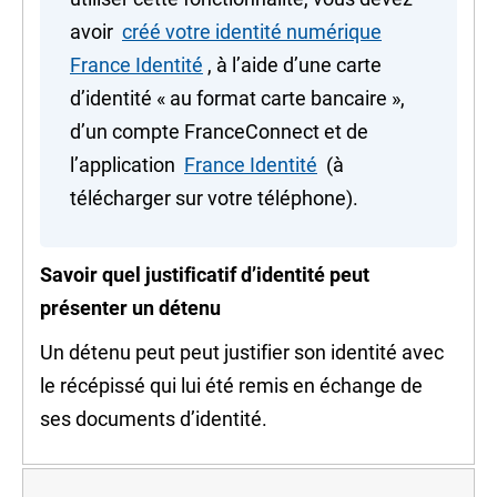
avoir
créé votre identité numérique
France Identité
, à l’aide d’une carte
d’identité « au format carte bancaire »,
d’un compte
FranceConnect
et de
l’application
France Identité
(à
télécharger sur votre téléphone).
Savoir quel justificatif d’identité peut
présenter un détenu
Un détenu peut peut justifier son identité avec
le récépissé qui lui été remis en échange de
ses documents d’identité.