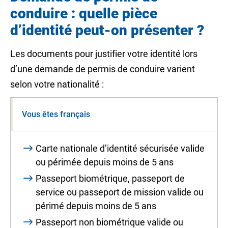
conduire : quelle pièce
d’identité peut-on présenter ?
Les documents pour justifier votre identité lors
d’une demande de permis de conduire varient
selon votre nationalité :
Vous êtes français
Carte nationale d’identité sécurisée valide
ou périmée depuis moins de 5 ans
Passeport biométrique, passeport de
service ou passeport de mission valide ou
périmé depuis moins de 5 ans
Passeport non biométrique valide ou