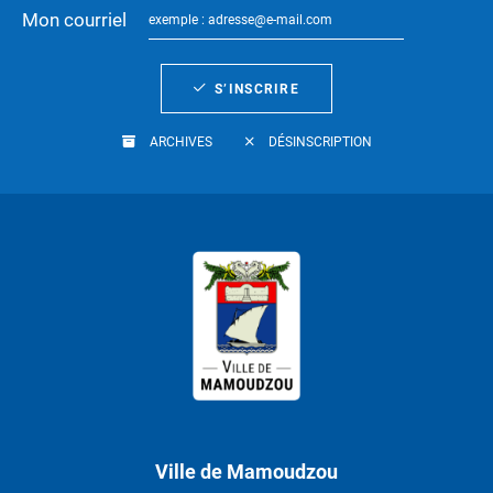
Mon courriel
S’INSCRIRE
ARCHIVES
DÉSINSCRIPTION
Ville de Mamoudzou