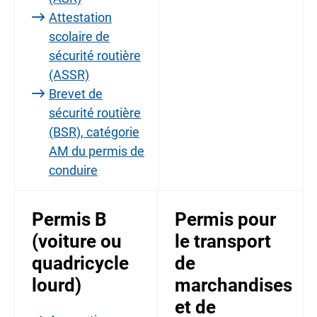
Attestation
scolaire de
sécurité routière
(ASSR)
Brevet de
sécurité routière
(BSR), catégorie
AM du permis de
conduire
Permis B
Permis pour
(voiture ou
le transport
quadricycle
de
lourd)
marchandises
et de