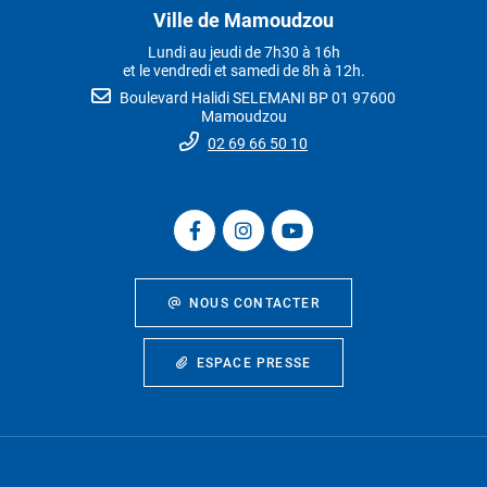
Ville de Mamoudzou
Lundi au jeudi de 7h30 à 16h
et le vendredi et samedi de 8h à 12h.
Boulevard Halidi SELEMANI BP 01 97600
Mamoudzou
02 69 66 50 10
NOUS CONTACTER
ESPACE PRESSE