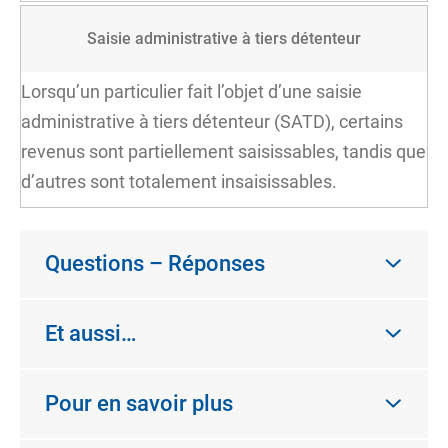
Saisie administrative à tiers détenteur
Lorsqu’un particulier fait l’objet d’une saisie
administrative à tiers détenteur (SATD), certains
revenus sont partiellement saisissables, tandis que
d’autres sont totalement insaisissables.
Questions – Réponses
Et aussi…
Pour en savoir plus