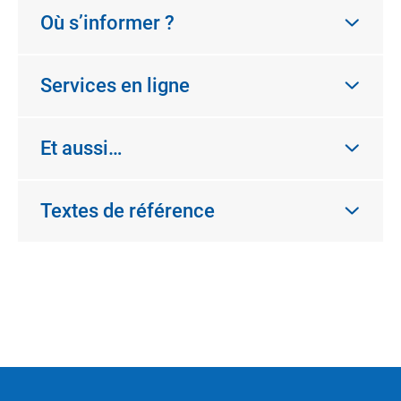
Où s’informer ?
Services en ligne
Et aussi…
Textes de référence