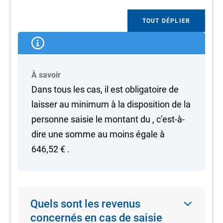
TOUT DÉPLIER
À savoir
Dans tous les cas, il est obligatoire de
laisser au minimum à la disposition de la
personne saisie le montant du , c’est-à-
dire une somme au moins égale à
646,52 €
.
Quels sont les revenus
concernés en cas de saisie