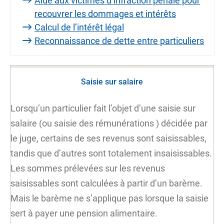
Aide aux victimes d’infraction pénale pour
recouvrer les dommages et intérêts
Calcul de l’intérêt légal
Reconnaissance de dette entre particuliers
Saisie sur salaire
Lorsqu’un particulier fait l’objet d’une saisie sur
salaire (ou
saisie des rémunérations
) décidée par
le juge, certains de ses revenus sont saisissables,
tandis que d’autres sont totalement insaisissables.
Les sommes prélevées sur les revenus
saisissables sont calculées à partir d’un barème.
Mais le barème ne s’applique pas lorsque la saisie
sert à payer une pension alimentaire.