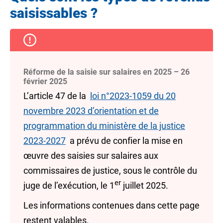
saisissables ?
Réforme de la saisie sur salaires en 2025 – 26
février 2025
L’article 47 de la
loi n°2023-1059 du 20
novembre 2023 d’orientation et de
programmation du ministère de la justice
2023-2027
a prévu de confier la mise en
œuvre des saisies sur salaires aux
commissaires de justice, sous le contrôle du
er
juge de l’exécution, le 1
juillet 2025.
Les informations contenues dans cette page
restent valables.