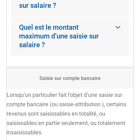
sur salaire ?
Quel est le montant
maximum d’une saisie sur
salaire ?
Saisie sur compte bancaire
Lorsqu’un particulier fait l’objet d’une saisie sur
compte bancaire (ou
saisie-attribution
), certains
revenus sont saisissables en totalité, ou
saisissables en partie seulement, ou totalement
insaisissables.