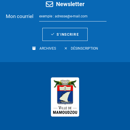
Newsletter
Mon courriel
S’INSCRIRE
ARCHIVES
DÉSINSCRIPTION