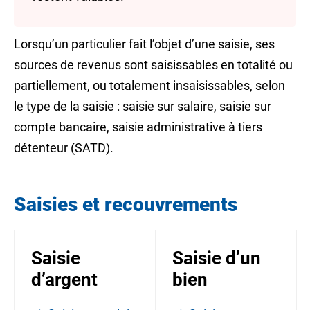
Lorsqu’un particulier fait l’objet d’une saisie, ses
sources de revenus sont saisissables en totalité ou
partiellement, ou totalement insaisissables, selon
le type de la saisie : saisie sur salaire, saisie sur
compte bancaire, saisie administrative à tiers
détenteur (SATD).
Saisies et recouvrements
Saisie
Saisie d’un
d’argent
bien