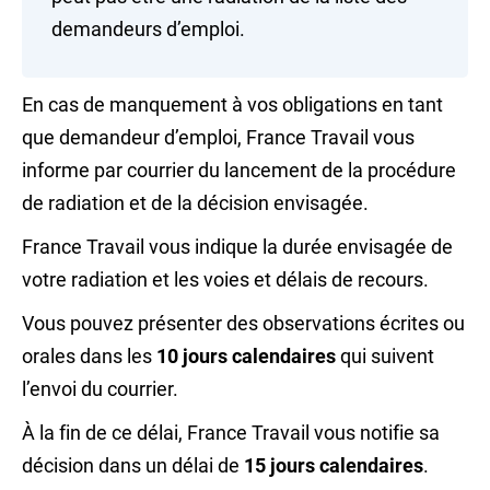
demandeurs d’emploi.
En cas de manquement à vos obligations en tant
que demandeur d’emploi, France Travail vous
informe par courrier du lancement de la procédure
de radiation et de la décision envisagée.
France Travail vous indique la durée envisagée de
votre radiation et les voies et délais de recours.
Vous pouvez présenter des observations écrites ou
orales dans les
10
jours calendaires
qui suivent
l’envoi du courrier.
À la fin de ce délai, France Travail vous notifie sa
décision dans un délai de
15 jours calendaires
.