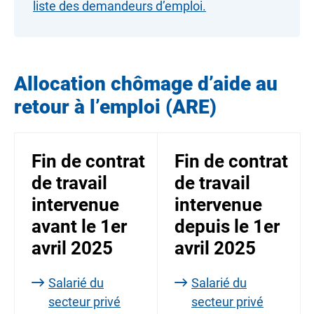
liste des demandeurs d’emploi.
Allocation chômage d’aide au
retour à l’emploi (ARE)
Fin de contrat
Fin de contrat
de travail
de travail
intervenue
intervenue
avant le 1er
depuis le 1er
avril 2025
avril 2025
Salarié du
Salarié du
secteur privé
secteur privé