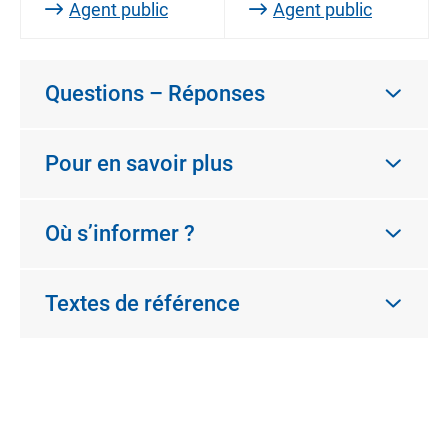
Agent public
Agent public
Questions – Réponses
Pour en savoir plus
Où s’informer ?
Textes de référence