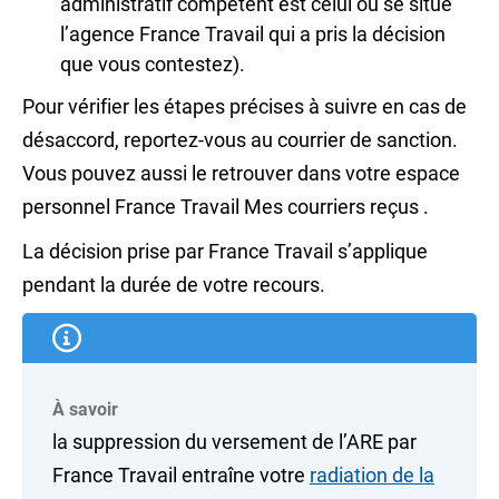
administratif compétent est celui où se situe
l’agence France Travail qui a pris la décision
que vous contestez).
Pour vérifier les étapes précises à suivre en cas de
désaccord, reportez-vous au courrier de sanction.
Vous pouvez aussi le retrouver dans votre espace
personnel France Travail
Mes courriers reçus
.
La décision prise par France Travail s’applique
pendant la durée de votre recours.
À savoir
la suppression du versement de l’ARE par
France Travail entraîne votre
radiation de la