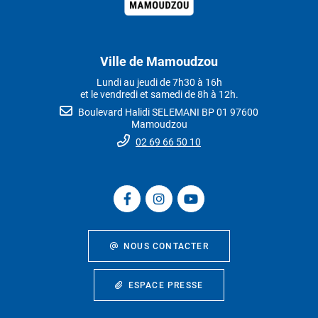
Ville de Mamoudzou
Lundi au jeudi de 7h30 à 16h
et le vendredi et samedi de 8h à 12h.
Boulevard Halidi SELEMANI BP 01 97600
Mamoudzou
02 69 66 50 10
NOUS CONTACTER
ESPACE PRESSE