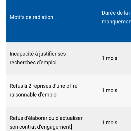
Durée de la r
Motifs de radiation
manquemen
Incapacité à justifier ses
1 mois
recherches d’emploi
Refus à 2 reprises d’une offre
1 mois
raisonnable d’emploi
Refus d’élaborer ou d’actualiser
1 mois
son contrat d’engagement]