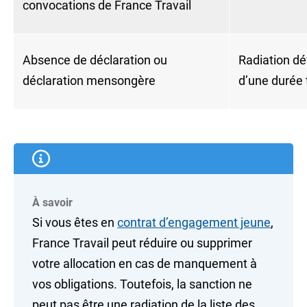
convocations de France Travail
Absence de déclaration ou
Radiation déf
déclaration mensongère
d’une durée 
À savoir
Si vous êtes en
contrat d’engagement jeune
,
France Travail peut réduire ou supprimer
votre allocation en cas de manquement à
vos obligations. Toutefois, la sanction ne
peut pas être une radiation de la liste des