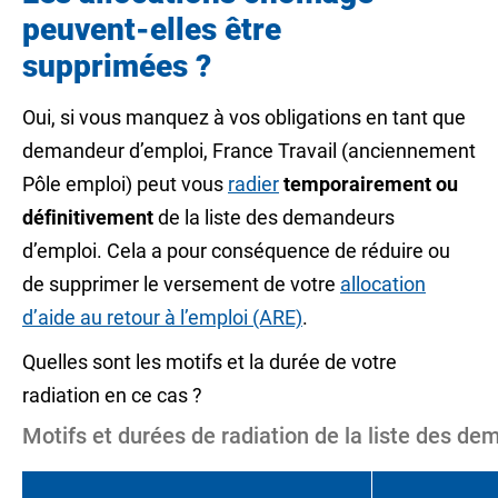
peuvent-elles être
supprimées ?
Oui, si vous manquez à vos obligations en tant que
demandeur d’emploi, France Travail (anciennement
Pôle emploi) peut vous
radier
temporairement ou
définitivement
de la liste des demandeurs
d’emploi. Cela a pour conséquence de réduire ou
de supprimer le versement de votre
allocation
d’aide au retour à l’emploi (ARE)
.
Quelles sont les motifs et la durée de votre
radiation en ce cas ?
Motifs et durées de radiation de la liste des d