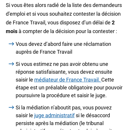
Si vous êtes alors radié de la liste des demandeurs
d’emploi et si vous souhaitez contester la décision
de France Travail, vous disposez d’un délai de
2
mois
à compter de la décision pour la contester :
Vous devez d’abord faire une réclamation
auprès de France Travail
Si vous estimez ne pas avoir obtenu une
réponse satisfaisante, vous devez ensuite
saisir le
médiateur de France Travail.
Cette
étape est un préalable obligatoire pour pouvoir
poursuivre la procédure et saisir le juge.
Si la médiation n’aboutit pas, vous pouvez
saisir le
juge administratif
si le désaccord
persiste après la médiation (le tribunal