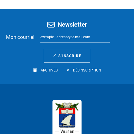
Newsletter
Mon courriel
S’INSCRIRE
ARCHIVES
DÉSINSCRIPTION