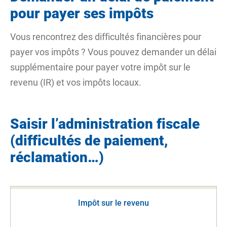
pour payer ses impôts
Vous rencontrez des difficultés financières pour
payer vos impôts ? Vous pouvez demander un délai
supplémentaire pour payer votre impôt sur le
revenu (IR) et vos impôts locaux.
Saisir l’administration fiscale
(difficultés de paiement,
réclamation…)
Impôt sur le revenu