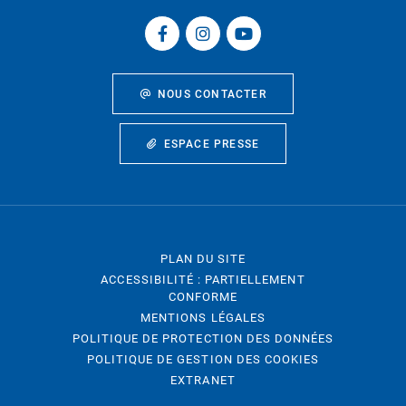
NOUS CONTACTER
ESPACE PRESSE
PLAN DU SITE
ACCESSIBILITÉ : PARTIELLEMENT
CONFORME
MENTIONS LÉGALES
POLITIQUE DE PROTECTION DES DONNÉES
POLITIQUE DE GESTION DES COOKIES
EXTRANET