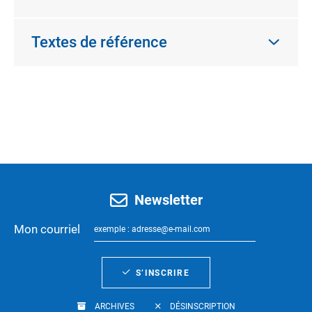
Textes de référence
Newsletter
Mon courriel
S’INSCRIRE
ARCHIVES
DÉSINSCRIPTION