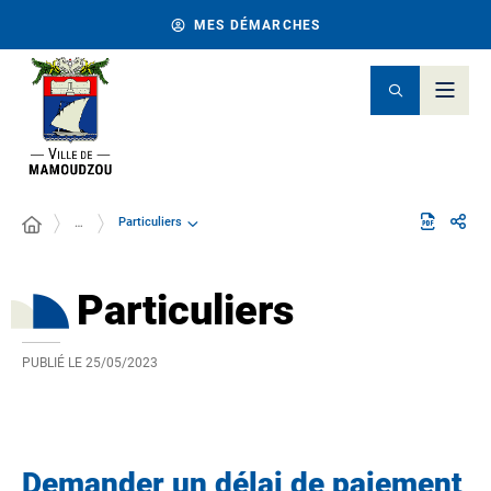
MES DÉMARCHES
Particuliers
…
Particuliers
PUBLIÉ LE
25/05/2023
Demander un délai de paiement