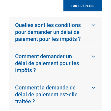
TOUT DÉPLIER
Quelles sont les conditions
pour demander un délai de
paiement pour les impôts ?
Comment demander un
délai de paiement pour les
impôts ?
Comment la demande de
délai de paiement est-elle
traitée ?