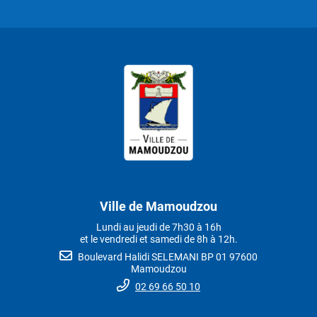
Ville de Mamoudzou
Lundi au jeudi de 7h30 à 16h
et le vendredi et samedi de 8h à 12h.
Boulevard Halidi SELEMANI BP 01 97600
Mamoudzou
02 69 66 50 10