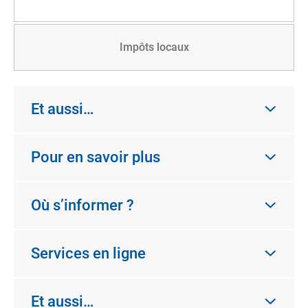
Impôts locaux
Et aussi…
Pour en savoir plus
Où s’informer ?
Services en ligne
Et aussi…