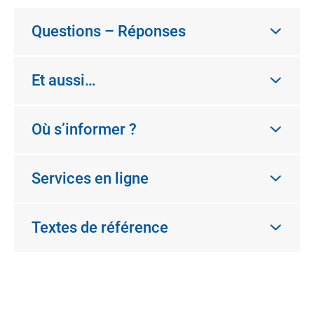
Questions – Réponses
Et aussi…
Où s’informer ?
Services en ligne
Textes de référence