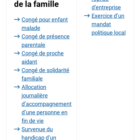
de la famille
d’entreprise
Exercice d’un
Congé pour enfant
mandat
malade
politique local
Congé de présence
parentale
Congé de proche
aidant
Congé de solidarité
familiale
Allocation
journalière
d’accompagnement
d’une personne en
fin de vie
Survenue du
handicap d’un