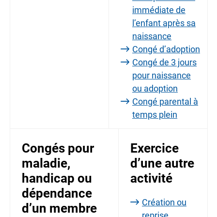
immédiate de
l’enfant après sa
naissance
Congé d’adoption
Congé de 3 jours
pour naissance
ou adoption
Congé parental à
temps plein
Congés pour
Exercice
maladie,
d’une autre
handicap ou
activité
dépendance
Création ou
d’un membre
reprise