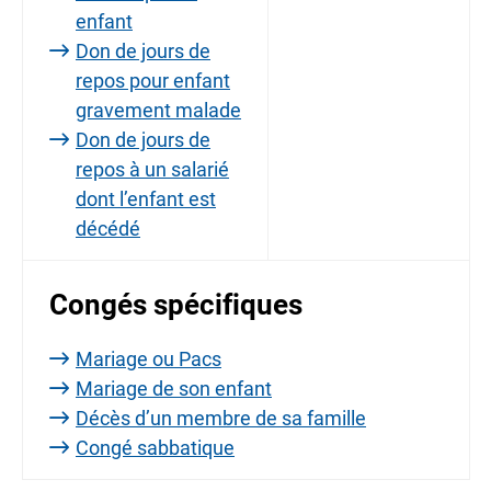
enfant
Don de jours de
repos pour enfant
gravement malade
Don de jours de
repos à un salarié
dont l’enfant est
décédé
Congés spécifiques
Mariage ou Pacs
Mariage de son enfant
Décès d’un membre de sa famille
Congé sabbatique