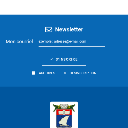
Newsletter
Mon courriel
S’INSCRIRE
ARCHIVES
DÉSINSCRIPTION