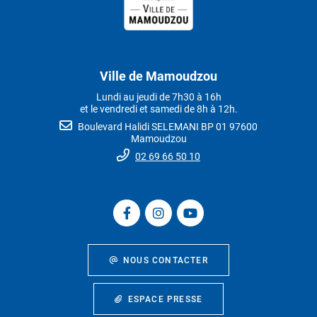
Ville de Mamoudzou
Lundi au jeudi de 7h30 à 16h
et le vendredi et samedi de 8h à 12h.
Boulevard Halidi SELEMANI BP 01 97600
Mamoudzou
02 69 66 50 10
NOUS CONTACTER
ESPACE PRESSE