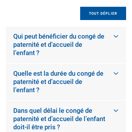
TOUT DÉPLIER
Qui peut bénéficier du congé de
paternité et d’accueil de
l’enfant ?
Quelle est la durée du congé de
paternité et d’accueil de
l’enfant ?
Dans quel délai le congé de
paternité et d’accueil de l’enfant
doit-il être pris ?