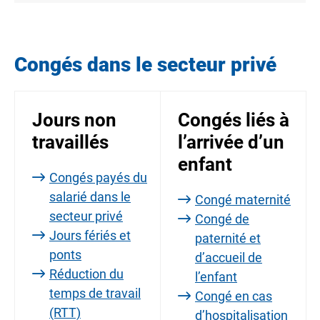
Congés dans le secteur privé
Jours non
Congés liés à
travaillés
l’arrivée d’un
enfant
Congés payés du
salarié dans le
Congé maternité
secteur privé
Congé de
Jours fériés et
paternité et
ponts
d’accueil de
Réduction du
l’enfant
temps de travail
Congé en cas
(RTT)
d’hospitalisation