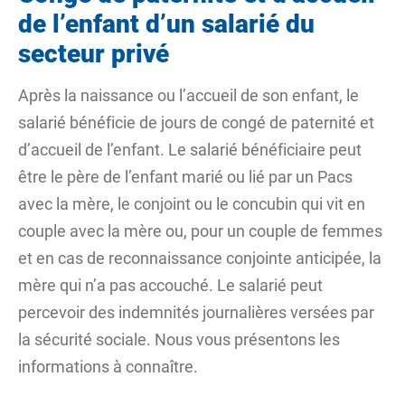
de l’enfant d’un salarié du
secteur privé
Après la naissance ou l’accueil de son enfant, le
salarié bénéficie de jours de congé de paternité et
d’accueil de l’enfant. Le salarié bénéficiaire peut
être le père de l’enfant marié ou lié par un Pacs
avec la mère, le conjoint ou le concubin qui
vit en
couple
avec la mère ou, pour un couple de femmes
et en cas de reconnaissance conjointe anticipée, la
mère qui n’a pas accouché. Le salarié peut
percevoir des indemnités journalières versées par
la sécurité sociale. Nous vous présentons les
informations à connaître.