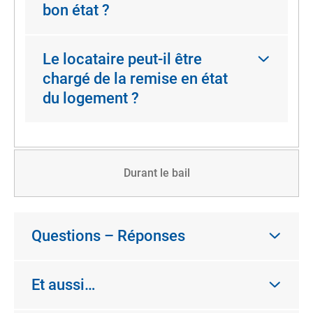
bon état ?
Le locataire peut-il être
chargé de la remise en état
du logement ?
Durant le bail
Questions – Réponses
Et aussi…