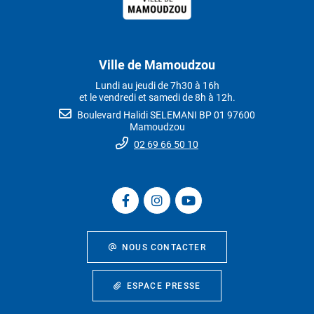
Ville de Mamoudzou
Lundi au jeudi de 7h30 à 16h
et le vendredi et samedi de 8h à 12h.
Boulevard Halidi SELEMANI BP 01 97600
Mamoudzou
02 69 66 50 10
NOUS CONTACTER
ESPACE PRESSE