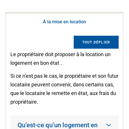
À la mise en location
TOUT DÉPLIER
Le propriétaire doit proposer à la location un
logement
en bon état
.
Si ce n’est pas le cas, le propriétaire et son futur
locataire peuvent convenir, dans certains cas,
que le locataire le remette en état, aux frais du
propriétaire.
Qu’est-ce qu’un logement en