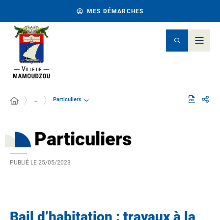
MES DÉMARCHES
Particuliers
…
Particuliers
PUBLIÉ LE
25/05/2023
Bail d’habitation : travaux à la