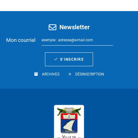
Newsletter
Mon courriel
S’INSCRIRE
ARCHIVES
DÉSINSCRIPTION