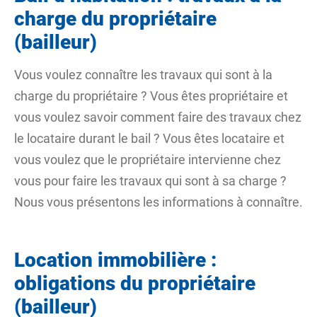
charge du propriétaire
(bailleur)
Vous voulez connaître les travaux qui sont à la
charge du propriétaire ? Vous êtes propriétaire et
vous voulez savoir comment faire des travaux chez
le locataire durant le bail ? Vous êtes locataire et
vous voulez que le propriétaire intervienne chez
vous pour faire les travaux qui sont à sa charge ?
Nous vous présentons les informations à connaître.
Location immobilière :
obligations du propriétaire
(bailleur)