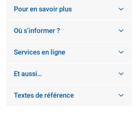
Pour en savoir plus
Où s’informer ?
Services en ligne
Et aussi…
Textes de référence