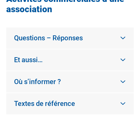
association
Questions – Réponses
Et aussi…
Où s’informer ?
Textes de référence