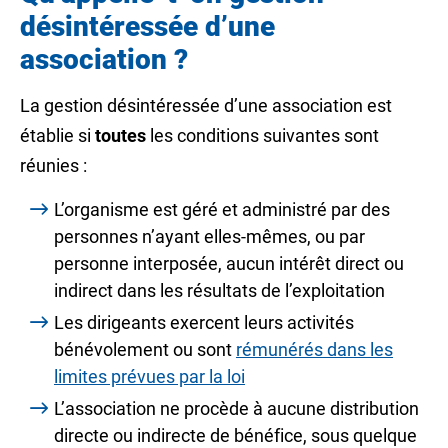
désintéressée d’une
association ?
La gestion désintéressée d’une association est
établie si
toutes
les conditions suivantes sont
réunies :
L’organisme est géré et administré par des
personnes n’ayant elles-mêmes, ou par
personne interposée, aucun intérêt direct ou
indirect dans les résultats de l’exploitation
Les dirigeants exercent leurs activités
bénévolement
ou sont
rémunérés dans les
limites prévues par la loi
L’association ne procède à aucune distribution
directe ou indirecte de bénéfice, sous quelque