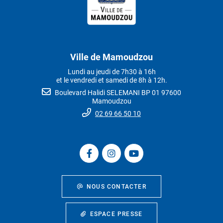
Ville de Mamoudzou
Lundi au jeudi de 7h30 à 16h
et le vendredi et samedi de 8h à 12h.
Boulevard Halidi SELEMANI BP 01 97600
Mamoudzou
02 69 66 50 10
NOUS CONTACTER
ESPACE PRESSE