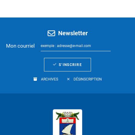
Newsletter
Mon courriel
S’INSCRIRE
ARCHIVES
DÉSINSCRIPTION