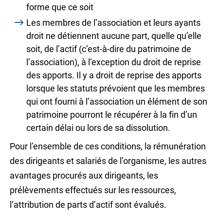
forme que ce soit
Les membres de l’association et leurs
ayants
droit
ne détiennent aucune part, quelle qu’elle
soit, de l’actif (c’est-à-dire du patrimoine de
l’association), à l’exception du droit de reprise
des apports. Il y a droit de reprise des apports
lorsque les statuts prévoient que les membres
qui ont fourni à l’association un élément de son
patrimoine pourront le récupérer à la fin d’un
certain délai ou lors de sa dissolution.
Pour l’ensemble de ces conditions, la rémunération
des dirigeants et salariés de l’organisme, les autres
avantages procurés aux dirigeants, les
prélèvements effectués sur les ressources,
l’attribution de parts d’actif sont évalués.