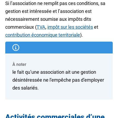
Si l’association ne remplit pas ces conditions, sa
gestion est intéressée et l’association est
nécessairement soumise aux impôts dits
commerciaux
(
TVA
,
impôt sur les sociétés
et
contribution économique territoriale
).
À noter
le fait qu’une association ait une gestion
désintéressée ne l’empêche pas d’employer
des salariés.
Activités commerciales d’une