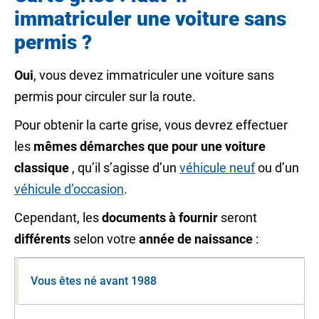
immatriculer une voiture sans
permis ?
Oui
, vous devez immatriculer une voiture sans
permis pour circuler sur la route.
Pour obtenir la carte grise, vous devrez effectuer
les
mêmes démarches que pour une voiture
classique
, qu’il s’agisse d’un
véhicule neuf
ou d’un
véhicule d’occasion
.
Cependant, les
documents à fournir
seront
différents
selon votre
année de naissance
:
Vous êtes né avant 1988