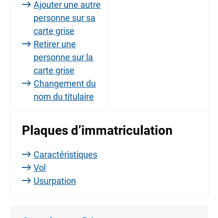
Ajouter une autre
personne sur sa
carte grise
Retirer une
personne sur la
carte grise
Changement du
nom du titulaire
Plaques d’immatriculation
Caractéristiques
Vol
Usurpation