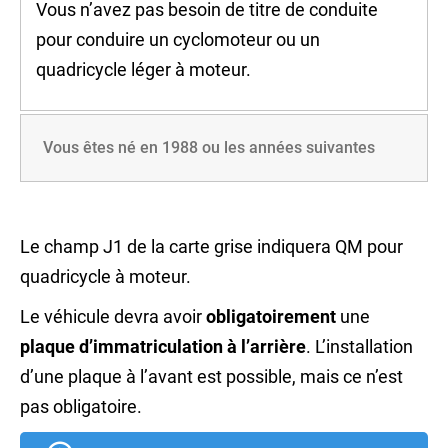
Vous n’avez pas besoin de titre de conduite
pour conduire un
cyclomoteur
ou un
quadricycle léger à moteur
.
Vous êtes né en 1988 ou les années suivantes
Le champ
J1
de la carte grise indiquera
QM
pour
quadricycle à moteur.
Le véhicule devra avoir
obligatoirement
une
plaque d’immatriculation à l’arrière
. L’installation
d’une plaque à l’avant est possible, mais ce n’est
pas obligatoire.