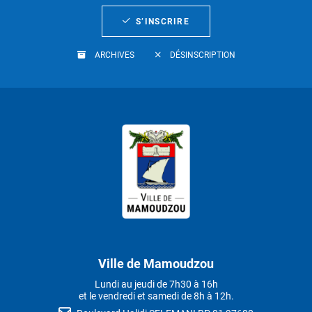
S’INSCRIRE
ARCHIVES
DÉSINSCRIPTION
Ville de Mamoudzou
Lundi au jeudi de 7h30 à 16h
et le vendredi et samedi de 8h à 12h.