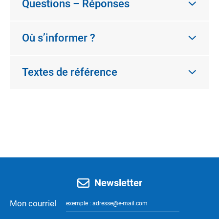
Questions – Réponses
Où s’informer ?
Textes de référence
Newsletter
Mon courriel