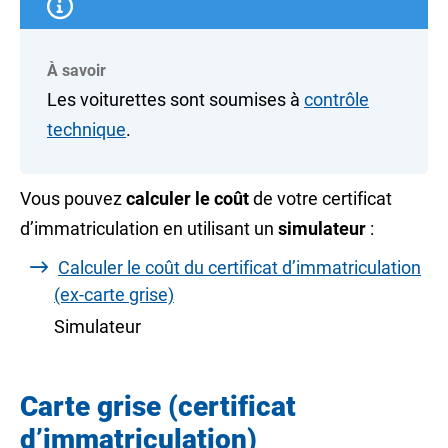
À savoir
Les voiturettes sont soumises à
contrôle
technique
.
Vous pouvez
calculer le coût
de votre certificat
d’immatriculation en utilisant un
simulateur
:
Calculer le coût du certificat d’immatriculation
(ex-carte grise)
Simulateur
Carte grise (certificat
d’immatriculation)