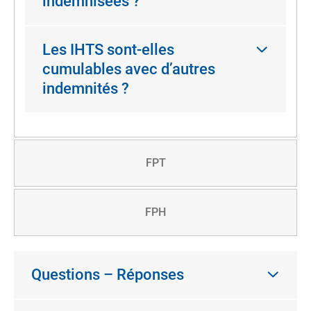
indemnisées ?
Les IHTS sont-elles
cumulables avec d’autres
indemnités ?
FPT
FPH
Questions – Réponses