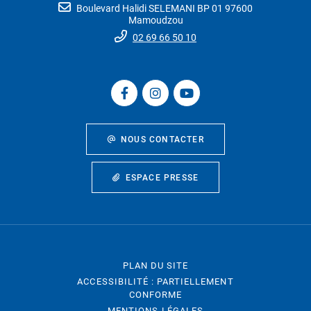
Boulevard Halidi SELEMANI BP 01 97600
Mamoudzou
02 69 66 50 10
NOUS CONTACTER
ESPACE PRESSE
PLAN DU SITE
ACCESSIBILITÉ : PARTIELLEMENT
CONFORME
MENTIONS LÉGALES