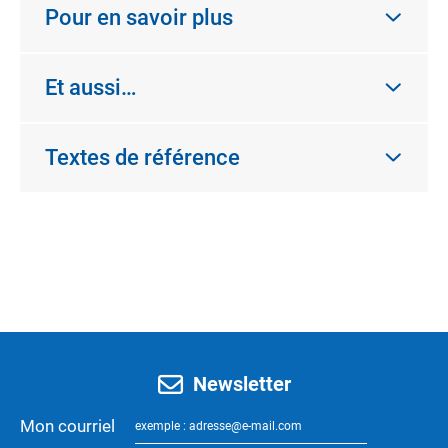
Pour en savoir plus
Et aussi…
Textes de référence
Newsletter
Mon courriel