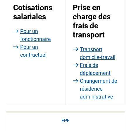
Cotisations
Prise en
salariales
charge des
frais de
Pour un
transport
fonctionnaire
Pour un
Transport
contractuel
domicile-travail
Frais de
déplacement
Changement de
résidence
administrative
FPE