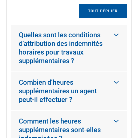
TOUT DÉPLIER
Quelles sont les conditions
d’attribution des indemnités
horaires pour travaux
supplémentaires ?
Combien d’heures
supplémentaires un agent
peut-il effectuer ?
Comment les heures
supplémentaires sont-elles