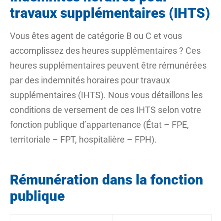
travaux supplémentaires (IHTS)
Vous êtes agent de catégorie B ou C et vous
accomplissez des heures supplémentaires ? Ces
heures supplémentaires peuvent être rémunérées
par des indemnités horaires pour travaux
supplémentaires (IHTS). Nous vous détaillons les
conditions de versement de ces IHTS selon votre
fonction publique d’appartenance (État – FPE,
territoriale – FPT, hospitalière – FPH).
Rémunération dans la fonction
publique