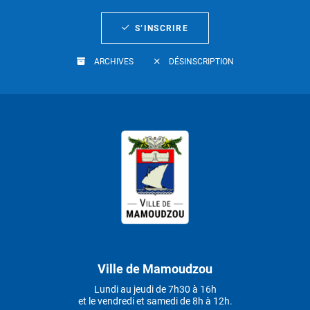
S’INSCRIRE
ARCHIVES
DÉSINSCRIPTION
Ville de Mamoudzou
Lundi au jeudi de 7h30 à 16h
et le vendredi et samedi de 8h à 12h.