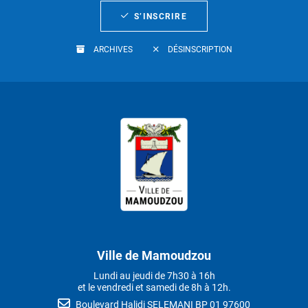
S’INSCRIRE
ARCHIVES
DÉSINSCRIPTION
Ville de Mamoudzou
Lundi au jeudi de 7h30 à 16h
et le vendredi et samedi de 8h à 12h.
Boulevard Halidi SELEMANI BP 01 97600