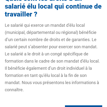
salarié élu local qui continue de
travailler ?
Le salarié qui exerce un mandat d’élu local
(municipal, départemental ou régional) bénéficie
d’un certain nombre de droits et de garanties. Le
salarié peut s’absenter pour exercer son mandat.
Le salarié a le droit à un congé spécifique de
formation dans le cadre de son mandat d’élu local.
Il bénéficie également d’un droit individuel à la
formation en tant qu’élu local à la fin de son
mandat. Nous vous présentons les informations à
connaître.