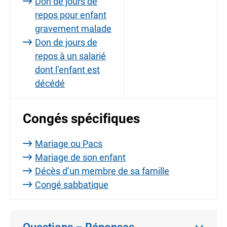
Don de jours de
repos pour enfant
gravement malade
Don de jours de
repos à un salarié
dont l’enfant est
décédé
Congés spécifiques
Mariage ou Pacs
Mariage de son enfant
Décès d’un membre de sa famille
Congé sabbatique