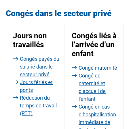
Congés dans le secteur privé
Jours non
Congés liés à
travaillés
l’arrivée d’un
enfant
Congés payés du
salarié dans le
Congé maternité
secteur privé
Congé de
Jours fériés et
paternité et
ponts
d’accueil de
Réduction du
l’enfant
temps de travail
Congé en cas
(RTT)
d’hospitalisation
immédiate de