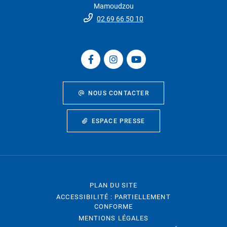
Mamoudzou
02 69 66 50 10
NOUS CONTACTER
ESPACE PRESSE
PLAN DU SITE
ACCESSIBILITÉ : PARTIELLEMENT
CONFORME
MENTIONS LÉGALES