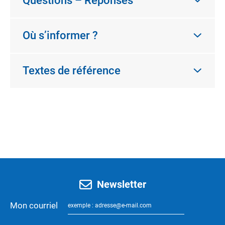
Questions – Réponses
Où s’informer ?
Textes de référence
Newsletter
Mon courriel