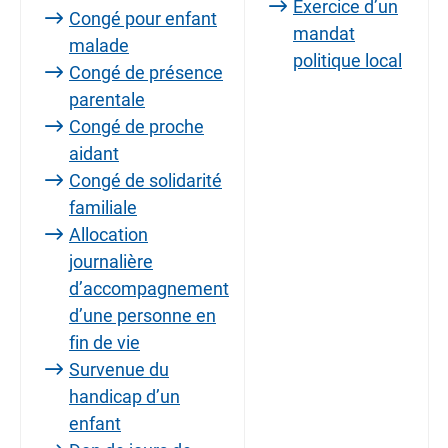
Exercice d’un
Congé pour enfant
mandat
malade
politique local
Congé de présence
parentale
Congé de proche
aidant
Congé de solidarité
familiale
Allocation
journalière
d’accompagnement
d’une personne en
fin de vie
Survenue du
handicap d’un
enfant