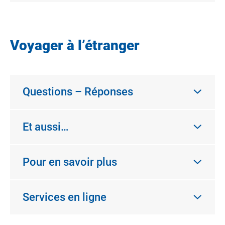
Voyager à l’étranger
Questions – Réponses
Et aussi…
Pour en savoir plus
Services en ligne