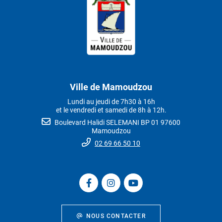
Ville de Mamoudzou
Lundi au jeudi de 7h30 à 16h
et le vendredi et samedi de 8h à 12h.
Boulevard Halidi SELEMANI BP 01 97600
Mamoudzou
02 69 66 50 10
NOUS CONTACTER