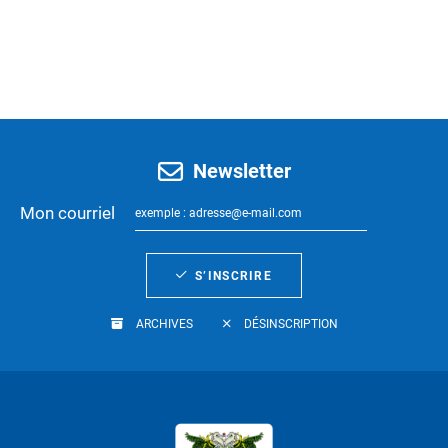
Newsletter
Mon courriel
S’INSCRIRE
ARCHIVES
DÉSINSCRIPTION