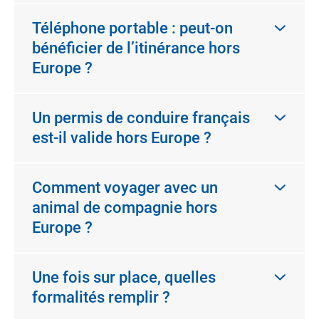
Téléphone portable : peut-on
bénéficier de l’itinérance hors
Europe ?
Un permis de conduire français
est-il valide hors Europe ?
Comment voyager avec un
animal de compagnie hors
Europe ?
Une fois sur place, quelles
formalités remplir ?