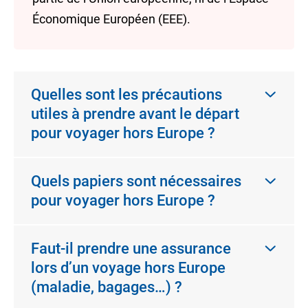
Économique Européen (EEE)
.
Quelles sont les précautions
utiles à prendre avant le départ
pour voyager hors Europe ?
Quels papiers sont nécessaires
pour voyager hors Europe ?
Faut-il prendre une assurance
lors d’un voyage hors Europe
(maladie, bagages…) ?